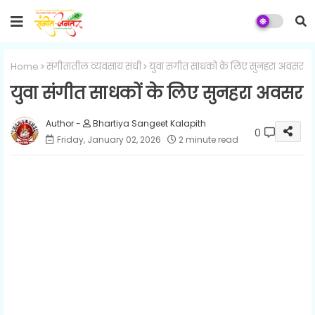
Home
संगीतातील व्यवसाय संधी
युवा संगीत साधकों के लिए सुनहरा अवसर
युवा संगीत साधकों के लिए सुनहरा अवसर
Bhartiya Sangeet Kalapith
0
Friday, January 02, 2026
2 minute read