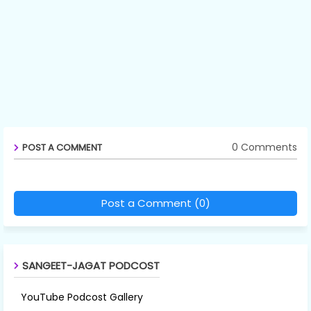
0 Comments
POST A COMMENT
Post a Comment (0)
SANGEET-JAGAT PODCOST
YouTube Podcost Gallery