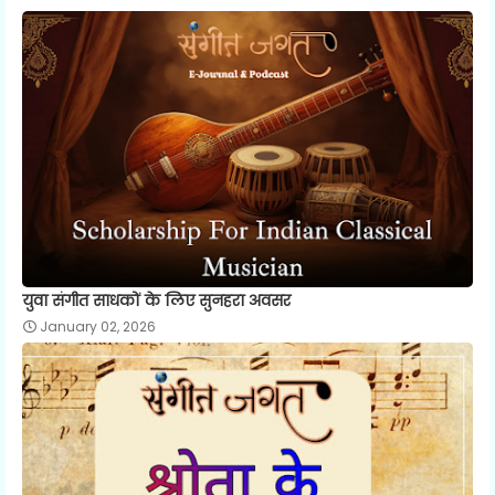
युवा संगीत साधकों के लिए सुनहरा अवसर
January 02, 2026