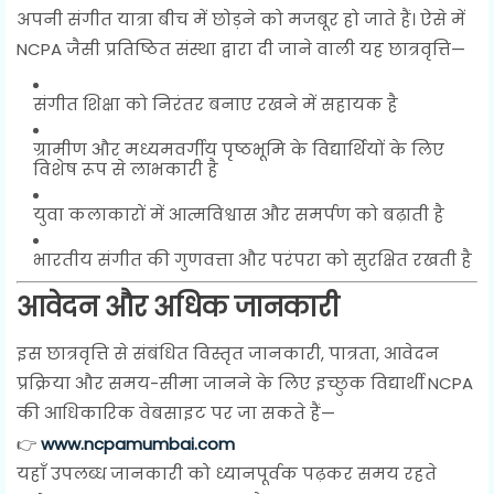
अपनी संगीत यात्रा बीच में छोड़ने को मजबूर हो जाते हैं। ऐसे में
NCPA जैसी प्रतिष्ठित संस्था द्वारा दी जाने वाली यह छात्रवृत्ति—
संगीत शिक्षा को निरंतर बनाए रखने में सहायक है
ग्रामीण और मध्यमवर्गीय पृष्ठभूमि के विद्यार्थियों के लिए
विशेष रूप से लाभकारी है
युवा कलाकारों में आत्मविश्वास और समर्पण को बढ़ाती है
भारतीय संगीत की गुणवत्ता और परंपरा को सुरक्षित रखती है
आवेदन और अधिक जानकारी
इस छात्रवृत्ति से संबंधित विस्तृत जानकारी, पात्रता, आवेदन
प्रक्रिया और समय-सीमा जानने के लिए इच्छुक विद्यार्थी NCPA
की आधिकारिक वेबसाइट पर जा सकते हैं—
👉
www.ncpamumbai.com
यहाँ उपलब्ध जानकारी को ध्यानपूर्वक पढ़कर समय रहते