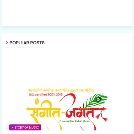
POPULAR POSTS
HISTORY OF MUSIC