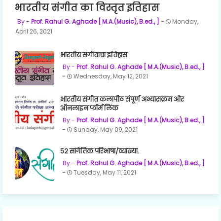
भारतीय संगीत का विस्तृत इतिहास
Prof. Rahul G. Aghade [ M.A.(Music), B.ed., ]
Monday,
April 26, 2021
भारतीय संगीताचा इतिहास
Prof. Rahul G. Aghade [ M.A.(Music), B.ed., ]
Wednesday, May 12, 2021
भारतीय संगीत कलापीठ संपूर्ण अभ्यासक्रम और
ऑनलाइन फॉर्म लिंक
Prof. Rahul G. Aghade [ M.A.(Music), B.ed., ]
Sunday, May 09, 2021
५२ सांगेतिक परिभाषा/व्याख्या.
Prof. Rahul G. Aghade [ M.A.(Music), B.ed., ]
Tuesday, May 11, 2021