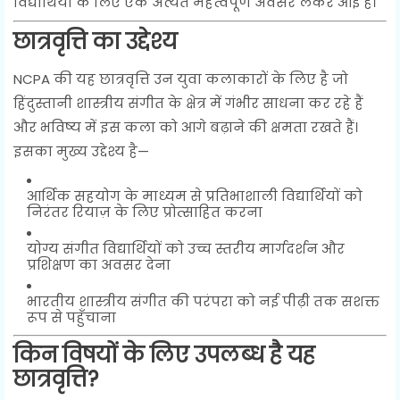
विद्यार्थियों के लिए एक अत्यंत महत्वपूर्ण अवसर लेकर आई है।
छात्रवृत्ति का उद्देश्य
NCPA की यह छात्रवृत्ति उन युवा कलाकारों के लिए है जो
हिंदुस्तानी शास्त्रीय संगीत के क्षेत्र में गंभीर साधना कर रहे हैं
और भविष्य में इस कला को आगे बढ़ाने की क्षमता रखते हैं।
इसका मुख्य उद्देश्य है—
आर्थिक सहयोग के माध्यम से प्रतिभाशाली विद्यार्थियों को
निरंतर रियाज़ के लिए प्रोत्साहित करना
योग्य संगीत विद्यार्थियों को उच्च स्तरीय मार्गदर्शन और
प्रशिक्षण का अवसर देना
भारतीय शास्त्रीय संगीत की परंपरा को नई पीढ़ी तक सशक्त
रूप से पहुँचाना
किन विषयों के लिए उपलब्ध है यह
छात्रवृत्ति?