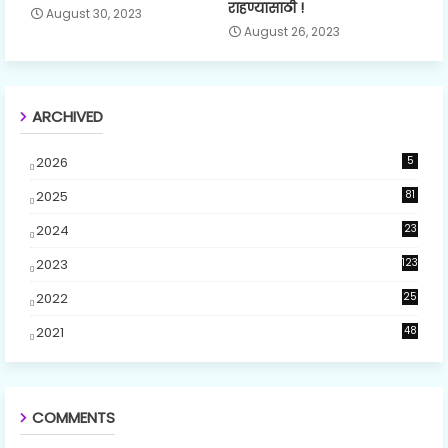
राहण्यासाठी !
August 30, 2023
August 26, 2023
ARCHIVED
2026
5
2025
81
2024
23
5
2023
123
2022
25
2021
48
COMMENTS