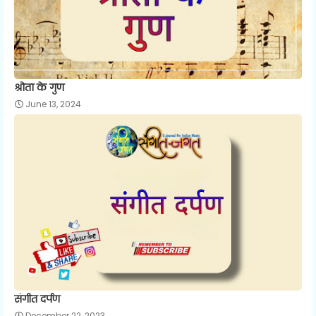
श्रोता के गुण
June 13, 2024
संगीत दर्पण
December 22, 2023