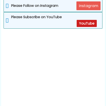
Instagram
Please Follow on Instagram
Please Subscribe on YouTube
YouTube