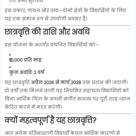
एवं अन्य सुरवाद्य
इस प्रकार, गायन और वाद्य—दोनों क्षेत्रों के विद्यार्थियों के लिए
यह एक समान रूप से उपयोगी अवसर है।
छात्रवृत्ति की राशि और अवधि
इस योजना के अंतर्गत चयनित विद्यार्थियों को—
₹10,000 प्रति माह
कुल अवधि: 2 वर्ष
यह छात्रवृत्ति
अप्रैल 2026 से मार्च 2028
तक प्रदान की जाएगी।
दो वर्षों तक मिलने वाली यह नियमित सहायता विद्यार्थियों को
बिना आर्थिक चिंता के अपनी संगीत साधना पर पूरी तरह ध्यान
केंद्रित करने में मदद करेगी।
क्यों महत्वपूर्ण है यह छात्रवृत्ति?
आज अनेक प्रतिभाशाली विद्यार्थी केवल आर्थिक कारणों से