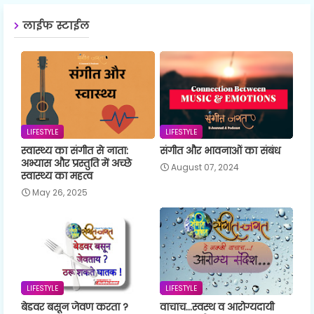
लाईफ स्टाईल
LIFESTYLE
LIFESTYLE
स्वास्थ्य का संगीत से नाता:
संगीत और भावनाओं का संबंध
अभ्यास और प्रस्तुति में अच्छे
August 07, 2024
स्वास्थ्य का महत्व
May 26, 2025
LIFESTYLE
LIFESTYLE
बेडवर बसून जेवण करता ?
वाचाच...स्वस्थ व आरोग्यदायी