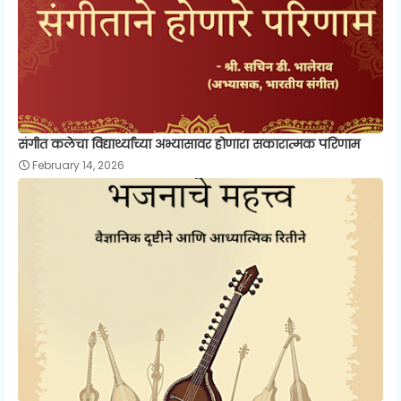
संगीत कलेचा विद्यार्थ्यांच्या अभ्यासावर होणारा सकारात्मक परिणाम
February 14, 2026