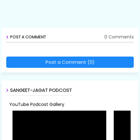
0 Comments
POST A COMMENT
Post a Comment (0)
SANGEET-JAGAT PODCOST
YouTube Podcost Gallery