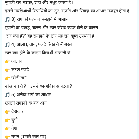
भूपाली राग स्वच्छ, शांत और मधुर लगता है।
इससे नवशिक्षार्थी विद्यार्थियों का सुर, श्रुति और रियाज़ का आधार मजबूत होता है।
3) राग की पहचान समझने में आसान
भूपाली का पकड़, चलन और स्वर संवाद स्पष्ट होने के कारण
“राग क्या है?” यह समझने के लिए यह राग बहुत उपयोगी है।
4) आलाप, तान, पलटे सिखाने में सरल
स्वर कम होने के कारण विद्यार्थी आसानी से
आलाप
सरल पलटे
छोटी तानें
सीख सकते हैं। इससे आत्मविश्वास बढ़ता है।
5) अनेक रागों का आधार
भूपाली समझने के बाद आगे
देसकार
दुर्गा
देश
यमन (अगले स्तर पर)