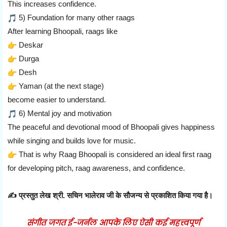
This increases confidence.
5) Foundation for many other raags
After learning Bhoopali, raags like
Deskar
Durga
Desh
Yaman (at the next stage)
become easier to understand.
6) Mental joy and motivation
The peaceful and devotional mood of Bhoopali gives happiness
while singing and builds love for music.
That is why Raag Bhoopali is considered an ideal first raag
for developing pitch, raag awareness, and confidence.
✍️ प्रस्तुत लेख श्री. सचिन भालेराव जी के सौजन्य से प्रकाशित किया गया है।
संगीत जगत ई-जर्नल आपके लिए ऐसी कई महत्त्वपूर्ण