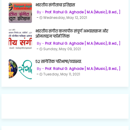
भारतीय संगीताचा इतिहास
Prof. Rahul G. Aghade [ M.A.(Music), B.ed., ]
Wednesday, May 12, 2021
भारतीय संगीत कलापीठ संपूर्ण अभ्यासक्रम और
ऑनलाइन फॉर्म लिंक
Prof. Rahul G. Aghade [ M.A.(Music), B.ed., ]
Sunday, May 09, 2021
५२ सांगेतिक परिभाषा/व्याख्या.
Prof. Rahul G. Aghade [ M.A.(Music), B.ed., ]
Tuesday, May 11, 2021