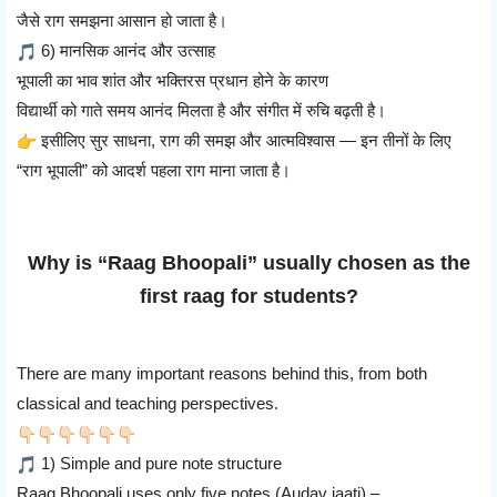
जैसे राग समझना आसान हो जाता है।
6) मानसिक आनंद और उत्साह
भूपाली का भाव शांत और भक्तिरस प्रधान होने के कारण
विद्यार्थी को गाते समय आनंद मिलता है और संगीत में रुचि बढ़ती है।
इसीलिए सुर साधना, राग की समझ और आत्मविश्वास — इन तीनों के लिए
“राग भूपाली” को आदर्श पहला राग माना जाता है।
Why is “Raag Bhoopali” usually chosen as the
first raag for students?
There are many important reasons behind this, from both
classical and teaching perspectives.
1) Simple and pure note structure
Raag Bhoopali uses only five notes (Audav jaati) –