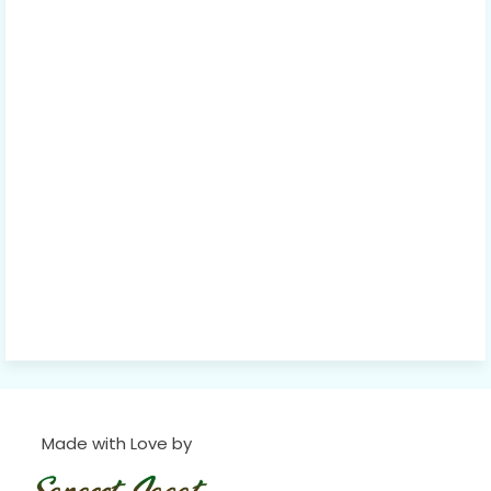
Made with Love by