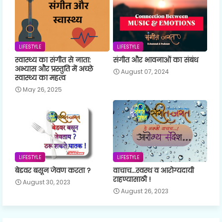
LIFESTYLE
LIFESTYLE
स्वास्थ्य का संगीत से नाता:
संगीत और भावनाओं का संबंध
अभ्यास और प्रस्तुति में अच्छे
August 07, 2024
स्वास्थ्य का महत्व
May 26, 2025
LIFESTYLE
LIFESTYLE
बेडवर बसून जेवण करता ?
वाचाच...स्वस्थ व आरोग्यदायी
राहण्यासाठी !
August 30, 2023
August 26, 2023