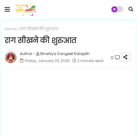
Home
राग सीखने की शुरुआत
राग सीखने की शुरुआत
Bhartiya Sangeet Kalapith
0
Friday, January 23, 2026
2 minute read