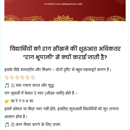
विद्यार्थियों को राग सीखने की शुरुआत अधिकतर
“राग भूपाली” से क्यों कराई जाती है?
इसके पीछे शास्त्रीय और शिक्षण – दोनों दृष्टि से बहुत महत्वपूर्ण कारण हैं।
1) स्वर रचना सरल और शुद्ध
राग भूपाली में केवल 5 स्वर (औडव जाति) होते हैं –
सा रे ग प ध सा
इसमें कोमल या तीव्र स्वर नहीं होते, इसलिए शुरुआती विद्यार्थियों को सुर लगाना
आसान होता है।
2) कान तैयार करने के लिए उत्तम