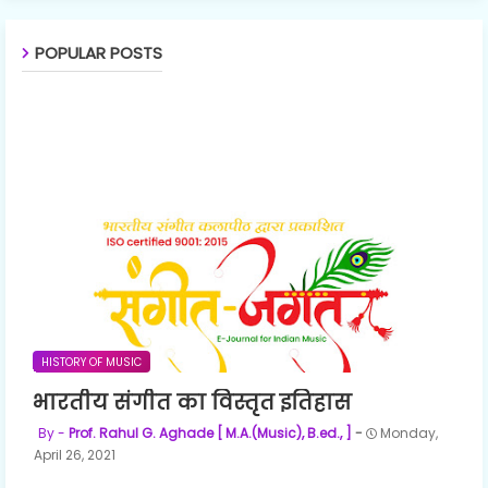
POPULAR POSTS
HISTORY OF MUSIC
भारतीय संगीत का विस्तृत इतिहास
Prof. Rahul G. Aghade [ M.A.(Music), B.ed., ]
Monday,
April 26, 2021