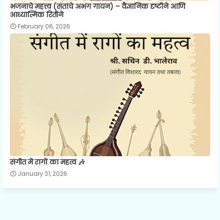
भजनाचे महत्त्व (संतांचे अभंग गायन) – वैज्ञानिक दृष्टीने आणि
आध्यात्मिक रितीने
February 06, 2026
संगीत में रागों का महत्व 🎶
January 31, 2026