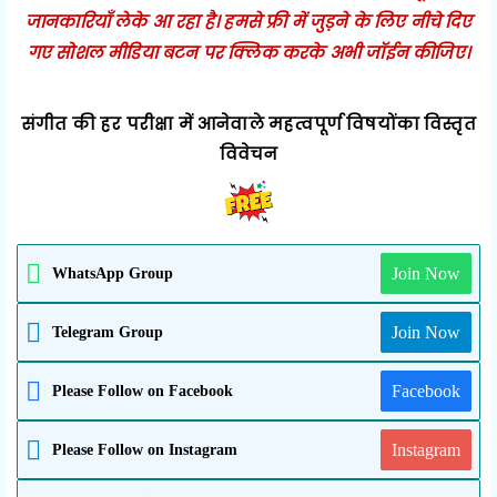
जानकारियाँ लेके आ रहा है। हमसे फ्री में जुड़ने के लिए नीचे दिए
गए सोशल मीडिया बटन पर क्लिक करके अभी जॉईन कीजिए।
संगीत की हर परीक्षा में आनेवाले महत्वपूर्ण विषयोंका विस्तृत
विवेचन
WhatsApp Group
Join Now
Telegram Group
Join Now
Please Follow on Facebook
Facebook
Please Follow on Instagram
Instagram