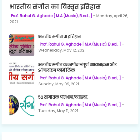
भारतीय संगीत का विस्तृत इतिहास
Prof. Rahul G. Aghade [ M.A.(Music), B.ed., ]
Monday, April 26,
2021
भारतीय संगीताचा इतिहास
Prof. Rahul G. Aghade [ M.A.(Music), B.ed., ]
Wednesday, May 12, 2021
भारतीय संगीत कलापीठ संपूर्ण अभ्यासक्रम और
ऑनलाइन फॉर्म लिंक
Prof. Rahul G. Aghade [ M.A.(Music), B.ed., ]
Sunday, May 09, 2021
५२ सांगेतिक परिभाषा/व्याख्या.
Prof. Rahul G. Aghade [ M.A.(Music), B.ed., ]
Tuesday, May 11, 2021