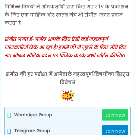
विभिन्न विषयों में शोधकर्ताओं द्वारा किए गए शोध के प्रकाशन
के लिए एक बौद्धिक और स्वतंत्र मंच भी संगीत-जगत प्रदान
करता है।
संगीत जगत ई-जर्नल आपके लिए ऐसी कई महत्त्वपूर्ण
जानकारियाँ लेके आ रहा है। हमसे फ्री में जुड़ने के लिए नीचे दिए
गए सोशल मीडिया बटन पर क्लिक करके अभी जॉईन कीजिए।
संगीत की हर परीक्षा में आनेवाले महत्वपूर्ण विषयोंका विस्तृत
विवेचन
WhatsApp Group
Join Now
Telegram Group
Join Now