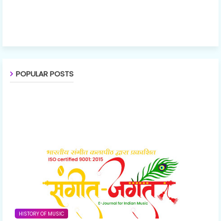
POPULAR POSTS
HISTORY OF MUSIC