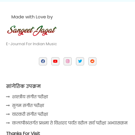
Made with Love by
E-Journal For Indian Music
सांगेतिक उपक्रम
शास्त्रीय संगीत परीक्षा
सुगम संगीत परीक्षा
वारकरी संगीत परीक्षा
कलापीठांतर्गत प्रथमा ते विशारद पर्यंत वरील सर्व परीक्षा अभ्यासक्रम
Thanks For Visit