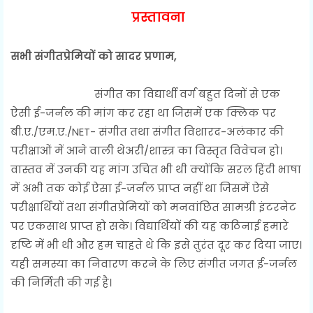
प्रस्तावना
सभी संगीतप्रेमियों को सादर प्रणाम,
संगीत का विद्यार्थी वर्ग बहुत दिनों से एक
ऐसी ई-जर्नल की मांग कर रहा था जिसमें एक क्लिक पर
बी.ए./एम.ए./NET- संगीत तथा संगीत विशारद-अलंकार की
परीक्षाओं में आने वाली थेअरी/शास्त्र का विस्तृत विवेचन हो।
वास्तव में उनकी यह मांग उचित भी थी क्योंकि सरल हिंदी भाषा
में अभी तक कोई ऐसा ई-जर्नल प्राप्त नहीं था जिसमें ऐसे
परीक्षार्थियों तथा संगीतप्रेमियों को मनवांछित सामग्री इंटरनेट
पर एकसाथ प्राप्त हो सके। विद्यार्थियों की यह कठिनाई हमारे
दृष्टि में भी थी और हम चाहते थे कि इसे तुरंत दूर कर दिया जाए।
यही समस्या का निवारण करने के लिए संगीत जगत ई-जर्नल
की निर्मिती की गई है।