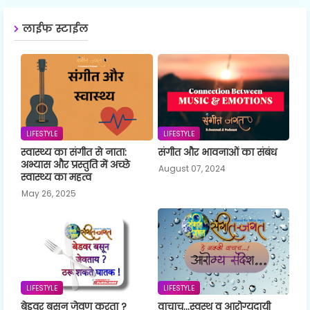
लाईफ स्टाईल
LIFESTYLE
LIFESTYLE
स्वास्थ्य का संगीत से नाता:
संगीत और भावनाओं का संबंध
अभ्यास और प्रस्तुति में अच्छे
August 07, 2024
स्वास्थ्य का महत्व
May 26, 2025
LIFESTYLE
LIFESTYLE
बेडवर बसून जेवण करता ?
वाचाच...स्वस्थ व आरोग्यदायी