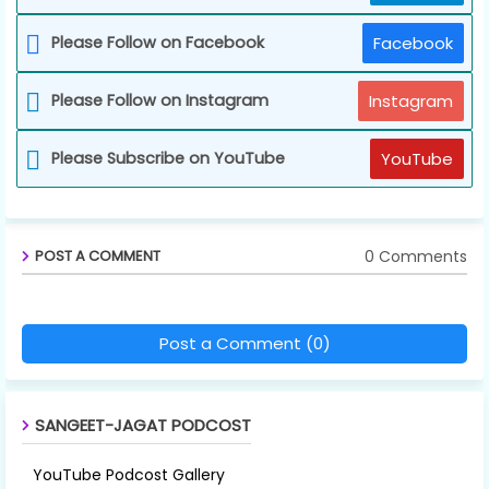
Please Follow on Facebook
Facebook
Please Follow on Instagram
Instagram
Please Subscribe on YouTube
YouTube
0 Comments
POST A COMMENT
Post a Comment (0)
SANGEET-JAGAT PODCOST
YouTube Podcost Gallery