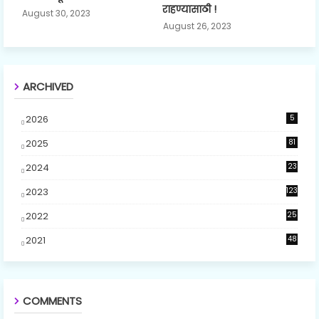
राहण्यासाठी !
August 30, 2023
August 26, 2023
ARCHIVED
2026
5
2025
81
2024
23
5
2023
123
2022
25
2021
48
COMMENTS