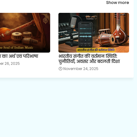
Show more
 का अर्थ एवं परिभाषा
भारतीय संगीत की वर्तमान स्थिति:
चुनौतियाँ, अवसर और बदलती दिशा
r 26, 2025
November 24, 2025