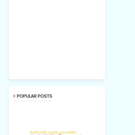
POPULAR POSTS