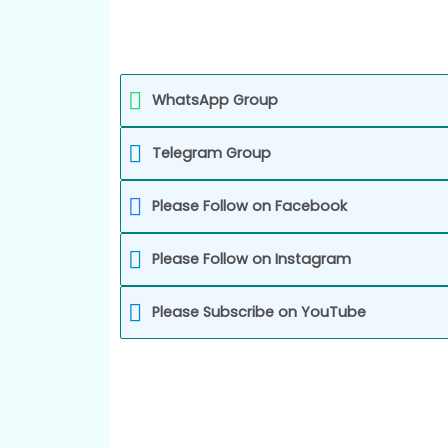
WhatsApp Group
Telegram Group
Please Follow on Facebook
Please Follow on Instagram
Please Subscribe on YouTube