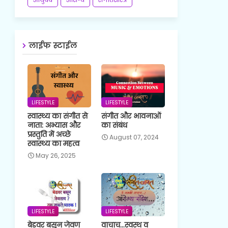
लाईफ स्टाईल
LIFESTYLE
LIFESTYLE
स्वास्थ्य का संगीत से
संगीत और भावनाओं
नाता: अभ्यास और
का संबंध
प्रस्तुति में अच्छे
August 07, 2024
स्वास्थ्य का महत्व
May 26, 2025
LIFESTYLE
LIFESTYLE
बेडवर बसून जेवण
वाचाच...स्वस्थ व