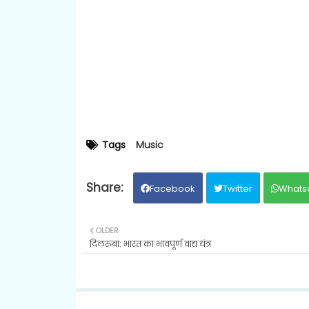
Tags
Music
Facebook
Twitter
Whats
OLDER
दिलरुबा: भारत का भावपूर्ण वाद्य यंत्र