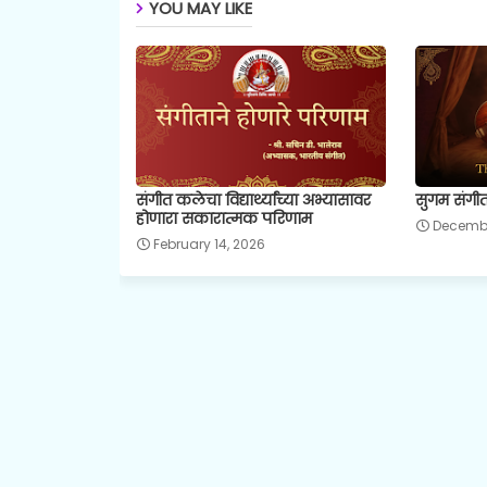
YOU MAY LIKE
संगीत कलेचा विद्यार्थ्यांच्या अभ्यासावर
सुगम संगीत
होणारा सकारात्मक परिणाम
Decembe
February 14, 2026