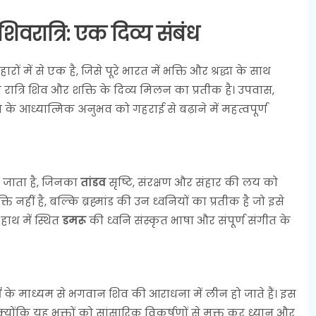
वरात्रि: एक दिव्य संबंध
ारों में से एक है, जिसे पूरे भारत में भक्ति और श्रद्धा के साथ
ात्रि शिव और शक्ति के दिव्य मिलन का प्रतीक है। उपवास,
के आध्यात्मिक अनुभव को गहराई से बढ़ाने में महत्वपूर्ण
या जाता है, जिनका
तांडव
सृष्टि, संरक्षण और संहार की लय को
नहीं है, बल्कि ब्रह्मांड की उन ध्वनियों का प्रतीक है जो इसे
हाथ में स्थित
डमरू
की ध्वनि संस्कृत भाषा और संपूर्ण संगीत के
ं
के माध्यम से भगवान शिव की आराधना में लीन हो जाते हैं। इस
 क्योंकि यह भक्तों को सांसारिक विकर्षणों से मुक्त कर ध्यान और