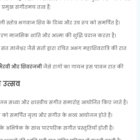
 प्रमुख संगीतमय तत्व हैं:
ली स्तोत्र भगवान शिव के दिव्य और उग्र रूप को समर्पित है।
्चारण मानसिक शांति और आत्मा की शुद्धि प्रदान करता है।
 संत ज्ञानेश्वर जैसे संतों द्वारा रचित अभंग महाशिवरात्रि की रात
 भैरवी और शिवरंजनी
जैसे रागों का गायन इस पावन रात की
 उत्सव
जन संध्या और शास्त्रीय संगीत समारोह आयोजित किए जाते हैं।
 समर्पित नृत्य और संगीत के भव्य आयोजन होते हैं।
के अभिषेक के साथ पारंपरिक संगीत प्रस्तुतियाँ होती हैं।