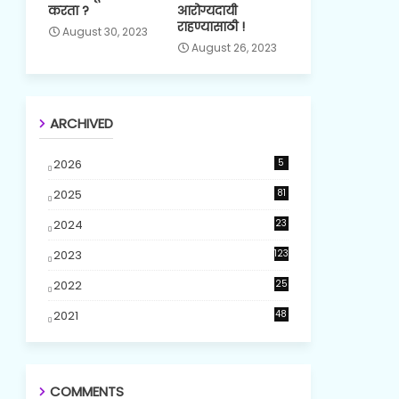
करता ?
आरोग्यदायी
राहण्यासाठी !
August 30, 2023
August 26, 2023
ARCHIVED
2026
5
2025
81
2024
23
5
2023
123
2022
25
2021
48
COMMENTS