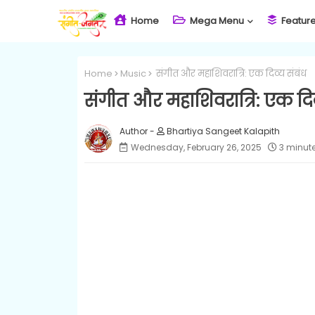
Home
Mega Menu
Featur
Home
Music
संगीत और महाशिवरात्रि: एक दिव्य संबंध
संगीत और महाशिवरात्रि: एक दिव
Bhartiya Sangeet Kalapith
Wednesday, February 26, 2025
3 minut