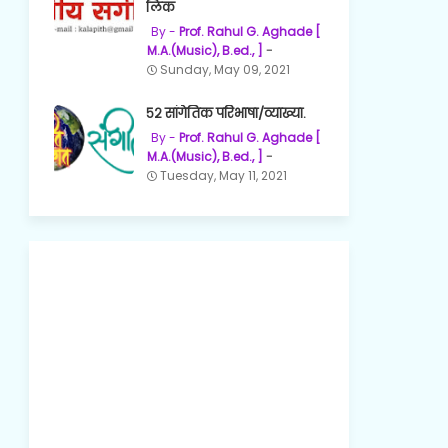
लिंक
Prof. Rahul G. Aghade [
M.A.(Music), B.ed., ]
Sunday, May 09, 2021
५२ सांगेतिक परिभाषा/व्याख्या.
Prof. Rahul G. Aghade [
M.A.(Music), B.ed., ]
Tuesday, May 11, 2021