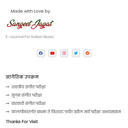
Made with Love by
E-Journal For Indian Music
सांगेतिक उपक्रम
शास्त्रीय संगीत परीक्षा
सुगम संगीत परीक्षा
वारकरी संगीत परीक्षा
कलापीठांतर्गत प्रथमा ते विशारद पर्यंत वरील सर्व परीक्षा अभ्यासक्रम
Thanks For Visit