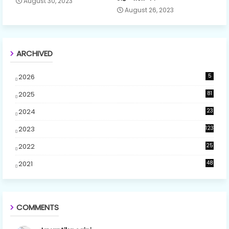
August 30, 2023
August 26, 2023
ARCHIVED
2026
5
2025
81
2024
23
5
2023
123
2022
25
2021
48
COMMENTS