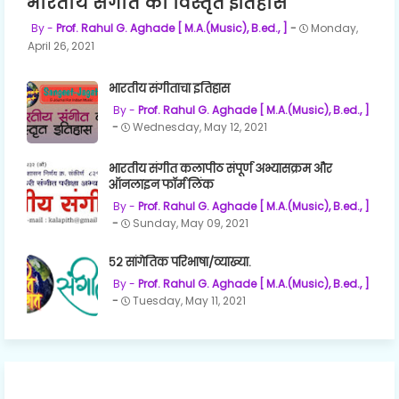
भारतीय संगीत का विस्तृत इतिहास
Prof. Rahul G. Aghade [ M.A.(Music), B.ed., ]
Monday,
April 26, 2021
भारतीय संगीताचा इतिहास
Prof. Rahul G. Aghade [ M.A.(Music), B.ed., ]
Wednesday, May 12, 2021
भारतीय संगीत कलापीठ संपूर्ण अभ्यासक्रम और
ऑनलाइन फॉर्म लिंक
Prof. Rahul G. Aghade [ M.A.(Music), B.ed., ]
Sunday, May 09, 2021
५२ सांगेतिक परिभाषा/व्याख्या.
Prof. Rahul G. Aghade [ M.A.(Music), B.ed., ]
Tuesday, May 11, 2021