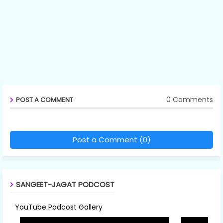
0 Comments
POST A COMMENT
Post a Comment (0)
SANGEET-JAGAT PODCOST
YouTube Podcost Gallery