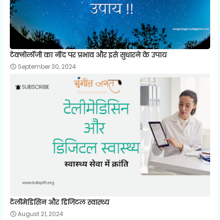
टेक्नोलॉजी का नींद पर प्रभाव और इसे सुधारने के उपाय
September 30, 2024
टेलीमेडिसिन और डिजिटल स्वास्थ्य
August 21, 2024