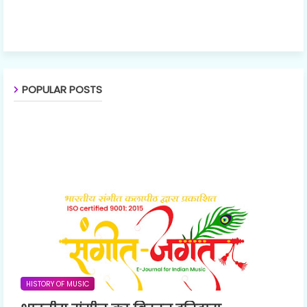
POPULAR POSTS
HISTORY OF MUSIC