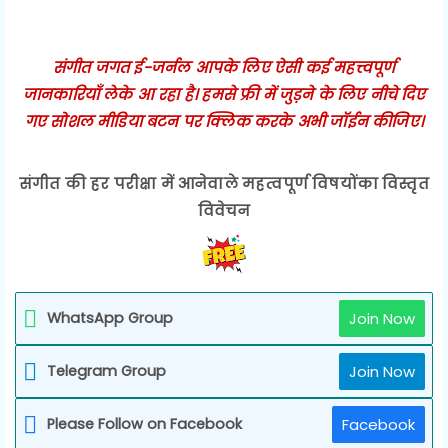
संगीत जगत ई-जर्नल आपके लिए ऐसी कई महत्त्वपूर्ण
जानकारियाँ लेके आ रहा है। हमसे फ्री में जुड़ने के लिए नीचे दिए
गए सोशल मीडिया बटन पर क्लिक करके अभी जॉईन कीजिए।
संगीत की हर परीक्षा में आनेवाले महत्वपूर्ण विषयोंका विस्तृत
विवेचन
WhatsApp Group
Join Now
Telegram Group
Join Now
Please Follow on Facebook
Facebook