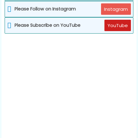
Please Follow on Instagram
Instagram
Please Subscribe on YouTube
YouTube