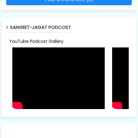
SANGEET-JAGAT PODCOST
YouTube Podcost Gallery