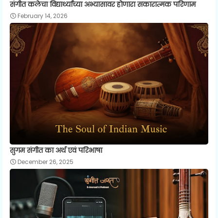
संगीत कलेचा विद्यार्थ्यांच्या अभ्यासावर होणारा सकारात्मक परिणाम
February 14, 2026
सुगम संगीत का अर्थ एवं परिभाषा
December 26, 2025