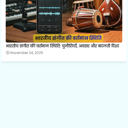
भारतीय संगीत की वर्तमान स्थिति: चुनौतियाँ, अवसर और बदलती दिशा
November 24, 2025