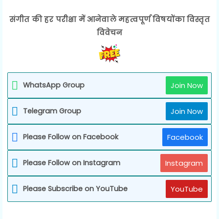
संगीत की हर परीक्षा में आनेवाले महत्वपूर्ण विषयोंका विस्तृत
विवेचन
WhatsApp Group
Join Now
Telegram Group
Join Now
Please Follow on Facebook
Facebook
Please Follow on Instagram
Instagram
Please Subscribe on YouTube
YouTube