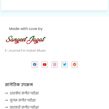
Made with Love by
E-Journal For Indian Music
सांगेतिक उपक्रम
शास्त्रीय संगीत परीक्षा
सुगम संगीत परीक्षा
वारकरी संगीत परीक्षा