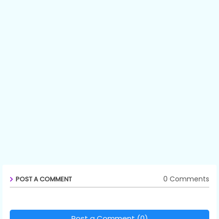
0 Comments
POST A COMMENT
Post a Comment (0)