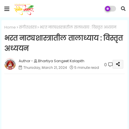
Home
संगीतशास्त्र
भरत नाट्यशास्त्रातील तालाध्याय : विस्तृत अध्ययन
भरत नाट्यशास्त्रातील तालाध्याय : विस्तृत
अध्ययन
Bhartiya Sangeet Kalapith
0
Thursday, March 21, 2024
5 minute read