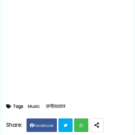
Tags
Music
संगीतशास्त्र
Facebook