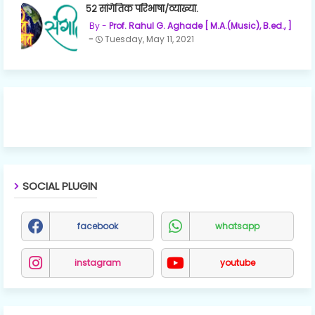
५२ सांगेतिक परिभाषा/व्याख्या.
Prof. Rahul G. Aghade [ M.A.(Music), B.ed., ]
Tuesday, May 11, 2021
SOCIAL PLUGIN
facebook
whatsapp
instagram
youtube