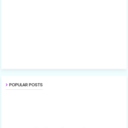
POPULAR POSTS