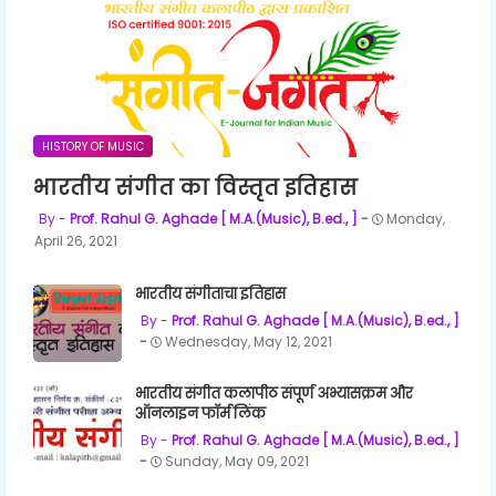
HISTORY OF MUSIC
भारतीय संगीत का विस्तृत इतिहास
Prof. Rahul G. Aghade [ M.A.(Music), B.ed., ]
Monday,
April 26, 2021
भारतीय संगीताचा इतिहास
Prof. Rahul G. Aghade [ M.A.(Music), B.ed., ]
Wednesday, May 12, 2021
भारतीय संगीत कलापीठ संपूर्ण अभ्यासक्रम और
ऑनलाइन फॉर्म लिंक
Prof. Rahul G. Aghade [ M.A.(Music), B.ed., ]
Sunday, May 09, 2021