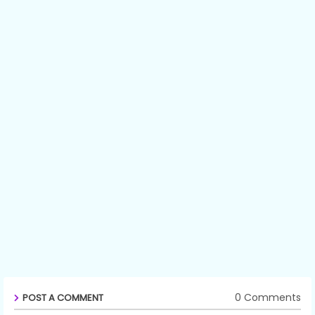
0 Comments
POST A COMMENT