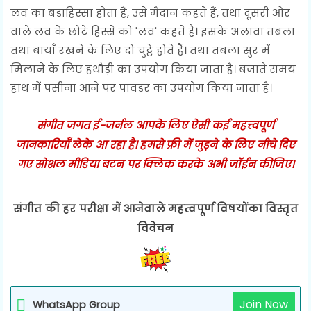
लव का बडाहिस्सा होता हैं, उसे मैदान कहते हैं, तथा दूसरी ओर
वाले लव के छोटे हिस्से को 'लव' कहते हैं। इसके अलावा तबला
तथा बायाँ रखने के लिए दो चुट्टे होते हैं। तथा तबला सुर में
मिलाने के लिए हथौड़ी का उपयोग किया जाता है। बजाते समय
हाथ में पसीना आने पर पावडर का उपयोग किया जाता है।
संगीत जगत ई-जर्नल आपके लिए ऐसी कई महत्त्वपूर्ण
जानकारियाँ लेके आ रहा है। हमसे फ्री में जुड़ने के लिए नीचे दिए
गए सोशल मीडिया बटन पर क्लिक करके अभी जॉईन कीजिए।
संगीत की हर परीक्षा में आनेवाले महत्वपूर्ण विषयोंका विस्तृत
विवेचन
Join Now
WhatsApp Group