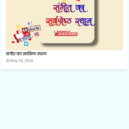
संगीत का सर्वश्रेष्ठ स्थान
May 02, 2024