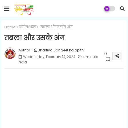
Home
संगीतशास्त्र
तबला और उसके अंग
तबला और उसके अंग
Bhartiya Sangeet Kalapith
0
Wednesday, February 14, 2024
4 minute
read