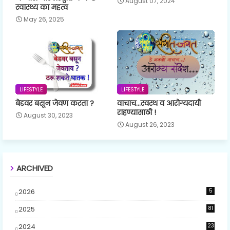
August 07, 2024
स्वास्थ्य का महत्व
May 26, 2025
LIFESTYLE
LIFESTYLE
बेडवर बसून जेवण करता ?
वाचाच...स्वस्थ व आरोग्यदायी
राहण्यासाठी !
August 30, 2023
August 26, 2023
ARCHIVED
2026
5
2025
81
2024
23