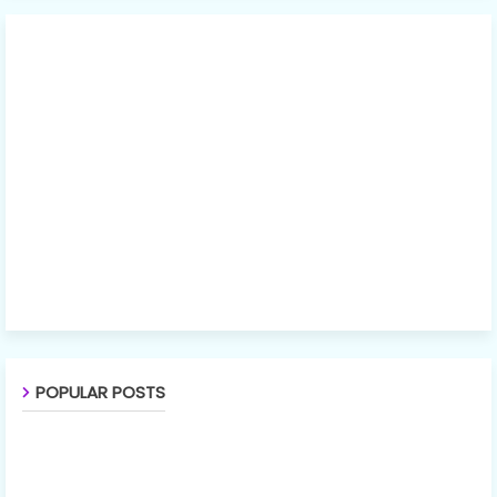
POPULAR POSTS