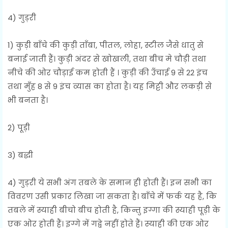
4) गुड़री
1) कुड़ी बाँचे की कुड़ी ताँबा, पीतल, लोहा, स्टील जैसे धातु से
बनाई जाती हैं। कुड़ी अंदर से खोखली, तथा बीच मे चौड़ी तथा
नीचे की ओर चौड़ाई कम होती हैं । कुड़ी की उँचाई 9 से 22 इंच
तथा मुँह 8 से 9 इंच व्यास का होता है। यह मिट्टी और लकड़ी से
भी बनता है।
2) पूड़ी
3) बद्धी
4) गुड़री ये सभी अंग तबले के समान ही होती हैं। इन सभी का
विवरण उसी प्रकार लिखा जा सकता है। बाँचे में फर्क यह है, कि
तबले में स्याही बीचो बीच होती है, किन्तु इग्गा की स्याही पूड़ी के
एक ओर होती हैं। इग्गे में गद्वे नहीं होते हैं। स्याही की एक ओर