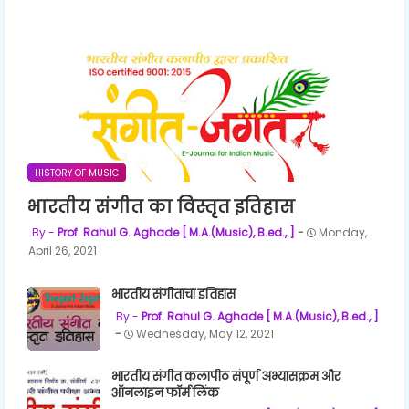
HISTORY OF MUSIC
भारतीय संगीत का विस्तृत इतिहास
Prof. Rahul G. Aghade [ M.A.(Music), B.ed., ]
Monday,
April 26, 2021
भारतीय संगीताचा इतिहास
Prof. Rahul G. Aghade [ M.A.(Music), B.ed., ]
Wednesday, May 12, 2021
भारतीय संगीत कलापीठ संपूर्ण अभ्यासक्रम और
ऑनलाइन फॉर्म लिंक