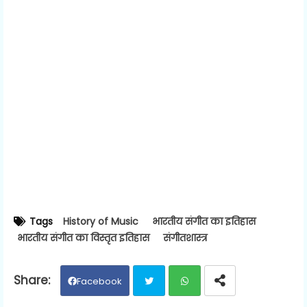
Tags
History of Music
भारतीय संगीत का इतिहास
भारतीय संगीत का विस्तृत इतिहास
संगीतशास्त्र
Facebook