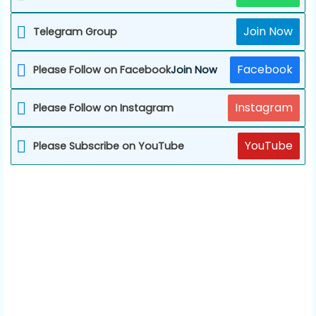
Join Now
Telegram Group
Facebook
Please Follow on Facebook
Join Now
Instagram
Please Follow on Instagram
YouTube
Please Subscribe on YouTube