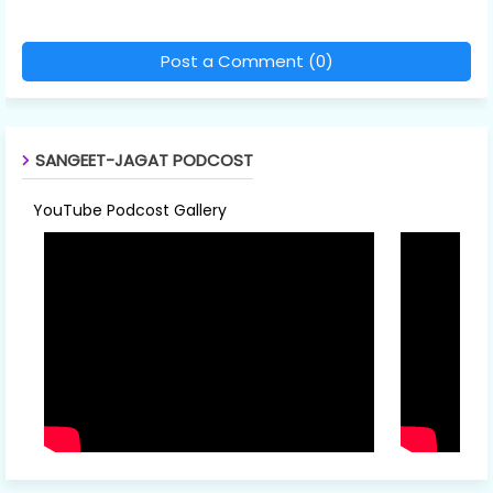
Post a Comment (0)
SANGEET-JAGAT PODCOST
YouTube Podcost Gallery