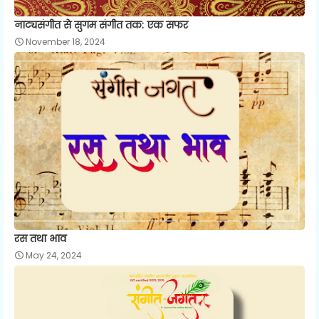
नाट्यसंगीत से सुगम संगीत तक: एक सफर
November 18, 2024
रस तथा भाव
May 24, 2024