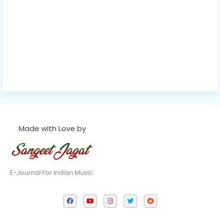
Made with Love by
E-Journal For Indian Music