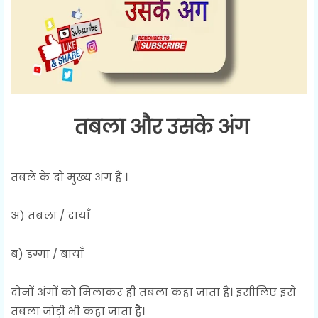
तबला और उसके अंग
तबले के दो मुख्य अंग हैं ।
अ) तबला / दायाँ
ब) डग्गा / बायाँ
दोनों अंगों को मिलाकर ही तबला कहा जाता है। इसीलिए इसे
तबला जोड़ी भी कहा जाता है।