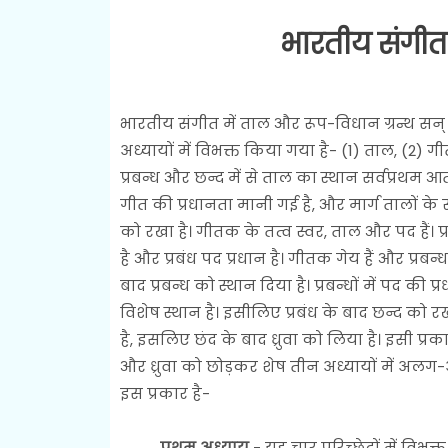
भारतीय संगीत
भारतीय संगीत में ताल और रूप-विधान ग्रन्थ सन् 198
अध्यायों में विभक्त किया गया है- (1) ताल, (2) गीत
प्रबन्ध और छन्द में से ताल का स्थान सर्वप्रथम 
गीत की प्रधानता मानी गई है, और मार्ग तालों के 
को रखा है। गीतक के तत्व स्वर, ताल और पद हैं। प्रब
है और प्रबंध पद प्रधान है। गीतक गेय हैं और प्रबन
बाद प्रबन्ध को स्थान दिया है। प्रबन्धों में पद की प
विशेष स्थान है। इसीलिए प्रबंध के बाद छन्द को रखा 
है, इसलिए छंद के बाद ध्रुवा को लिया है। इसी प्रकार
और ध्रुवा को छोड़कर शेष तीन अध्यायों में अलग-अल
इस प्रकार है-
प्रथम अध्याय
- यह चार परिच्छेदों में विभक्