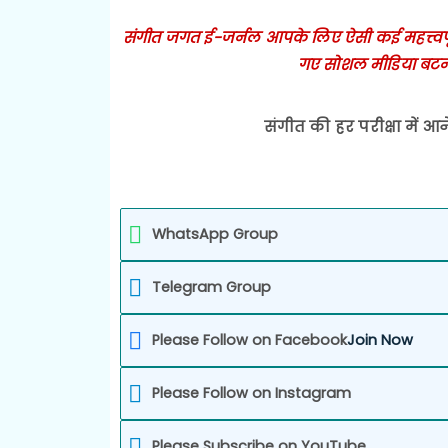
संगीत जगत ई-जर्नल आपके लिए ऐसी कई महत्त्वपूर्ण
गए सोशल मीडिया बटन
संगीत की हर परीक्षा में आन
WhatsApp Group
Telegram Group
Please Follow on Facebook
Join Now
Please Follow on Instagram
Please Subscribe on YouTube