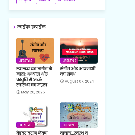
लाईफ स्टाईल
LIFESTYLE
LIFESTYLE
स्वास्थ्य का संगीत से
संगीत और भावनाओं
नाता: अभ्यास और
का संबंध
प्रस्तुति में अच्छे
August 07, 2024
स्वास्थ्य का महत्व
May 26, 2025
LIFESTYLE
LIFESTYLE
बेडवर बसून जेवण
वाचाच...स्वस्थ व