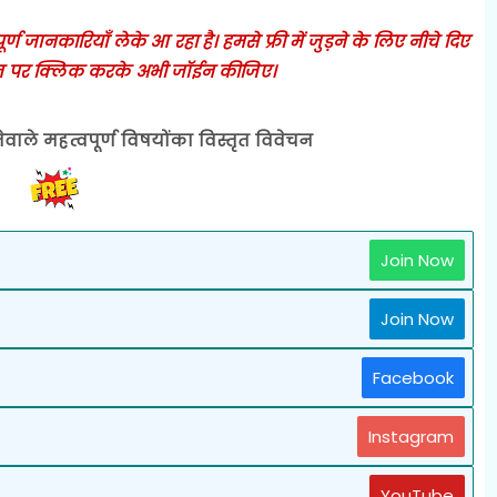
 जानकारियाँ लेके आ रहा है। हमसे फ्री में जुड़ने के लिए नीचे दिए
 पर क्लिक करके अभी जॉईन कीजिए।
ेवाले महत्वपूर्ण विषयोंका विस्तृत विवेचन
Join Now
Join Now
Facebook
Instagram
YouTube