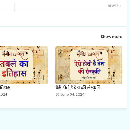
NEWER
Show more
तिहास
ऐसे होती है देश की संस्कृति
 2024
June 04, 2024