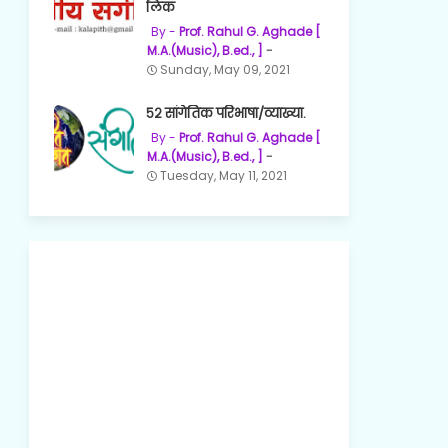
लिंक
Prof. Rahul G. Aghade [
M.A.(Music), B.ed., ]
Sunday, May 09, 2021
५२ सांगेतिक परिभाषा/व्याख्या.
Prof. Rahul G. Aghade [
M.A.(Music), B.ed., ]
Tuesday, May 11, 2021