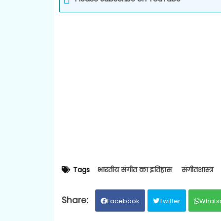
Tags
भारतीय संगीत का इतिहास
संगीतशास्त्र
Facebook
Twitter
Whats