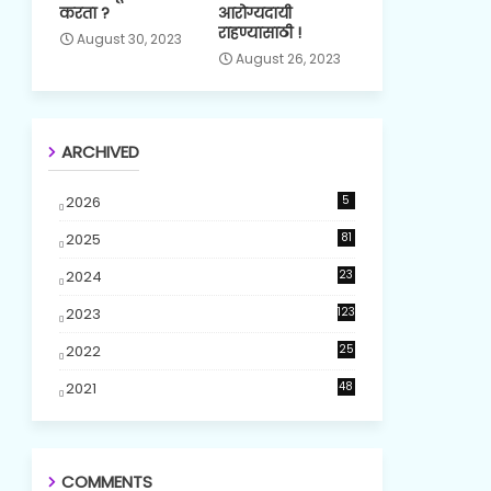
करता ?
आरोग्यदायी
राहण्यासाठी !
August 30, 2023
August 26, 2023
ARCHIVED
2026
5
2025
81
2024
23
5
2023
123
2022
25
2021
48
COMMENTS