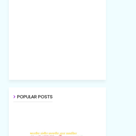
POPULAR POSTS