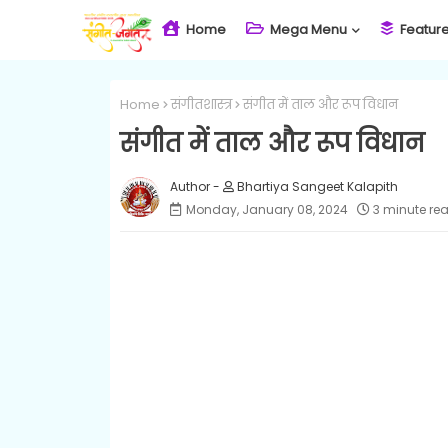
Home
Mega Menu
Featur
Home
संगीतशास्त्र
संगीत में ताल और रूप विधान
संगीत में ताल और रूप विधान
Bhartiya Sangeet Kalapith
Monday, January 08, 2024
3 minute re