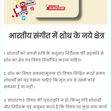
भारतीय संगीत में शोध के नये क्षेत्र
1. शोधार्थी को अपनी रुचि के अनुसार निर्देशक की सहमति से
शोध का क्षेत्र एवं विषय निर्वाचित करना चाहिए।
2. शोध का विषय समस्यामूलक हो। विषय निश्चित करते समय
शोधार्थी को यह देखना चाहिए कि मूल रूप से उसमें कोई
समस्या है या नहीं ।
3. साधारणतः विषय की पुनरावृत्ति न हो, किन्तु यदि शोधार्थी
और निर्देशक यह अनुभव करते हैं कि विषय पर कुछ नया कार्य