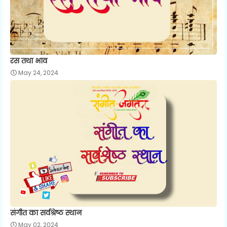
रस तथा भाव
May 24, 2024
संगीत का सर्वश्रेष्ठ स्थान
May 02, 2024