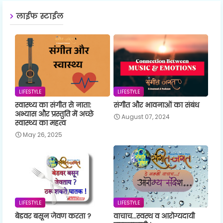
लाईफ स्टाईल
LIFESTYLE
LIFESTYLE
स्वास्थ्य का संगीत से नाता:
संगीत और भावनाओं का संबंध
अभ्यास और प्रस्तुति में अच्छे
August 07, 2024
स्वास्थ्य का महत्व
May 26, 2025
LIFESTYLE
LIFESTYLE
बेडवर बसून जेवण करता ?
वाचाच...स्वस्थ व आरोग्यदायी