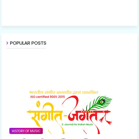
POPULAR POSTS
HISTORY OF MUSIC