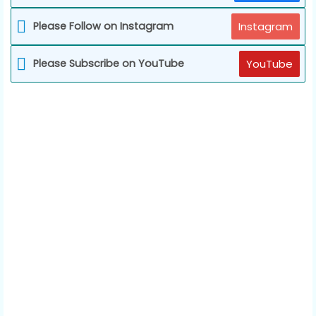
Please Follow on Instagram
Instagram
Please Subscribe on YouTube
YouTube