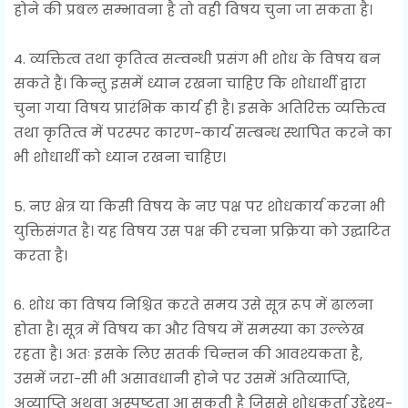
होने की प्रबल सम्भावना है तो वही विषय चुना जा सकता है।
4. व्यक्तित्व तथा कृतित्व सम्वन्धी प्रसंग भी शोध के विषय बन
सकते हैं। किन्तु इसमें ध्यान रखना चाहिए कि शोधार्थी द्वारा
चुना गया विषय प्रारंभिक कार्य ही है। इसके अतिरिक्त व्यक्तित्व
तथा कृतित्व में परस्पर कारण-कार्य सम्बन्ध स्थापित करने का
भी शोधार्थी को ध्यान रखना चाहिए।
5. नए क्षेत्र या किसी विषय के नए पक्ष पर शोधकार्य करना भी
युक्तिसंगत है। यह विषय उस पक्ष की रचना प्रक्रिया को उद्घाटित
करता है।
6. शोध का विषय निश्चित करते समय उसे सूत्र रूप में ढालना
होता है। सूत्र में विषय का और विषय में समस्या का उल्लेख
रहता है। अतः इसके लिए सतर्क चिन्तन की आवश्यकता है,
उसमें जरा-सी भी असावधानी होने पर उसमें अतिव्याप्ति,
अव्याप्ति अथवा अस्पष्टता आ सकती है जिससे शोधकर्ता उद्देश्य-