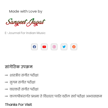
Made with Love by
E-Journal For Indian Music
सांगेतिक उपक्रम
शास्त्रीय संगीत परीक्षा
सुगम संगीत परीक्षा
वारकरी संगीत परीक्षा
कलापीठांतर्गत प्रथमा ते विशारद पर्यंत वरील सर्व परीक्षा अभ्यासक्रम
Thanks For Visit