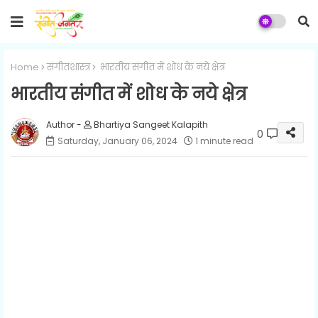
Home
संगीतशास्त्र
भारतीय संगीत में शोध के नये क्षेत्र
भारतीय संगीत में शोध के नये क्षेत्र
Bhartiya Sangeet Kalapith
0
Saturday, January 06, 2024
1 minute read