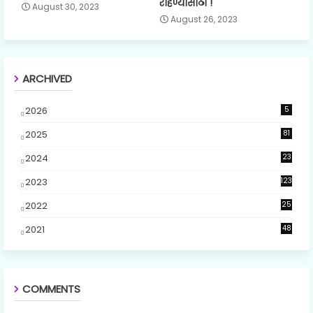
राहण्यासाठी !
August 30, 2023
August 26, 2023
ARCHIVED
2026
5
2025
81
2024
23
5
2023
123
2022
25
2021
48
COMMENTS