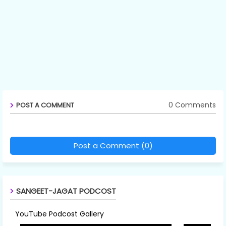
0 Comments
POST A COMMENT
Post a Comment (0)
SANGEET-JAGAT PODCOST
YouTube Podcost Gallery