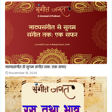
नाट्यसंगीत से सुगम संगीत तक: एक सफर
November 18, 2024