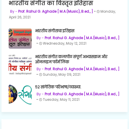
भारतीय संगीत का विस्तृत इतिहास
Prof. Rahul G. Aghade [ M.A.(Music), B.ed., ]
Monday,
April 26, 2021
भारतीय संगीताचा इतिहास
Prof. Rahul G. Aghade [ M.A.(Music), B.ed., ]
Wednesday, May 12, 2021
भारतीय संगीत कलापीठ संपूर्ण अभ्यासक्रम और
ऑनलाइन फॉर्म लिंक
Prof. Rahul G. Aghade [ M.A.(Music), B.ed., ]
Sunday, May 09, 2021
५२ सांगेतिक परिभाषा/व्याख्या.
Prof. Rahul G. Aghade [ M.A.(Music), B.ed., ]
Tuesday, May 11, 2021