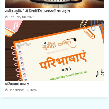
संगीत स्टूडियो में रिकॉर्डिंग उपकरणों का महत्व
January 08, 2025
परिभाषाएं भाग २
December 02, 2024