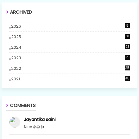
ARCHIVED
2026
5
2025
81
2024
23
5
2023
123
2022
25
2021
48
COMMENTS
Jayantika saini
Nice 👍👍👍