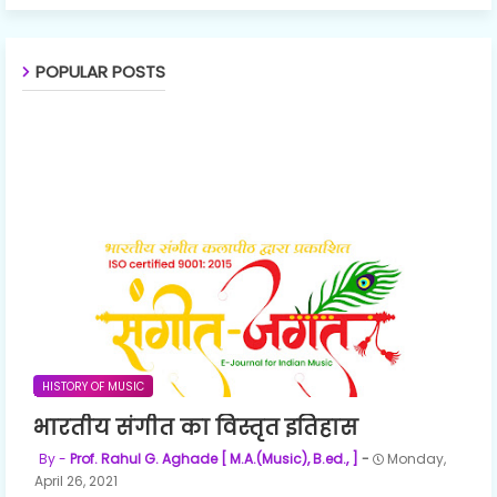
POPULAR POSTS
HISTORY OF MUSIC
भारतीय संगीत का विस्तृत इतिहास
Prof. Rahul G. Aghade [ M.A.(Music), B.ed., ]
Monday,
April 26, 2021