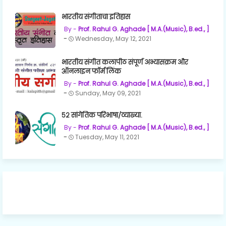
भारतीय संगीताचा इतिहास
Prof. Rahul G. Aghade [ M.A.(Music), B.ed., ]
Wednesday, May 12, 2021
भारतीय संगीत कलापीठ संपूर्ण अभ्यासक्रम और
ऑनलाइन फॉर्म लिंक
Prof. Rahul G. Aghade [ M.A.(Music), B.ed., ]
Sunday, May 09, 2021
५२ सांगेतिक परिभाषा/व्याख्या.
Prof. Rahul G. Aghade [ M.A.(Music), B.ed., ]
Tuesday, May 11, 2021