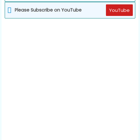
Please Subscribe on YouTube
YouTube