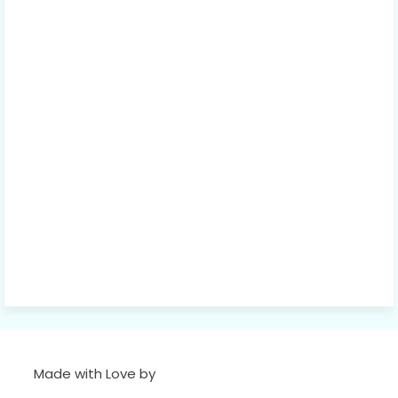
Made with Love by