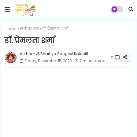
Home
संगीतशास्त्र
डॉ. प्रेमलता शर्मा
डॉ. प्रेमलता शर्मा
Bhartiya Sangeet Kalapith
0
Friday, December 15, 2023
2 minute read