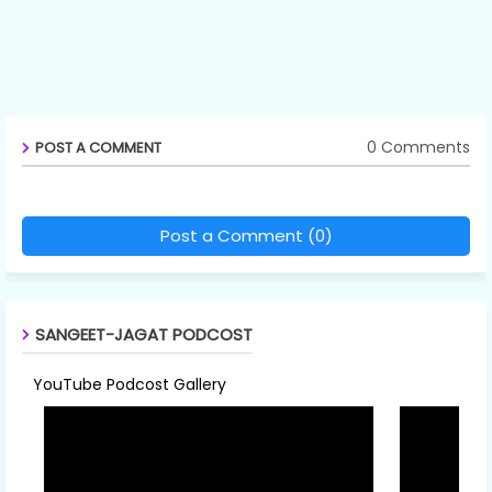
0 Comments
POST A COMMENT
Post a Comment (0)
SANGEET-JAGAT PODCOST
YouTube Podcost Gallery