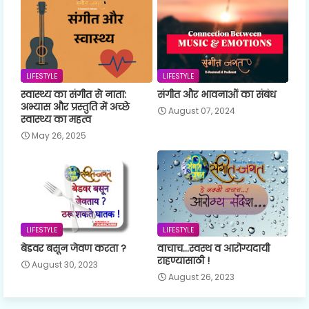
LIFESTYLE
LIFESTYLE
स्वास्थ्य का संगीत से नाता:
संगीत और भावनाओं का संबंध
अभ्यास और प्रस्तुति में अच्छे
August 07, 2024
स्वास्थ्य का महत्व
May 26, 2025
LIFESTYLE
LIFESTYLE
बेडवर बसून जेवण करता ?
वाचाच...स्वस्थ व आरोग्यदायी
राहण्यासाठी !
August 30, 2023
August 26, 2023