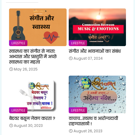
LIFESTYLE
LIFESTYLE
स्वास्थ्य का संगीत से नाता:
संगीत और भावनाओं का संबंध
अभ्यास और प्रस्तुति में अच्छे
August 07, 2024
स्वास्थ्य का महत्व
May 26, 2025
LIFESTYLE
LIFESTYLE
बेडवर बसून जेवण करता ?
वाचाच...स्वस्थ व आरोग्यदायी
राहण्यासाठी !
August 30, 2023
August 26, 2023