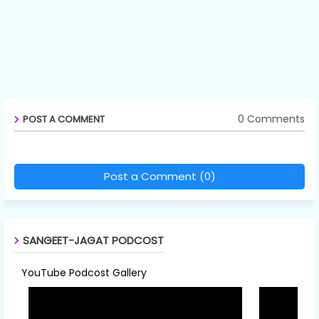
0 Comments
POST A COMMENT
Post a Comment (0)
SANGEET-JAGAT PODCOST
YouTube Podcost Gallery