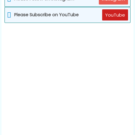
Please Subscribe on YouTube
YouTube