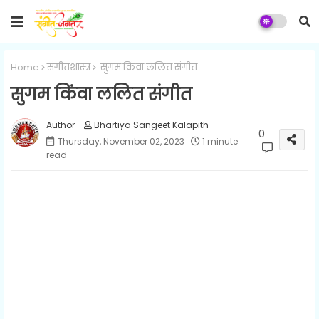
Home
संगीतशास्त्र
सुगम किंवा ललित संगीत
सुगम किंवा ललित संगीत
Bhartiya Sangeet Kalapith
0
Thursday, November 02, 2023
1 minute
read