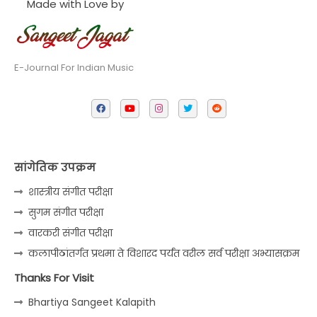
Made with Love by
E-Journal For Indian Music
सांगेतिक उपक्रम
शास्त्रीय संगीत परीक्षा
सुगम संगीत परीक्षा
वारकरी संगीत परीक्षा
कलापीठांतर्गत प्रथमा ते विशारद पर्यंत वरील सर्व परीक्षा अभ्यासक्रम
Thanks For Visit
Bhartiya Sangeet Kalapith