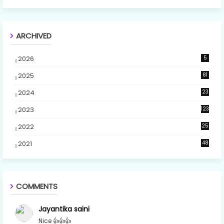
ARCHIVED
2026
5
2025
81
2024
23
5
2023
123
2022
25
2021
48
COMMENTS
Jayantika saini
Nice 👍👍👍