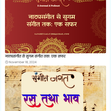
नाट्यसंगीत से सुगम संगीत तक: एक सफर
November 18, 2024