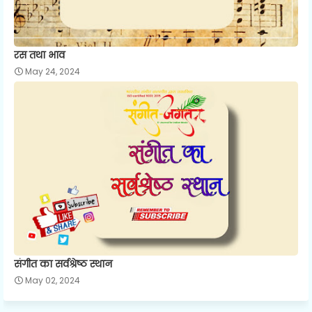
रस तथा भाव
May 24, 2024
संगीत का सर्वश्रेष्ठ स्थान
May 02, 2024