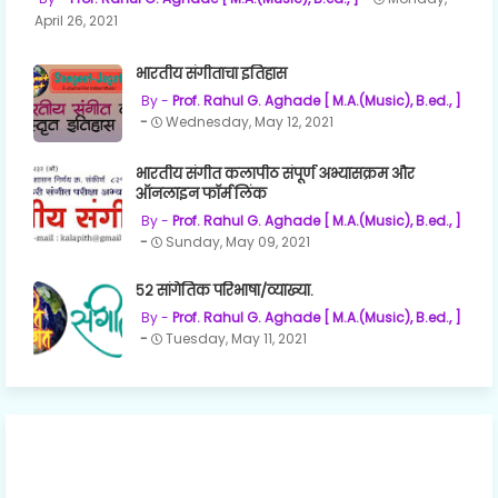
April 26, 2021
भारतीय संगीताचा इतिहास
Prof. Rahul G. Aghade [ M.A.(Music), B.ed., ]
Wednesday, May 12, 2021
भारतीय संगीत कलापीठ संपूर्ण अभ्यासक्रम और
ऑनलाइन फॉर्म लिंक
Prof. Rahul G. Aghade [ M.A.(Music), B.ed., ]
Sunday, May 09, 2021
५२ सांगेतिक परिभाषा/व्याख्या.
Prof. Rahul G. Aghade [ M.A.(Music), B.ed., ]
Tuesday, May 11, 2021