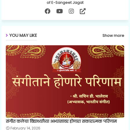
of E-Sangeet Jagat
YOU MAY LIKE
Show more
संगीत कलेचा विद्यार्थ्यांच्या अभ्यासावर होणारा सकारात्मक परिणाम
February 14, 2026