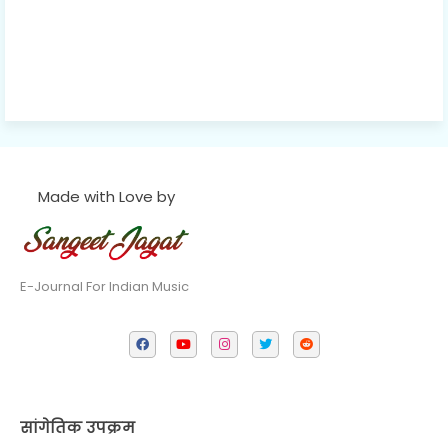
Made with Love by
E-Journal For Indian Music
सांगेतिक उपक्रम