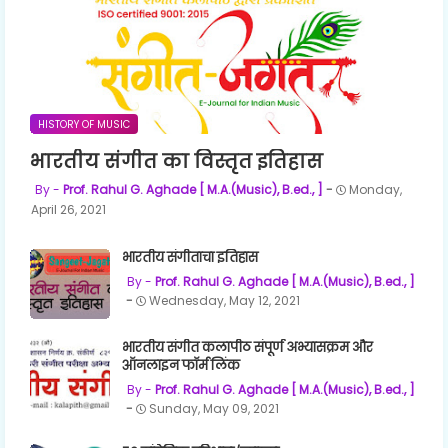
HISTORY OF MUSIC
भारतीय संगीत का विस्तृत इतिहास
Prof. Rahul G. Aghade [ M.A.(Music), B.ed., ]
Monday,
April 26, 2021
भारतीय संगीताचा इतिहास
Prof. Rahul G. Aghade [ M.A.(Music), B.ed., ]
Wednesday, May 12, 2021
भारतीय संगीत कलापीठ संपूर्ण अभ्यासक्रम और
ऑनलाइन फॉर्म लिंक
Prof. Rahul G. Aghade [ M.A.(Music), B.ed., ]
Sunday, May 09, 2021