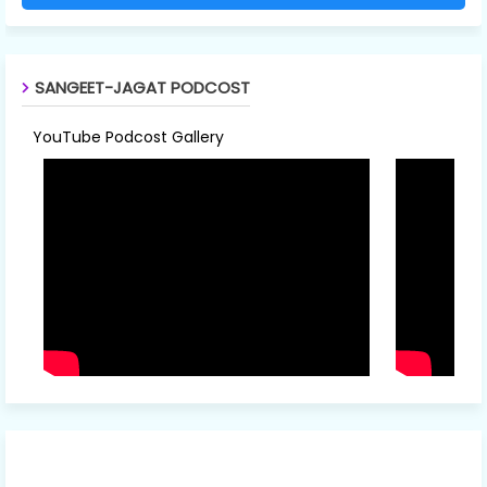
SANGEET-JAGAT PODCOST
YouTube Podcost Gallery