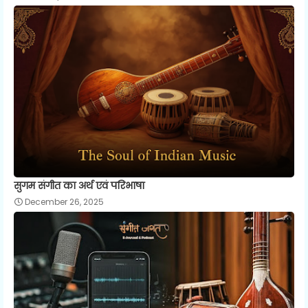
सुगम संगीत का अर्थ एवं परिभाषा
December 26, 2025