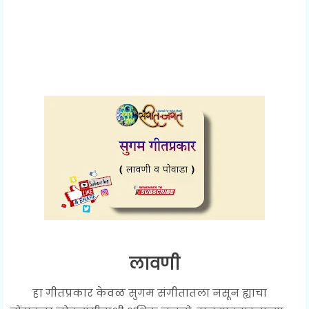
लावणी
हा गीतप्रकार केवळ सुगम संगीतातला नसून ह्याचा