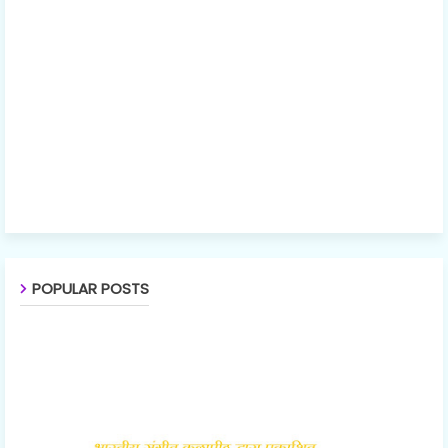
POPULAR POSTS