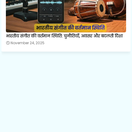
भारतीय संगीत की वर्तमान स्थिति: चुनौतियाँ, अवसर और बदलती दिशा
November 24, 2025