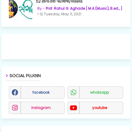
५२ सांगेतिक परिभाषा/व्याख्या.
Prof. Rahul G. Aghade [ M.A.(Music), B.ed., ]
Tuesday, May 11, 2021
SOCIAL PLUGIN
facebook
whatsapp
instagram
youtube