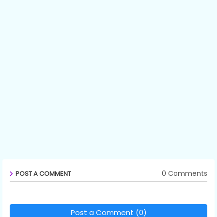
0 Comments
POST A COMMENT
Post a Comment (0)