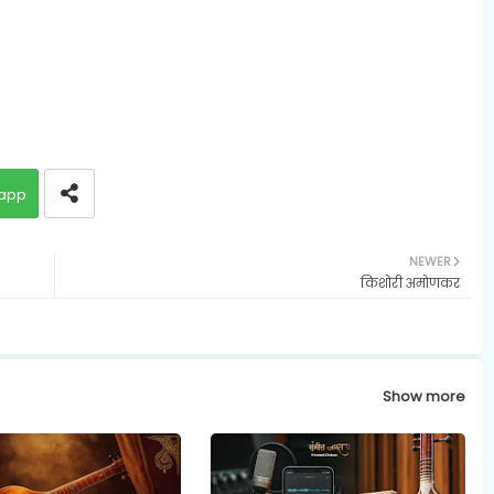
app
NEWER
किशोरी अमोणकर
Show more