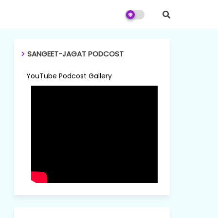
SANGEET-JAGAT PODCOST
YouTube Podcost Gallery