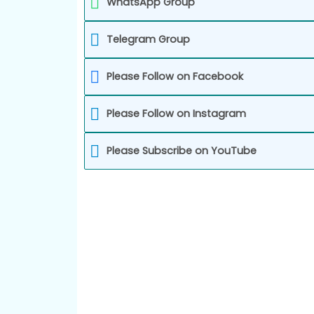
WhatsApp Group
Telegram Group
Please Follow on Facebook
Please Follow on Instagram
Please Subscribe on YouTube