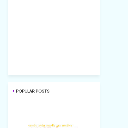
POPULAR POSTS