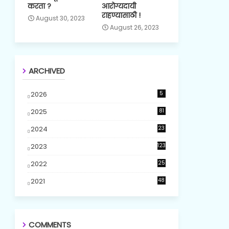
करता ?
आरोग्यदायी
राहण्यासाठी !
August 30, 2023
August 26, 2023
ARCHIVED
2026
5
2025
81
2024
23
5
2023
123
2022
25
2021
48
COMMENTS