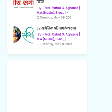
लिंक
Prof. Rahul G. Aghade [
M.A.(Music), B.ed., ]
Sunday, May 09, 2021
५२ सांगेतिक परिभाषा/व्याख्या.
Prof. Rahul G. Aghade [
M.A.(Music), B.ed., ]
Tuesday, May 11, 2021