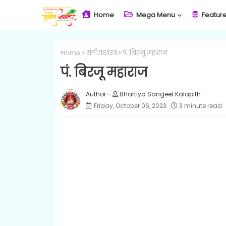
Home
Mega Menu
Featur
Home
संगीतशास्त्र
पं. बिरजू महाराज
पं. बिरजू महाराज
Bhartiya Sangeet Kalapith
Friday, October 06, 2023
3 minute read