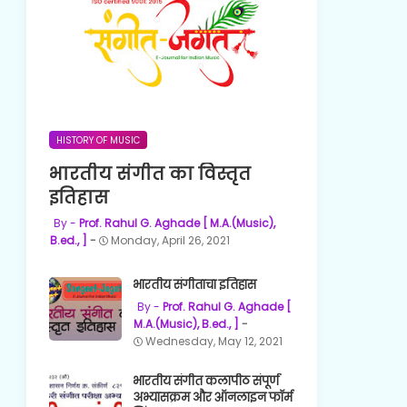
HISTORY OF MUSIC
भारतीय संगीत का विस्तृत
इतिहास
Prof. Rahul G. Aghade [ M.A.(Music),
B.ed., ]
Monday, April 26, 2021
भारतीय संगीताचा इतिहास
Prof. Rahul G. Aghade [
M.A.(Music), B.ed., ]
Wednesday, May 12, 2021
भारतीय संगीत कलापीठ संपूर्ण
अभ्यासक्रम और ऑनलाइन फॉर्म