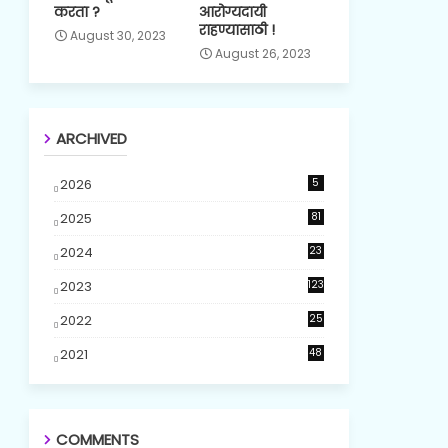
करता ?
आरोग्यदायी
राहण्यासाठी !
August 30, 2023
August 26, 2023
ARCHIVED
2026
5
2025
81
2024
23
5
2023
123
2022
25
2021
48
COMMENTS