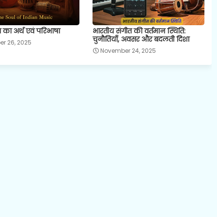
 का अर्थ एवं परिभाषा
भारतीय संगीत की वर्तमान स्थिति:
चुनौतियाँ, अवसर और बदलती दिशा
r 26, 2025
November 24, 2025