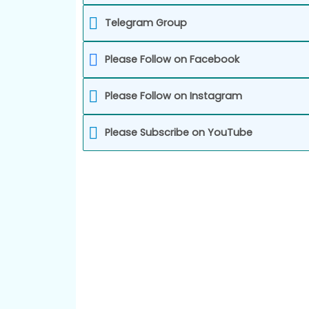
Telegram Group
Please Follow on Facebook
Please Follow on Instagram
Please Subscribe on YouTube