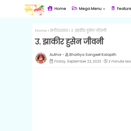
Home
Mega Menu
Featur
Home
संगीतशास्त्र
उ. झाकीर हुसेन जीवनी
उ. झाकीर हुसेन जीवनी
Bhartiya Sangeet Kalapith
Friday, September 22, 2023
2 minute re