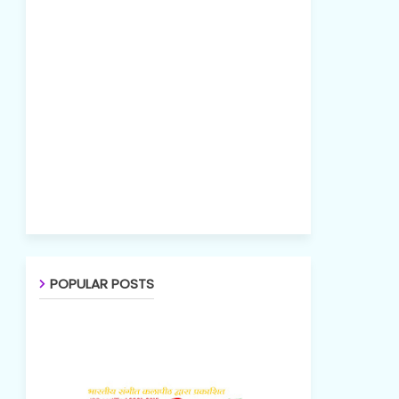
POPULAR POSTS