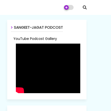
SANGEET-JAGAT PODCOST
YouTube Podcost Gallery