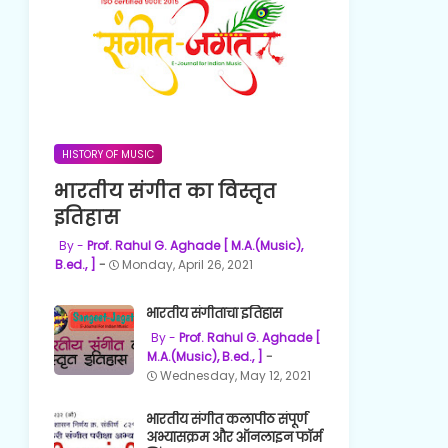
HISTORY OF MUSIC
भारतीय संगीत का विस्तृत
इतिहास
Prof. Rahul G. Aghade [ M.A.(Music),
B.ed., ]
Monday, April 26, 2021
भारतीय संगीताचा इतिहास
Prof. Rahul G. Aghade [
M.A.(Music), B.ed., ]
Wednesday, May 12, 2021
भारतीय संगीत कलापीठ संपूर्ण
अभ्यासक्रम और ऑनलाइन फॉर्म