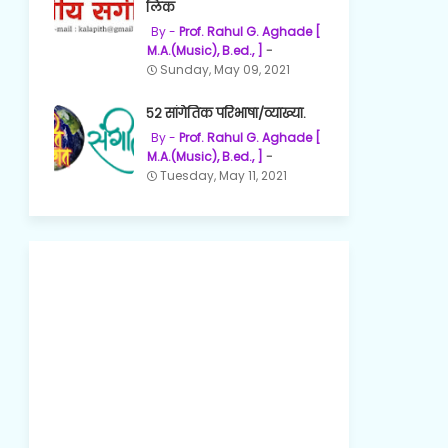
लिंक
Prof. Rahul G. Aghade [
M.A.(Music), B.ed., ]
Sunday, May 09, 2021
५२ सांगेतिक परिभाषा/व्याख्या.
Prof. Rahul G. Aghade [
M.A.(Music), B.ed., ]
Tuesday, May 11, 2021