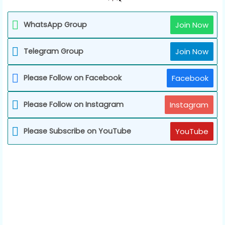
WhatsApp Group
Join Now
Telegram Group
Join Now
Please Follow on Facebook
Facebook
Please Follow on Instagram
Instagram
Please Subscribe on YouTube
YouTube