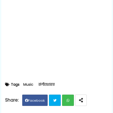
Tags
Music
संगीतशास्त्र
Facebook
Twit
Wh