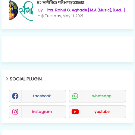
५२ सांगेतिक परिभाषा/व्याख्या.
Prof. Rahul G. Aghade [ M.A.(Music), B.ed., ]
Tuesday, May 11, 2021
SOCIAL PLUGIN
facebook
whatsapp
instagram
youtube