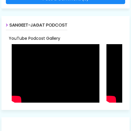
SANGEET-JAGAT PODCOST
YouTube Podcost Gallery