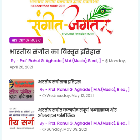
HISTORY OF MUSIC
भारतीय संगीत का विस्तृत इतिहास
Prof. Rahul G. Aghade [ M.A.(Music), B.ed., ]
Monday,
April 26, 2021
भारतीय संगीताचा इतिहास
Prof. Rahul G. Aghade [ M.A.(Music), B.ed., ]
Wednesday, May 12, 2021
भारतीय संगीत कलापीठ संपूर्ण अभ्यासक्रम और
ऑनलाइन फॉर्म लिंक
Prof. Rahul G. Aghade [ M.A.(Music), B.ed., ]
Sunday, May 09, 2021