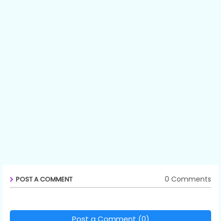
0 Comments
POST A COMMENT
Post a Comment (0)