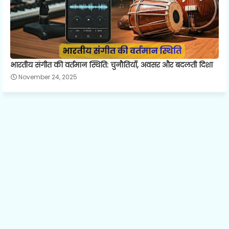
भारतीय संगीत की वर्तमान स्थिति: चुनौतियाँ, अवसर और बदलती दिशा
November 24, 2025