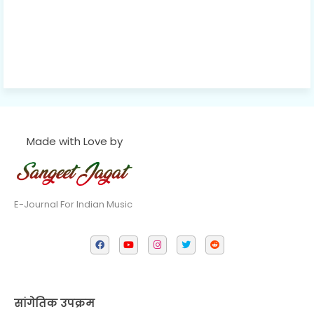
Made with Love by
E-Journal For Indian Music
सांगेतिक उपक्रम