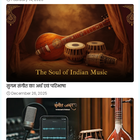
सुगम संगीत का अर्थ एवं परिभाषा
December 26, 2025