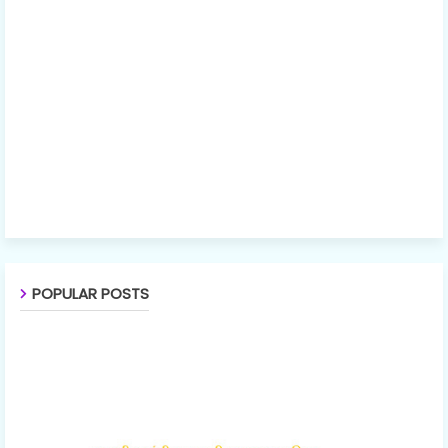
POPULAR POSTS