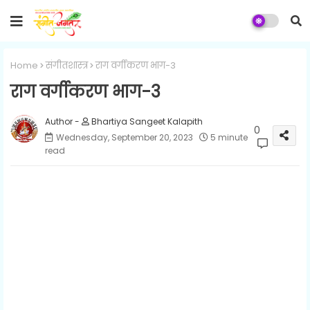
Home
संगीतशास्त्र
राग वर्गीकरण भाग-3
राग वर्गीकरण भाग-3
Bhartiya Sangeet Kalapith
0
Wednesday, September 20, 2023
5 minute
read