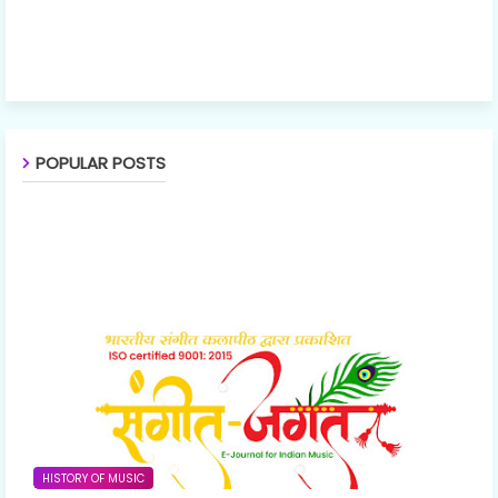
POPULAR POSTS
HISTORY OF MUSIC