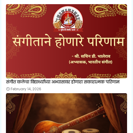
संगीत कलेचा विद्यार्थ्यांच्या अभ्यासावर होणारा सकारात्मक परिणाम
February 14, 2026