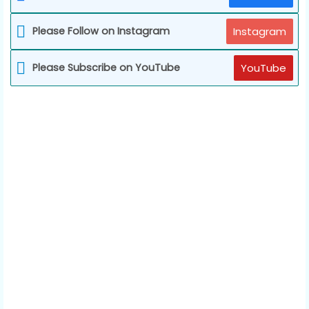
Please Follow on Instagram
Instagram
Please Subscribe on YouTube
YouTube