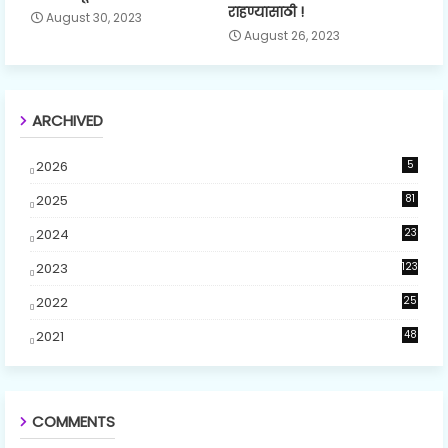
राहण्यासाठी !
August 30, 2023
August 26, 2023
ARCHIVED
2026
5
2025
81
2024
23
5
2023
123
2022
25
2021
48
COMMENTS