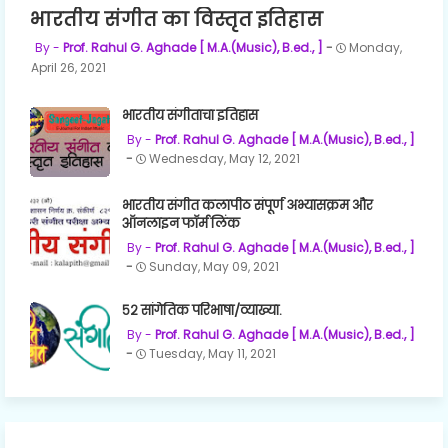
भारतीय संगीत का विस्तृत इतिहास
Prof. Rahul G. Aghade [ M.A.(Music), B.ed., ]
Monday,
April 26, 2021
भारतीय संगीताचा इतिहास
Prof. Rahul G. Aghade [ M.A.(Music), B.ed., ]
Wednesday, May 12, 2021
भारतीय संगीत कलापीठ संपूर्ण अभ्यासक्रम और
ऑनलाइन फॉर्म लिंक
Prof. Rahul G. Aghade [ M.A.(Music), B.ed., ]
Sunday, May 09, 2021
५२ सांगेतिक परिभाषा/व्याख्या.
Prof. Rahul G. Aghade [ M.A.(Music), B.ed., ]
Tuesday, May 11, 2021