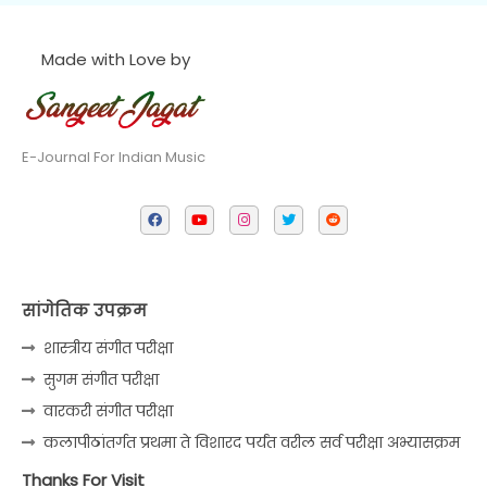
Made with Love by
E-Journal For Indian Music
सांगेतिक उपक्रम
शास्त्रीय संगीत परीक्षा
सुगम संगीत परीक्षा
वारकरी संगीत परीक्षा
कलापीठांतर्गत प्रथमा ते विशारद पर्यंत वरील सर्व परीक्षा अभ्यासक्रम
Thanks For Visit