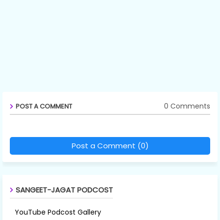
0 Comments
POST A COMMENT
Post a Comment (0)
SANGEET-JAGAT PODCOST
YouTube Podcost Gallery