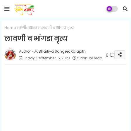
Home
संगीतशास्त्र
लावणी व भांगडा नृत्य
लावणी व भांगडा नृत्य
Bhartiya Sangeet Kalapith
0
Friday, September 15, 2023
5 minute read