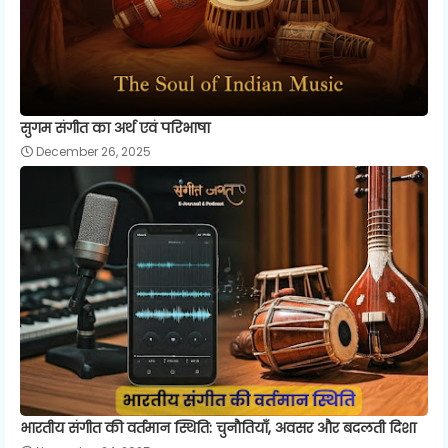
सुगम संगीत का अर्थ एवं परिभाषा
December 26, 2025
भारतीय संगीत की वर्तमान स्थिति: चुनौतियाँ, अवसर और बदलती दिशा