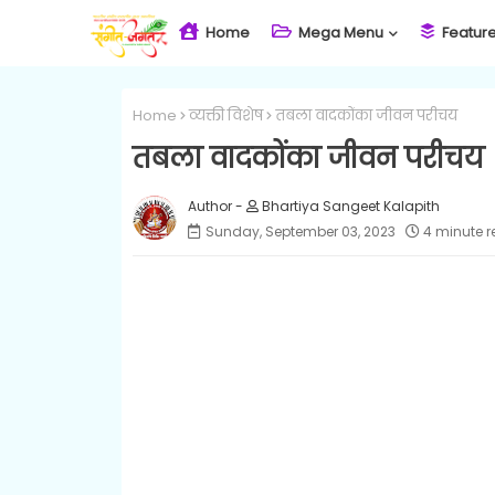
Home
Mega Menu
Featur
Home
व्यक्ती विशेष
तबला वादकोंका जीवन परीचय
तबला वादकोंका जीवन परीचय
Bhartiya Sangeet Kalapith
Sunday, September 03, 2023
4 minute 