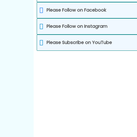
Please Follow on Facebook
Please Follow on Instagram
Please Subscribe on YouTube