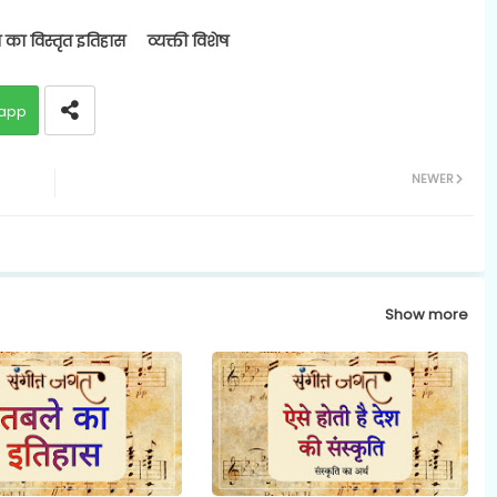
 का विस्तृत इतिहास
व्यक्ती विशेष
app
NEWER
Show more