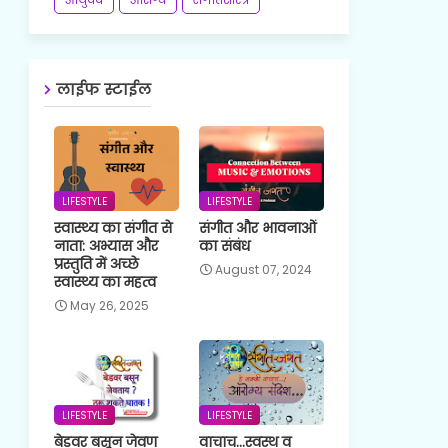
लाईफ स्टाईल
LIFESTYLE
LIFESTYLE
स्वास्थ्य का संगीत से
संगीत और भावनाओं
नाता: अभ्यास और
का संबंध
प्रस्तुति में अच्छे
August 07, 2024
स्वास्थ्य का महत्व
May 26, 2025
LIFESTYLE
LIFESTYLE
बेडवर बसून जेवण
वाचाच...स्वस्थ व