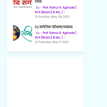
लिंक
Prof. Rahul G. Aghade [
M.A.(Music), B.ed., ]
Sunday, May 09, 2021
५२ सांगेतिक परिभाषा/व्याख्या.
Prof. Rahul G. Aghade [
M.A.(Music), B.ed., ]
Tuesday, May 11, 2021