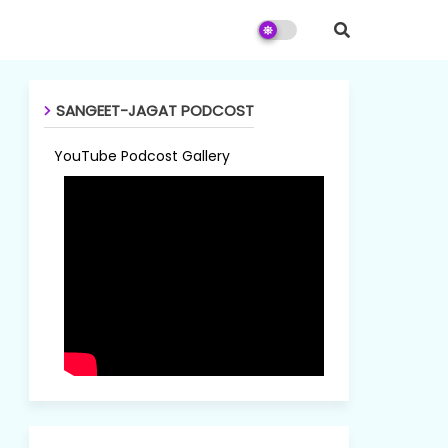
SANGEET-JAGAT PODCOST
YouTube Podcost Gallery