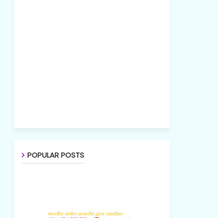
POPULAR POSTS