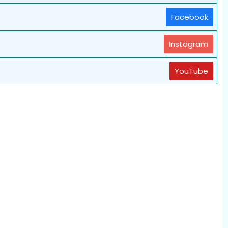
Facebook
Instagram
YouTube