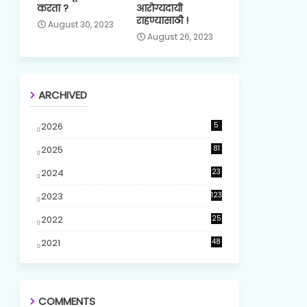
करता ?
आरोग्यदायी
राहण्यासाठी !
August 30, 2023
August 26, 2023
ARCHIVED
2026
5
2025
81
2024
23
5
2023
123
2022
25
2021
48
COMMENTS