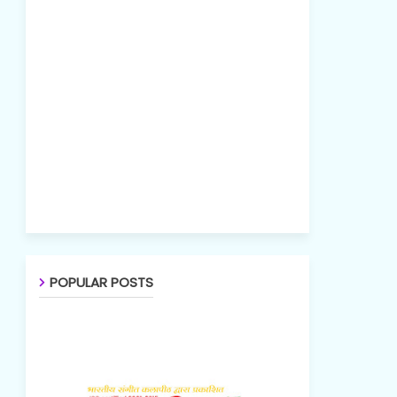
POPULAR POSTS