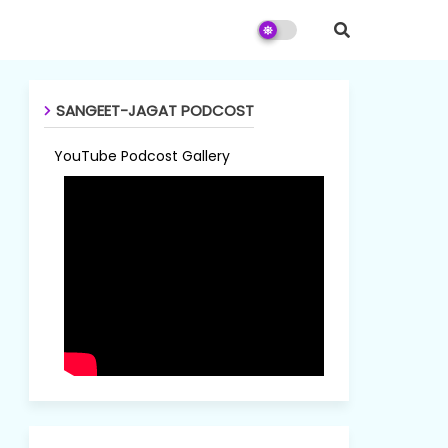
SANGEET-JAGAT PODCOST
YouTube Podcost Gallery