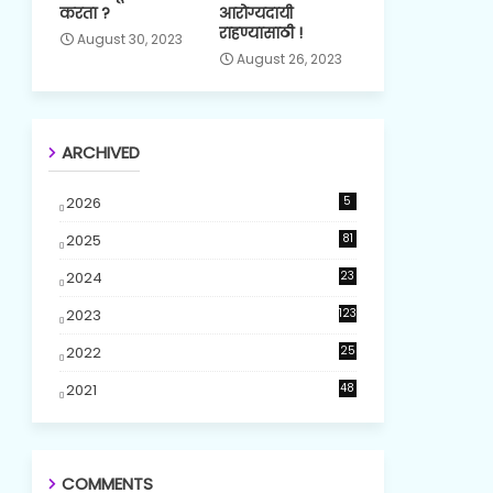
करता ?
आरोग्यदायी
राहण्यासाठी !
August 30, 2023
August 26, 2023
ARCHIVED
2026
5
2025
81
2024
23
5
2023
123
2022
25
2021
48
COMMENTS