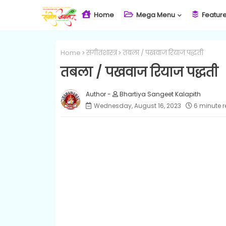
Home
Mega Menu
Featur
Home
संगीतशास्त्र
तबला / पखवाज रियाज पद्धती
तबला / पखवाज रियाज पद्धती
Bhartiya Sangeet Kalapith
Wednesday, August 16, 2023
6 minute 