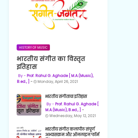
HISTORY OF MUSIC
भारतीय संगीत का विस्तृत
इतिहास
Prof. Rahul G. Aghade [ M.A.(Music),
B.ed., ]
Monday, April 26, 2021
भारतीय संगीताचा इतिहास
Prof. Rahul G. Aghade [
M.A.(Music), B.ed., ]
Wednesday, May 12, 2021
भारतीय संगीत कलापीठ संपूर्ण
अभ्यासक्रम और ऑनलाइन फॉर्म