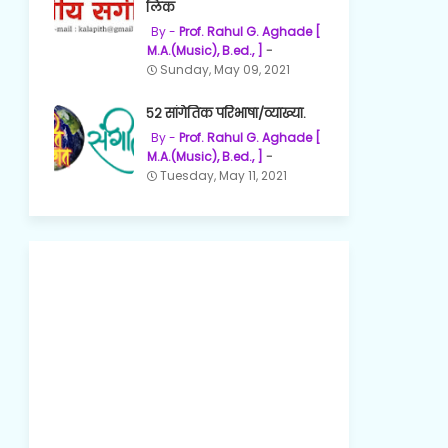
लिंक
Prof. Rahul G. Aghade [
M.A.(Music), B.ed., ]
Sunday, May 09, 2021
५२ सांगेतिक परिभाषा/व्याख्या.
Prof. Rahul G. Aghade [
M.A.(Music), B.ed., ]
Tuesday, May 11, 2021