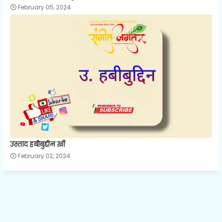
February 05, 2024
उस्ताद हबीबुद्दीन खाँ
February 02, 2024