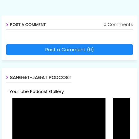
0 Comments
POST A COMMENT
Post a Comment (0)
SANGEET-JAGAT PODCOST
YouTube Podcost Gallery