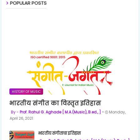
POPULAR POSTS
HISTORY OF MUSIC
भारतीय संगीत का विस्तृत इतिहास
Prof. Rahul G. Aghade [ M.A.(Music), B.ed., ]
Monday,
April 26, 2021
भारतीय संगीताचा इतिहास