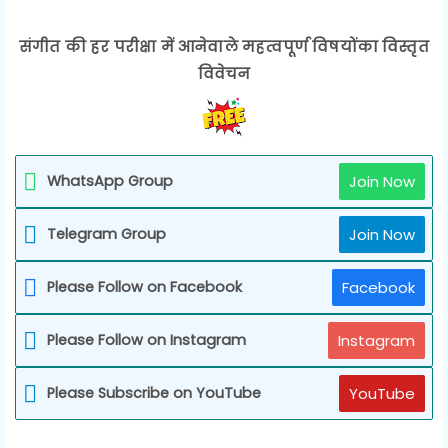
संगीत की हर परीक्षा में आनेवाले महत्वपूर्ण विषयोंका विस्तृत
विवेचन
WhatsApp Group
Join Now
Telegram Group
Join Now
Please Follow on Facebook
Facebook
Please Follow on Instagram
Instagram
Please Subscribe on YouTube
YouTube