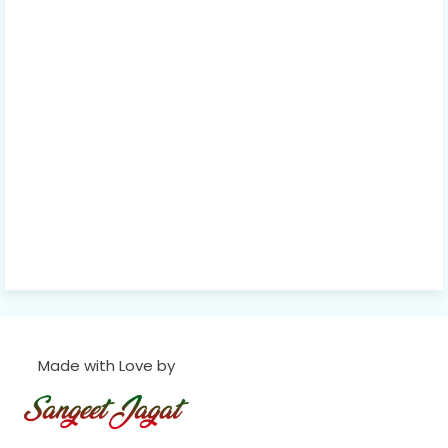
Made with Love by