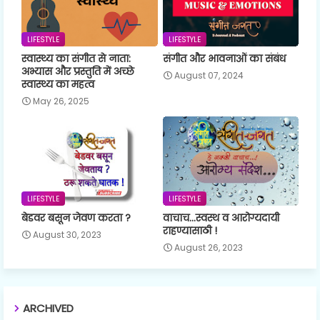
LIFESTYLE
LIFESTYLE
स्वास्थ्य का संगीत से नाता:
संगीत और भावनाओं का संबंध
अभ्यास और प्रस्तुति में अच्छे
August 07, 2024
स्वास्थ्य का महत्व
May 26, 2025
LIFESTYLE
LIFESTYLE
बेडवर बसून जेवण करता ?
वाचाच...स्वस्थ व आरोग्यदायी
राहण्यासाठी !
August 30, 2023
August 26, 2023
ARCHIVED