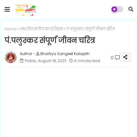
Home
भारतीय संगीत का इतिहास
पं.पलुस्कर संपूर्ण जीवन चरित्र
पं.पलुस्कर संपूर्ण जीवन चरित्र
Bhartiya Sangeet Kalapith
0
Friday, August 18, 2023
4 minute read