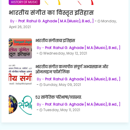
HISTORY OF MUSIC
भारतीय संगीत का विस्तृत इतिहास
Prof. Rahul G. Aghade [ M.A.(Music), B.ed., ]
Monday,
April 26, 2021
भारतीय संगीताचा इतिहास
Prof. Rahul G. Aghade [ M.A.(Music), B.ed., ]
Wednesday, May 12, 2021
भारतीय संगीत कलापीठ संपूर्ण अभ्यासक्रम और
ऑनलाइन फॉर्म लिंक
Prof. Rahul G. Aghade [ M.A.(Music), B.ed., ]
Sunday, May 09, 2021
५२ सांगेतिक परिभाषा/व्याख्या.
Prof. Rahul G. Aghade [ M.A.(Music), B.ed., ]
Tuesday, May 11, 2021