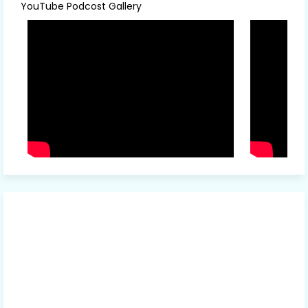
YouTube Podcost Gallery