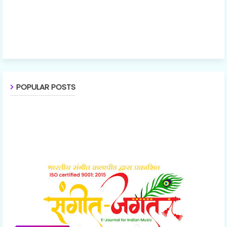
POPULAR POSTS