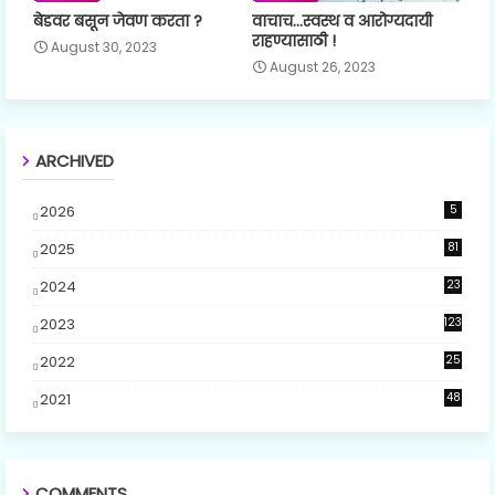
बेडवर बसून जेवण करता ?
वाचाच...स्वस्थ व आरोग्यदायी
राहण्यासाठी !
August 30, 2023
August 26, 2023
ARCHIVED
2026
5
2025
81
2024
23
5
2023
123
2022
25
2021
48
COMMENTS