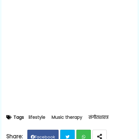
Tags
lifestyle
Music therapy
संगीतशास्त्र
Facebook