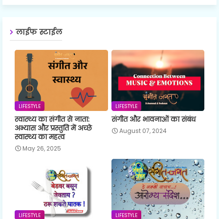
लाईफ स्टाईल
LIFESTYLE
LIFESTYLE
स्वास्थ्य का संगीत से नाता:
संगीत और भावनाओं का संबंध
अभ्यास और प्रस्तुति में अच्छे
August 07, 2024
स्वास्थ्य का महत्व
May 26, 2025
LIFESTYLE
LIFESTYLE