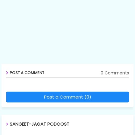
0 Comments
POST A COMMENT
Post a Comment (0)
SANGEET-JAGAT PODCOST