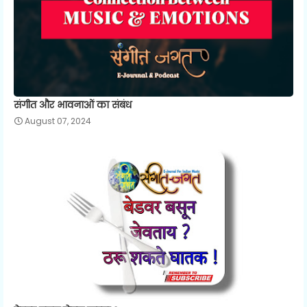
संगीत और भावनाओं का संबंध
August 07, 2024