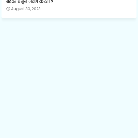
बेडवर बसून जेवण करता ?
August 30, 2023