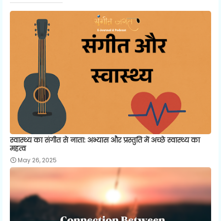
स्वास्थ्य का संगीत से नाता: अभ्यास और प्रस्तुति में अच्छे स्वास्थ्य का
महत्व
May 26, 2025