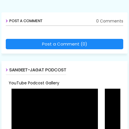
0 Comments
POST A COMMENT
Post a Comment (0)
SANGEET-JAGAT PODCOST
YouTube Podcost Gallery