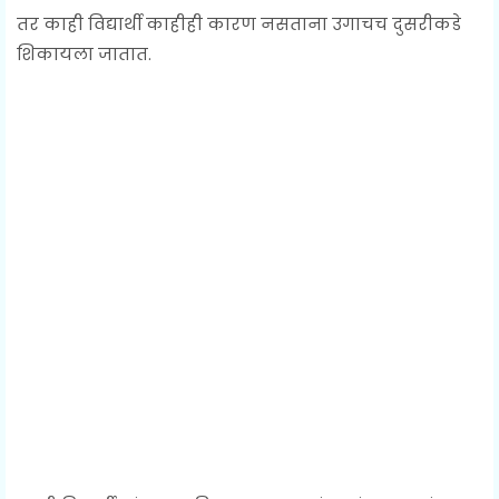
तर काही विद्यार्थी काहीही कारण नसताना उगाचच दुसरीकडे
शिकायला जातात.