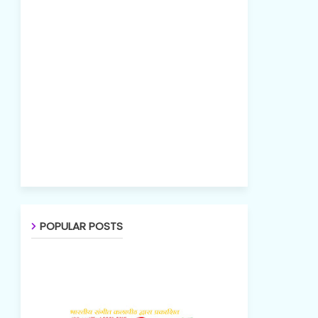
POPULAR POSTS