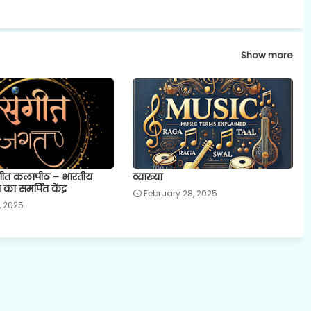
Show more
गीत कलापीठ – भारतीय
व्याख्या
 का समर्पित केंद्र
February 28, 2025
, 2025