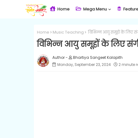
Home
Mega Menu
Featur
Home
Music Teaching
विभिन्न आयु समूहों के लिए सं
विभिन्न आयु समूहों के लिए संग
Bhartiya Sangeet Kalapith
Monday, September 23, 2024
2 minute 