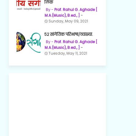
लिंक
Prof. Rahul G. Aghade [
M.A.(Music), B.ed., ]
Sunday, May 09, 2021
५२ सांगेतिक परिभाषा/व्याख्या.
Prof. Rahul G. Aghade [
M.A.(Music), B.ed., ]
Tuesday, May 11, 2021