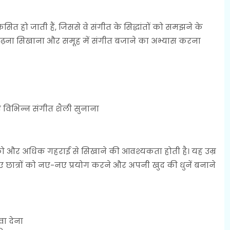
िकसित हो जाती हैं, जिससे वे संगीत के सिद्धांतों को समझने के
न पढ़ना सिखाना और समूह में संगीत बजाने का अभ्यास करना
 विभिन्न संगीत शैली सुनाना
ंत को और अधिक गहराई से सिखाने की आवश्यकता होती है। यह उम्र
ए छात्रों को नए-नए प्रयोग करने और अपनी खुद की धुनें बनाने
वा देना