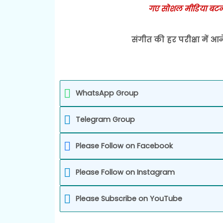
गए सोशल मीडिया बटन
संगीत की हर परीक्षा में आन
WhatsApp Group
Telegram Group
Please Follow on Facebook
Please Follow on Instagram
Please Subscribe on YouTube