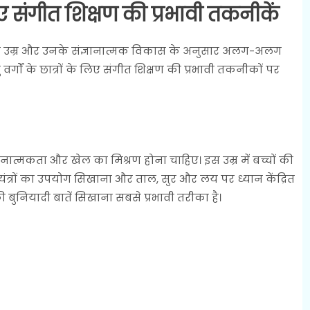
ए संगीत शिक्षण की प्रभावी तकनीकें
ों की उम्र और उनके संज्ञानात्मक विकास के अनुसार अलग-अलग
र्गों के छात्रों के लिए संगीत शिक्षण की प्रभावी तकनीकों पर
रचनात्मकता और खेल का मिश्रण होना चाहिए। इस उम्र में बच्चों की
ययंत्रों का उपयोग सिखाना और ताल, सुर और लय पर ध्यान केंद्रित
ी बुनियादी बातें सिखाना सबसे प्रभावी तरीका है।