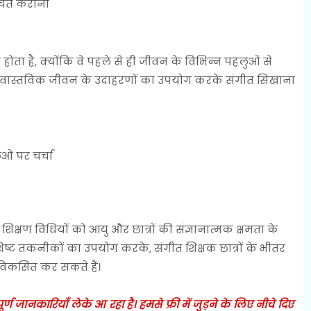
िचित कराना
ता है, क्योंकि वे पहले से ही जीवन के विभिन्न पहलुओं से
 और वास्तविक जीवन के उदाहरणों का उपयोग करके संगीत सिखाना
ओं पर चर्चा
शिक्षण विधियों को आयु और छात्रों की संज्ञानात्मक क्षमता के
्ट तकनीकों का उपयोग करके, संगीत शिक्षक छात्रों के भीतर
े विकसित कर सकते हैं।
 जानकारियाँ लेके आ रहा है। हमसे फ्री में जुड़ने के लिए नीचे दिए