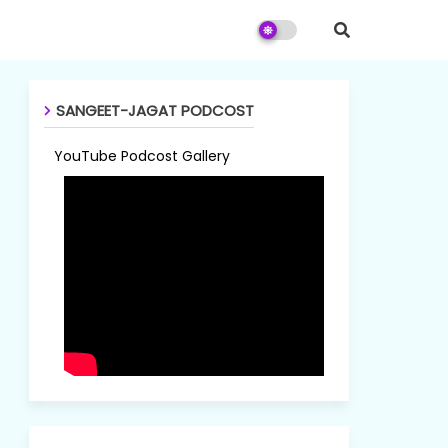
SANGEET-JAGAT PODCOST
YouTube Podcost Gallery