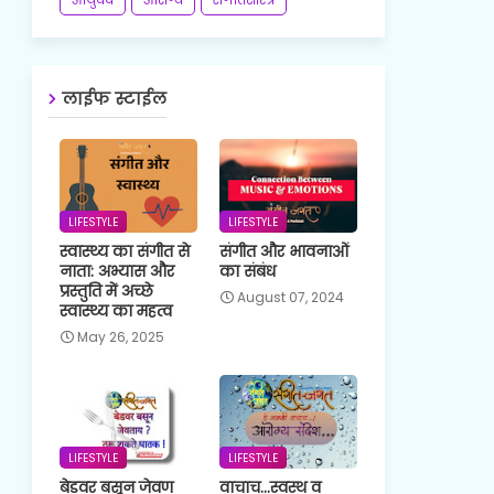
लाईफ स्टाईल
LIFESTYLE
LIFESTYLE
स्वास्थ्य का संगीत से
संगीत और भावनाओं
नाता: अभ्यास और
का संबंध
प्रस्तुति में अच्छे
August 07, 2024
स्वास्थ्य का महत्व
May 26, 2025
LIFESTYLE
LIFESTYLE
बेडवर बसून जेवण
वाचाच...स्वस्थ व