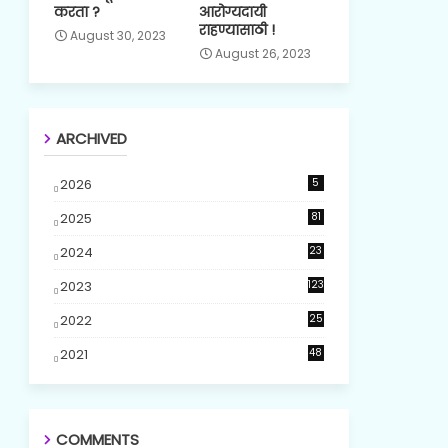
करता ?
आरोग्यदायी
राहण्यासाठी !
August 30, 2023
August 26, 2023
ARCHIVED
2026
5
2025
81
2024
23
5
2023
123
2022
25
2021
48
COMMENTS