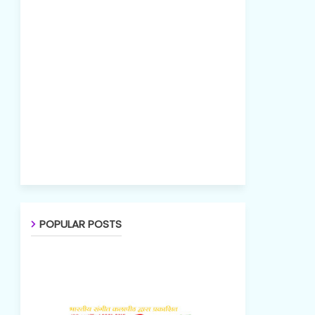
POPULAR POSTS