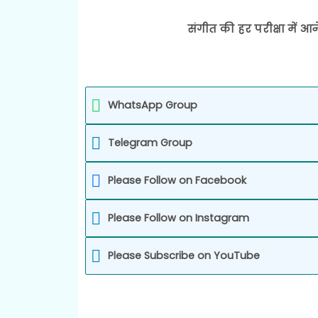
संगीत की हर परीक्षा में आन
WhatsApp Group
Telegram Group
Please Follow on Facebook
Please Follow on Instagram
Please Subscribe on YouTube