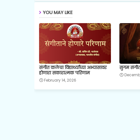
YOU MAY LIKE
संगीत कलेचा विद्यार्थ्यांच्या अभ्यासावर
सुगम संगीत
होणारा सकारात्मक परिणाम
Decembe
February 14, 2026