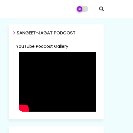
SANGEET-JAGAT PODCOST
YouTube Podcost Gallery