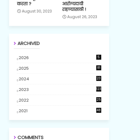
करता ?
आरोग्यदायी
राहण्यासाठी !
August 30, 2023
August 26, 2023
ARCHIVED
2026
5
2025
81
2024
23
5
2023
123
2022
25
2021
48
COMMENTS