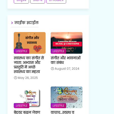
लाईफ स्टाईल
LIFESTYLE
LIFESTYLE
स्वास्थ्य का संगीत से
संगीत और भावनाओं
नाता: अभ्यास और
का संबंध
प्रस्तुति में अच्छे
August 07, 2024
स्वास्थ्य का महत्व
May 26, 2025
LIFESTYLE
LIFESTYLE
बेडवर बसून जेवण
वाचाच...स्वस्थ व