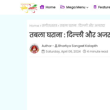
Home
Mega Menu
Featur
Home
संगीतशास्त्र
तबला घराना : दिल्ली और अजराडा
तबला घराना : दिल्ली और अजर
Bhartiya Sangeet Kalapith
Saturday, April 06, 2024
4 minute read