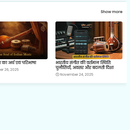
Show more
 का अर्थ एवं परिभाषा
भारतीय संगीत की वर्तमान स्थिति:
चुनौतियाँ, अवसर और बदलती दिशा
r 26, 2025
November 24, 2025