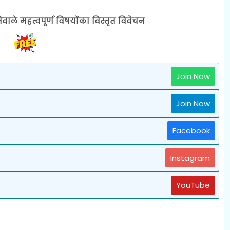
ेवाले महत्वपूर्ण विषयोंका विस्तृत विवेचन
Join Now
Join Now
Facebook
Instagram
YouTube