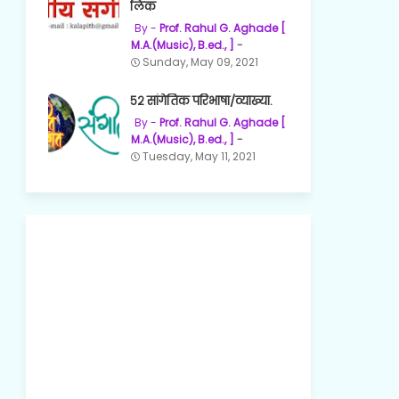
लिंक
Prof. Rahul G. Aghade [
M.A.(Music), B.ed., ]
Sunday, May 09, 2021
५२ सांगेतिक परिभाषा/व्याख्या.
Prof. Rahul G. Aghade [
M.A.(Music), B.ed., ]
Tuesday, May 11, 2021