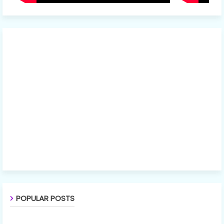
POPULAR POSTS