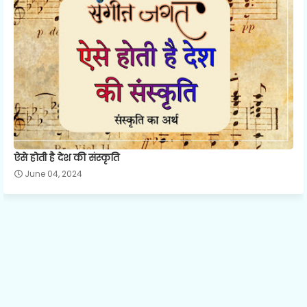
ऐसे होती है देश की संस्कृति
June 04, 2024