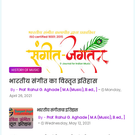
HISTORY OF MUSIC
भारतीय संगीत का विस्तृत इतिहास
Prof. Rahul G. Aghade [ M.A.(Music), B.ed., ]
Monday,
April 26, 2021
भारतीय संगीताचा इतिहास
Prof. Rahul G. Aghade [ M.A.(Music), B.ed., ]
Wednesday, May 12, 2021