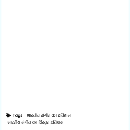
Tags
भारतीय संगीत का इतिहास
भारतीय संगीत का विस्तृत इतिहास