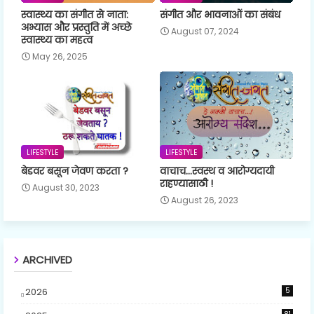
स्वास्थ्य का संगीत से नाता:
संगीत और भावनाओं का संबंध
अभ्यास और प्रस्तुति में अच्छे
August 07, 2024
स्वास्थ्य का महत्व
May 26, 2025
LIFESTYLE
LIFESTYLE
बेडवर बसून जेवण करता ?
वाचाच...स्वस्थ व आरोग्यदायी
राहण्यासाठी !
August 30, 2023
August 26, 2023
ARCHIVED
2026
5