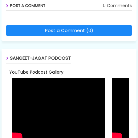
0 Comments
POST A COMMENT
Post a Comment (0)
SANGEET-JAGAT PODCOST
YouTube Podcost Gallery