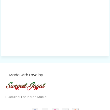
Made with Love by
E-Journal For Indian Music