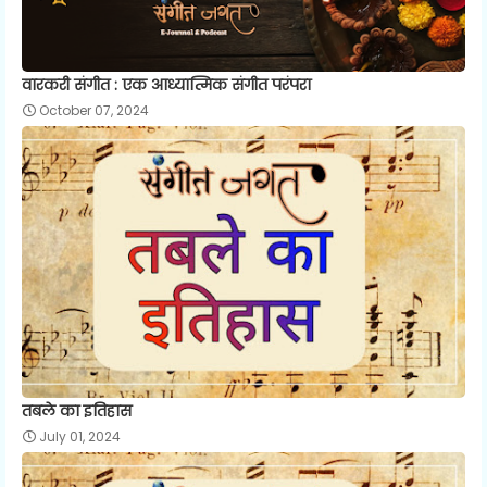
वारकरी संगीत : एक आध्यात्मिक संगीत परंपरा
October 07, 2024
तबले का इतिहास
July 01, 2024