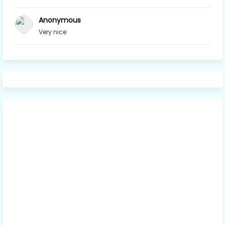
Anonymous
Very nice