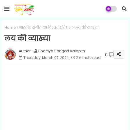
Home
भारतीय संगीत का विस्तृत इतिहास
लय की व्याख्या
लय की व्याख्या
Bhartiya Sangeet Kalapith
0
Thursday, March 07, 2024
2 minute read