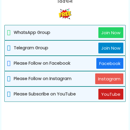
विवेचन
WhatsApp Group
Join Now
Telegram Group
Join Now
Please Follow on Facebook
Facebook
Please Follow on Instagram
Instagram
Please Subscribe on YouTube
YouTube