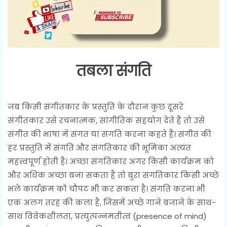
तबला संगति
जब किसी संगीतकार के प्रस्तुति के दौरान कुछ दूसरे
संगीतकार उसे रचनात्मक, सांगीतिक सहयोग देते हैं तो उसे
संगीत की भाषा में संगत या संगति करना कहते हैं। संगीत की
हर प्रस्तुति में संगति और संगतिकार की भूमिका अत्यंत
महत्त्वपूर्ण होती है। अच्छा संगतिकार अगर किसी कार्यक्रम को
और अधिक अच्छा बना सकता है तो बुरा संगतिकार किसी अच्छे
भले कार्यक्रम को चौपट भी कर सकता है। संगति करना भी
एक अलग तरह की कला है, जिसमें अच्छे गाने बजाने के साथ-
साथ विवेकशीलता, प्रत्युत्पन्नमतीत्व (presence of mind)