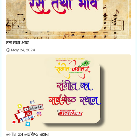
रस तथा भाव
May 24, 2024
संगीत का सर्वश्रेष्ठ स्थान