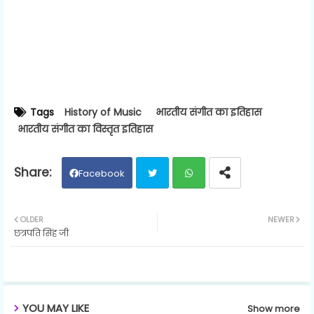
Tags
History of Music
भारतीय संगीत का इतिहास
भारतीय संगीत का विस्तृत इतिहास
Facebook
Twit
Wh
OLDER
NEWER
छत्रपति सिंह जी
ter
ats
ap
p
YOU MAY LIKE
Show more