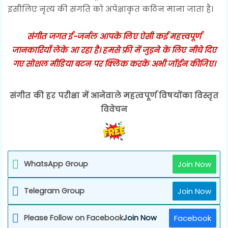
इसीलिए नृत्य की संगति को अपेक्षाकृत कठिन माना जाता है।
संगीत जगत ई-जर्नल आपके लिए ऐसी कई महत्त्वपूर्ण
जानकारियाँ लेके आ रहा है। हमसे फ्री में जुड़ने के लिए नीचे दिए
गए सोशल मीडिया बटन पर क्लिक करके अभी जॉईन कीजिए।
संगीत की हर परीक्षा में आनेवाले महत्वपूर्ण विषयोंका विस्तृत
विवेचन
WhatsApp Group
Join Now
Telegram Group
Join Now
Please Follow on Facebook
Join Now
Facebook