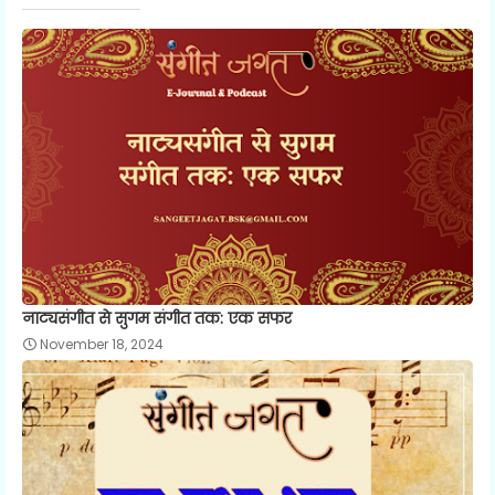
नाट्यसंगीत से सुगम संगीत तक: एक सफर
November 18, 2024