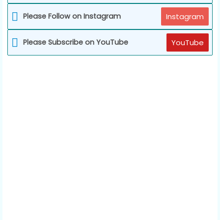
Please Follow on Instagram
Instagram
Please Subscribe on YouTube
YouTube