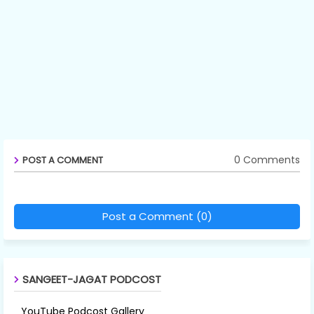
0 Comments
POST A COMMENT
Post a Comment (0)
SANGEET-JAGAT PODCOST
YouTube Podcost Gallery