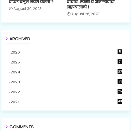
बेडवर बसून जेवण करता ?
वाचाच...स्वस्थ व आरोग्यदायी
राहण्यासाठी !
August 30, 2023
August 26, 2023
ARCHIVED
2026
5
2025
81
2024
23
5
2023
123
2022
25
2021
48
COMMENTS