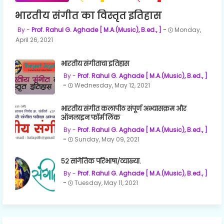
भारतीय संगीत का विस्तृत इतिहास
Prof. Rahul G. Aghade [ M.A.(Music), B.ed., ]
Monday,
April 26, 2021
भारतीय संगीताचा इतिहास
Prof. Rahul G. Aghade [ M.A.(Music), B.ed., ]
Wednesday, May 12, 2021
भारतीय संगीत कलापीठ संपूर्ण अभ्यासक्रम और
ऑनलाइन फॉर्म लिंक
Prof. Rahul G. Aghade [ M.A.(Music), B.ed., ]
Sunday, May 09, 2021
५२ सांगेतिक परिभाषा/व्याख्या.
Prof. Rahul G. Aghade [ M.A.(Music), B.ed., ]
Tuesday, May 11, 2021