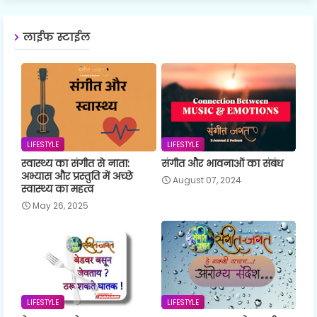
लाईफ स्टाईल
LIFESTYLE
LIFESTYLE
स्वास्थ्य का संगीत से नाता:
संगीत और भावनाओं का संबंध
अभ्यास और प्रस्तुति में अच्छे
August 07, 2024
स्वास्थ्य का महत्व
May 26, 2025
LIFESTYLE
LIFESTYLE