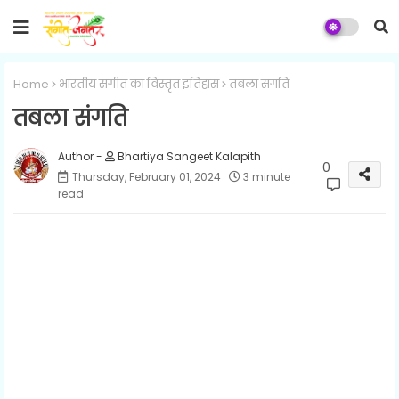
Home
भारतीय संगीत का विस्तृत इतिहास
तबला संगति
तबला संगति
Bhartiya Sangeet Kalapith
0
Thursday, February 01, 2024
3 minute
read