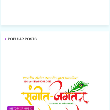
POPULAR POSTS
HISTORY OF MUSIC