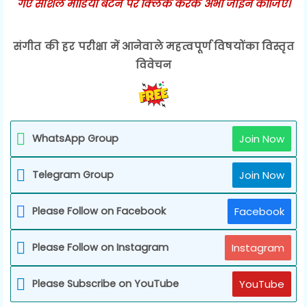
गए सोशल मीडिया बटन पर क्लिक करके अभी जॉईन कीजिए।
संगीत की हर परीक्षा में आनेवाले महत्वपूर्ण विषयोंका विस्तृत
विवेचन
WhatsApp Group
Join Now
Telegram Group
Join Now
Please Follow on Facebook
Facebook
Please Follow on Instagram
Instagram
Please Subscribe on YouTube
YouTube