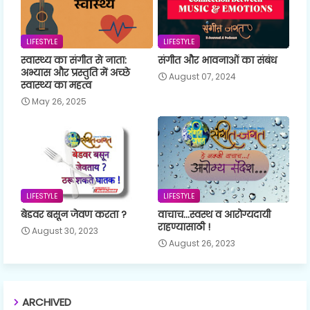
LIFESTYLE
LIFESTYLE
स्वास्थ्य का संगीत से नाता:
संगीत और भावनाओं का संबंध
अभ्यास और प्रस्तुति में अच्छे
August 07, 2024
स्वास्थ्य का महत्व
May 26, 2025
LIFESTYLE
LIFESTYLE
बेडवर बसून जेवण करता ?
वाचाच...स्वस्थ व आरोग्यदायी
राहण्यासाठी !
August 30, 2023
August 26, 2023
ARCHIVED