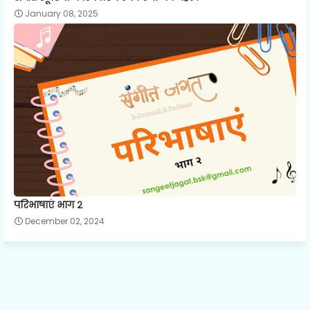
January 08, 2025
परिभाषाएं भाग २
December 02, 2024