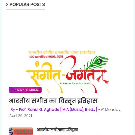
POPULAR POSTS
HISTORY OF MUSIC
भारतीय संगीत का विस्तृत इतिहास
Prof. Rahul G. Aghade [ M.A.(Music), B.ed., ]
Monday,
April 26, 2021
भारतीय संगीताचा इतिहास