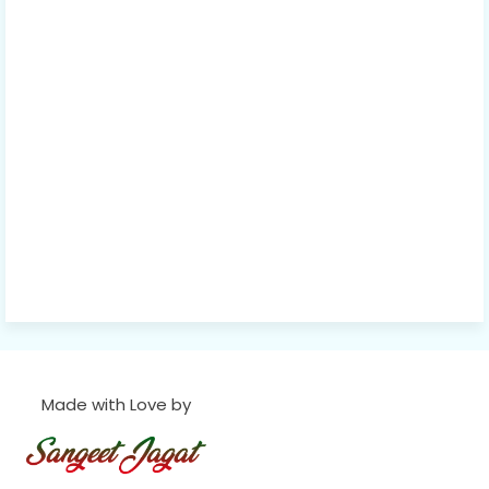
Made with Love by