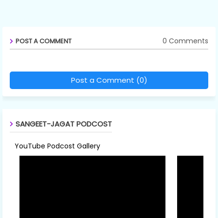
0 Comments
POST A COMMENT
Post a Comment (0)
SANGEET-JAGAT PODCOST
YouTube Podcost Gallery