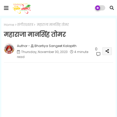
Home
संगीतशास्त्र
महाराजा मानसिंह तोमर
महाराजा मानसिंह तोमर
Bhartiya Sangeet Kalapith
0
Thursday, November 30, 2023
4 minute
read