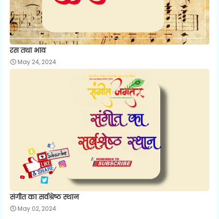
रस तथा भाव
May 24, 2024
संगीत का सर्वश्रेष्ठ स्थान
May 02, 2024