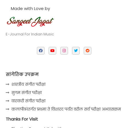
Made with Love by
E-Journal For Indian Music
सांगेतिक उपक्रम
शास्त्रीय संगीत परीक्षा
सुगम संगीत परीक्षा
वारकरी संगीत परीक्षा
कलापीठांतर्गत प्रथमा ते विशारद पर्यंत वरील सर्व परीक्षा अभ्यासक्रम
Thanks For Visit