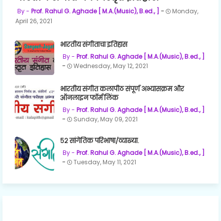
Prof. Rahul G. Aghade [ M.A.(Music), B.ed., ]
Monday,
April 26, 2021
भारतीय संगीताचा इतिहास
Prof. Rahul G. Aghade [ M.A.(Music), B.ed., ]
Wednesday, May 12, 2021
भारतीय संगीत कलापीठ संपूर्ण अभ्यासक्रम और
ऑनलाइन फॉर्म लिंक
Prof. Rahul G. Aghade [ M.A.(Music), B.ed., ]
Sunday, May 09, 2021
५२ सांगेतिक परिभाषा/व्याख्या.
Prof. Rahul G. Aghade [ M.A.(Music), B.ed., ]
Tuesday, May 11, 2021