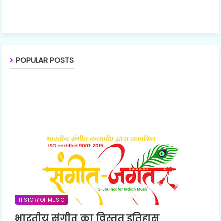
POPULAR POSTS
HISTORY OF MUSIC
भारतीय संगीत का विस्तृत इतिहास