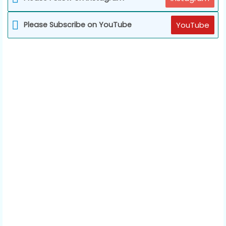
Please Subscribe on YouTube
YouTube