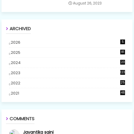
August 26, 2023
ARCHIVED
2026
5
2025
81
2024
23
5
2023
123
2022
25
2021
48
COMMENTS
Jayantika saini