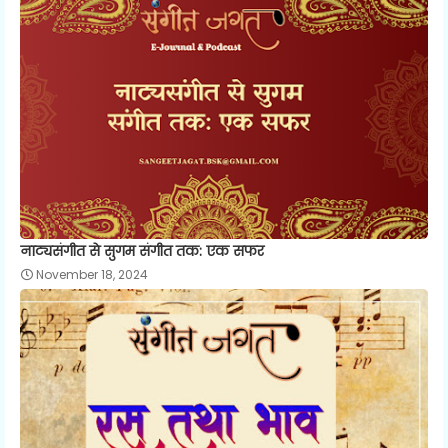
नाट्यसंगीत से सुगम संगीत तक: एक सफर
November 18, 2024