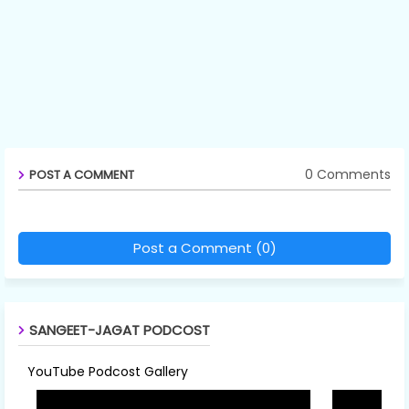
0 Comments
POST A COMMENT
Post a Comment (0)
SANGEET-JAGAT PODCOST
YouTube Podcost Gallery