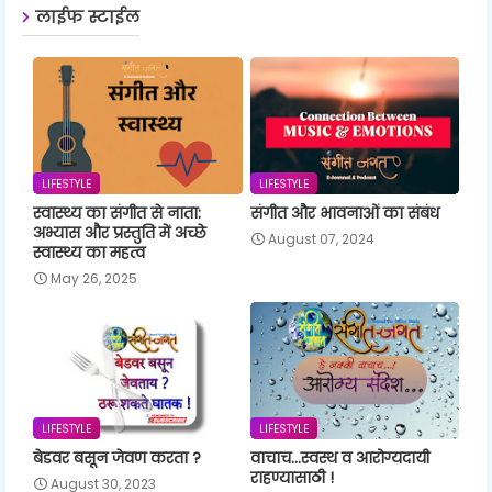
लाईफ स्टाईल
LIFESTYLE
LIFESTYLE
स्वास्थ्य का संगीत से नाता:
संगीत और भावनाओं का संबंध
अभ्यास और प्रस्तुति में अच्छे
August 07, 2024
स्वास्थ्य का महत्व
May 26, 2025
LIFESTYLE
LIFESTYLE
बेडवर बसून जेवण करता ?
वाचाच...स्वस्थ व आरोग्यदायी
राहण्यासाठी !
August 30, 2023