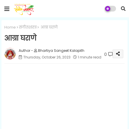
Home
संगीतशास्त्र
आग्रा घराणे
आग्रा घराणे
Bhartiya Sangeet Kalapith
0
Thursday, October 26, 2023
1 minute read