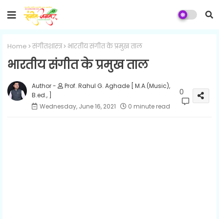
Home
संगीतशास्त्र
भारतीय संगीत के प्रमुख ताल
भारतीय संगीत के प्रमुख ताल
Prof. Rahul G. Aghade [ M.A.(Music),
0
B.ed., ]
Wednesday, June 16, 2021
0 minute read