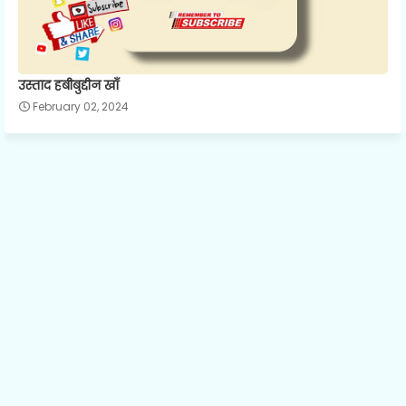
उस्ताद हबीबुद्दीन खाँ
February 02, 2024