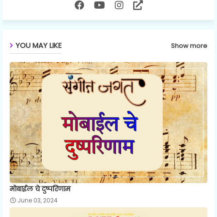
YOU MAY LIKE
Show more
मोबाईल चे दुष्परिणाम
June 03, 2024