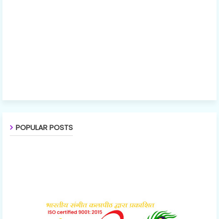
POPULAR POSTS