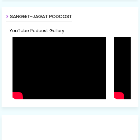
SANGEET-JAGAT PODCOST
YouTube Podcost Gallery