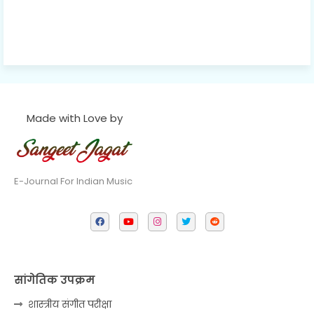
Made with Love by
E-Journal For Indian Music
सांगेतिक उपक्रम
शास्त्रीय संगीत परीक्षा