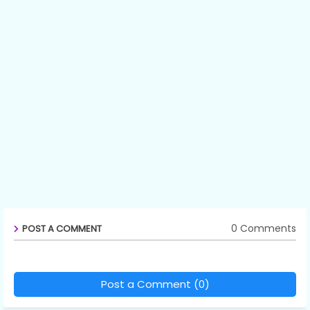
0 Comments
POST A COMMENT
Post a Comment (0)