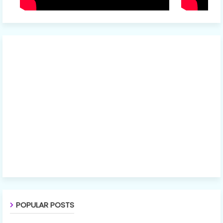
POPULAR POSTS