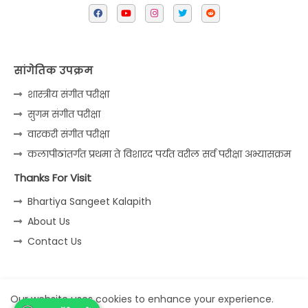
सांगेतिक उपक्रम
शास्त्रीय संगीत परीक्षा
सुगम संगीत परीक्षा
वारकरी संगीत परीक्षा
कलापीठांतर्गत प्रथमा ते विशारद पर्यंत वरील सर्व परीक्षा अभ्यासक्रम
Thanks For Visit
Bhartiya Sangeet Kalapith
About Us
Contact Us
Home
About
Contact us
Privacy Policy
Our website uses cookies to enhance your experience.