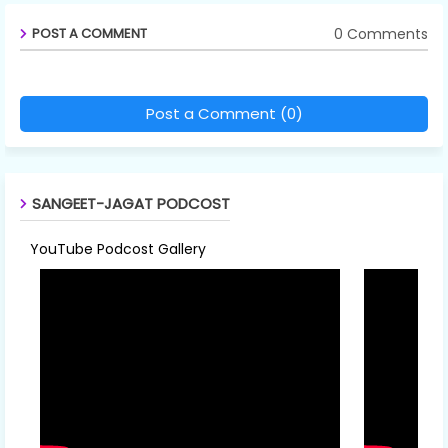
0 Comments
POST A COMMENT
Post a Comment (0)
SANGEET-JAGAT PODCOST
YouTube Podcost Gallery