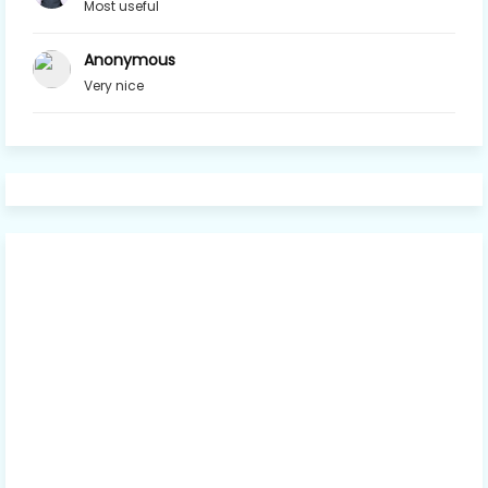
Most useful
Anonymous
Very nice