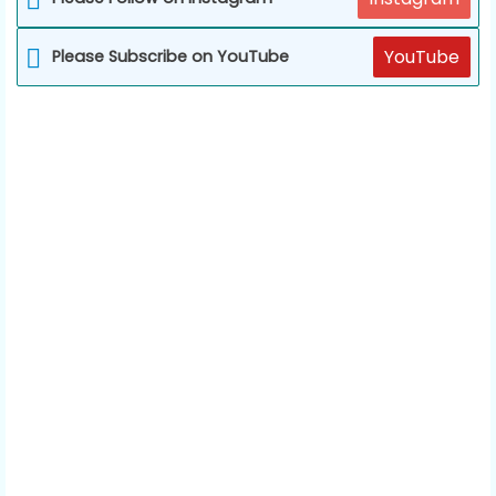
YouTube
Please Subscribe on YouTube