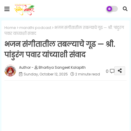
Home
marathi podcast
भजन संगीतातील तबल्याचे गूढ — श्री. पांडुरंग
पवार यांच्याशी संवाद
भजन संगीतातील तबल्याचे गूढ — श्री.
पांडुरंग पवार यांच्याशी संवाद
Bhartiya Sangeet Kalapith
0
Sunday, October 12, 2025
2 minute read