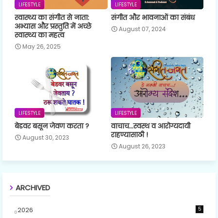
LIFESTYLE
LIFESTYLE
स्वास्थ्य का संगीत से नाता:
संगीत और भावनाओं का संबंध
अभ्यास और प्रस्तुति में अच्छे
August 07, 2024
स्वास्थ्य का महत्व
May 26, 2025
LIFESTYLE
LIFESTYLE
बेडवर बसून जेवण करता ?
वाचाच...स्वस्थ व आरोग्यदायी
राहण्यासाठी !
August 30, 2023
August 26, 2023
ARCHIVED
2026
5