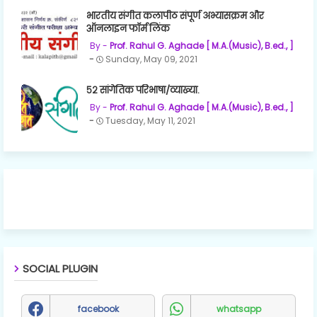
भारतीय संगीत कलापीठ संपूर्ण अभ्यासक्रम और
ऑनलाइन फॉर्म लिंक
Prof. Rahul G. Aghade [ M.A.(Music), B.ed., ]
Sunday, May 09, 2021
५२ सांगेतिक परिभाषा/व्याख्या.
Prof. Rahul G. Aghade [ M.A.(Music), B.ed., ]
Tuesday, May 11, 2021
SOCIAL PLUGIN
facebook
whatsapp