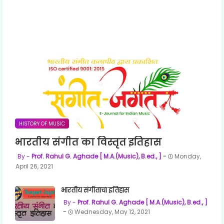
HISTORY OF MUSIC
भारतीय संगीत का विस्तृत इतिहास
Prof. Rahul G. Aghade [ M.A.(Music), B.ed., ]
Monday,
April 26, 2021
भारतीय संगीताचा इतिहास
Prof. Rahul G. Aghade [ M.A.(Music), B.ed., ]
Wednesday, May 12, 2021