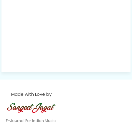
Made with Love by
E-Journal For Indian Music