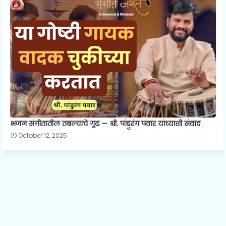
भजन संगीतातील तबल्याचे गूढ — श्री. पांडुरंग पवार यांच्याशी संवाद
October 12, 2025