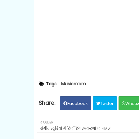
Tags
Musicexam
Facebook
Twitter
Whats
OLDER
संगीत स्टूडियो में रिकॉर्डिंग उपकरणों का महत्व