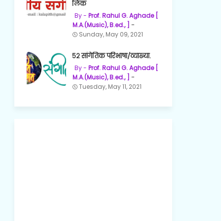
लिंक
Prof. Rahul G. Aghade [
M.A.(Music), B.ed., ]
Sunday, May 09, 2021
५२ सांगेतिक परिभाषा/व्याख्या.
Prof. Rahul G. Aghade [
M.A.(Music), B.ed., ]
Tuesday, May 11, 2021