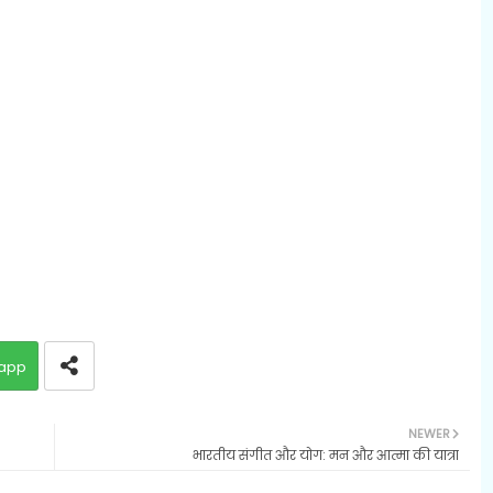
app
NEWER
भारतीय संगीत और योग: मन और आत्मा की यात्रा