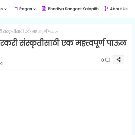
es
Pages
Bhartiya Sangeet Kalapith
About Us
री संस्कृतीसाठी एक महत्त्वपूर्ण पाऊल
वारकरी संस्कृतीसाठी एक महत्त्वपूर्ण पाऊल
0
ad