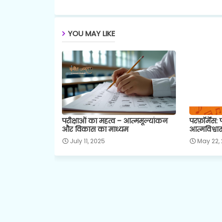
YOU MAY LIKE
परीक्षाओं का महत्व – आत्ममूल्यांकन
परफ़ॉर्मेंस:
और विकास का माध्यम
आत्मविश्वा
July 11, 2025
May 22,