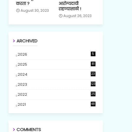
करता ?
आरोग्यदायी
राहण्यासाठी !
August 30, 2023
August 26, 2023
ARCHIVED
2026
5
2025
81
2024
23
5
2023
123
2022
25
2021
48
COMMENTS