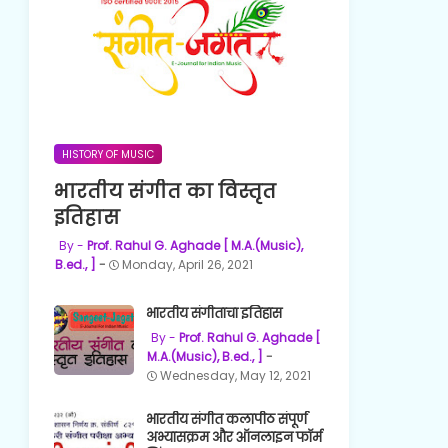
HISTORY OF MUSIC
भारतीय संगीत का विस्तृत
इतिहास
Prof. Rahul G. Aghade [ M.A.(Music),
B.ed., ]
Monday, April 26, 2021
भारतीय संगीताचा इतिहास
Prof. Rahul G. Aghade [
M.A.(Music), B.ed., ]
Wednesday, May 12, 2021
भारतीय संगीत कलापीठ संपूर्ण
अभ्यासक्रम और ऑनलाइन फॉर्म