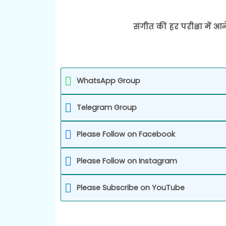
संगीत की हर परीक्षा में आन
WhatsApp Group
Telegram Group
Please Follow on Facebook
Please Follow on Instagram
Please Subscribe on YouTube