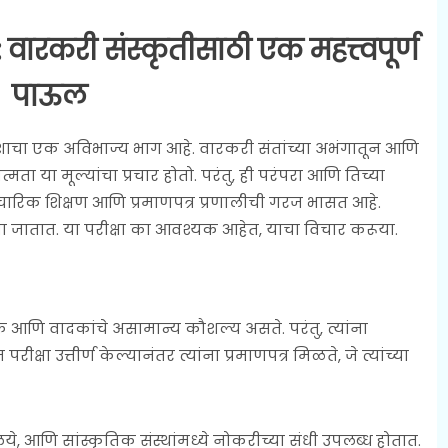
: वारकरी संस्कृतीसाठी एक महत्त्वपूर्ण
पाऊल
वारशाचा एक अविभाज्य भाग आहे. वारकरी संतांच्या अभंगातून आणि
 या मूल्यांचा प्रचार होतो. परंतु, ही परंपरा आणि तिच्या
चारिक शिक्षण आणि प्रमाणपत्र प्रणालीची गरज भासत आहे.
ल्या जातात. या परीक्षा का आवश्यक आहेत, याचा विचार करूया.
आणि वादकांचे असामान्य कौशल्य असते. परंतु, त्यांना
षा उत्तीर्ण केल्यानंतर त्यांना प्रमाणपत्र मिळते, जे त्यांच्या
, आणि सांस्कृतिक संस्थांमध्ये नोकरीच्या संधी उपलब्ध होतात.