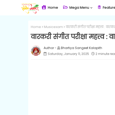
Home
Mega Menu
Featur
Home
Musicexam
वारकरी संगीत परीक्षा महत्त्व : वारक
वारकरी संगीत परीक्षा महत्त्व : 
Bhartiya Sangeet Kalapith
Saturday, January 11, 2025
2 minute re