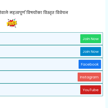
ेवाले महत्वपूर्ण विषयोंका विस्तृत विवेचन
Join Now
Join Now
Facebook
Instagram
YouTube