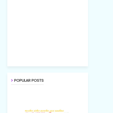
POPULAR POSTS