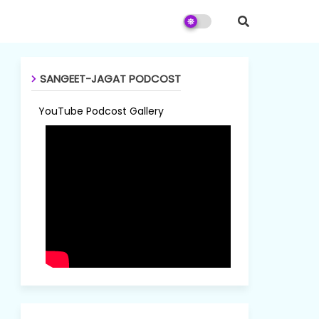
SANGEET-JAGAT PODCOST
YouTube Podcost Gallery