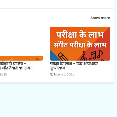
Show more
 परीक्षा हो या मंच –
परीक्षा के लाभ – एक आवश्यक
स और तैयारी का संगम
मूल्यांकन
 2025
May 20, 2025