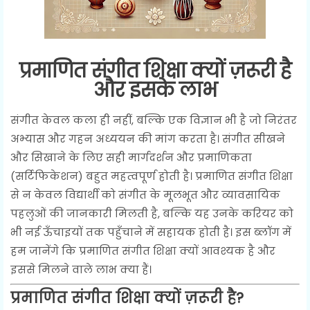
प्रमाणित संगीत शिक्षा क्यों ज़रूरी है
और इसके लाभ
संगीत केवल कला ही नहीं, बल्कि एक विज्ञान भी है जो निरंतर
अभ्यास और गहन अध्ययन की मांग करता है। संगीत सीखने
और सिखाने के लिए सही मार्गदर्शन और प्रमाणिकता
(सर्टिफिकेशन) बहुत महत्वपूर्ण होती है। प्रमाणित संगीत शिक्षा
से न केवल विद्यार्थी को संगीत के मूलभूत और व्यावसायिक
पहलुओं की जानकारी मिलती है, बल्कि यह उनके करियर को
भी नई ऊँचाइयों तक पहुँचाने में सहायक होती है। इस ब्लॉग में
हम जानेंगे कि प्रमाणित संगीत शिक्षा क्यों आवश्यक है और
इससे मिलने वाले लाभ क्या हैं।
प्रमाणित संगीत शिक्षा क्यों ज़रूरी है?