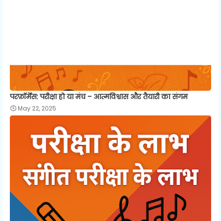
परफ़ॉर्मेंस: परीक्षा हो या मंच – आत्मविश्वास और तैयारी का संगम
May 22, 2025