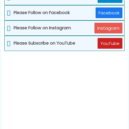
Please Follow on Facebook
Facebook
Please Follow on Instagram
Instagram
Please Subscribe on YouTube
YouTube