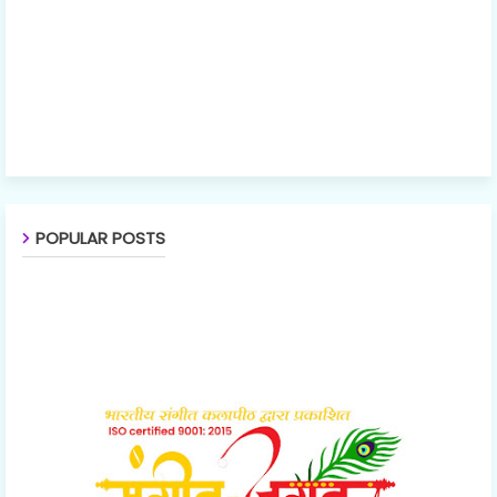
POPULAR POSTS