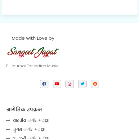
Made with Love by
E-Journal For Indian Music
सांगेतिक उपक्रम
शास्त्रीय संगीत परीक्षा
सुगम संगीत परीक्षा
वारकरी संगीत परीक्षा