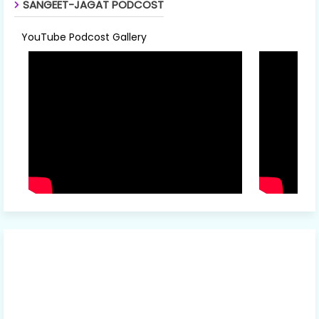
SANGEET-JAGAT PODCOST
YouTube Podcost Gallery