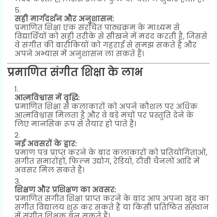
सही मार्गदर्शन और अनुशासन:
प्रमाणित शिक्षा एक संरचित पाठ्यक्रम के माध्यम से
विद्यार्थियों को सही तरीके से सीखने में मदद करती है, जिससे
वे संगीत की बारीकियों को गहराई से समझ सकते हैं और
अपने अभ्यास में अनुशासन ला सकते हैं।
प्रमाणित संगीत शिक्षा के लाभ
आत्मविश्वास में वृद्धि:
प्रमाणित शिक्षा से कलाकारों को अपने कौशल पर अधिक
आत्मविश्वास मिलता है और वे बड़े मंचों पर प्रस्तुति देने के
लिए मानसिक रूप से तैयार हो पाते हैं।
नई अवसरों के द्वार:
प्रमाण पत्र प्राप्त करने के बाद कलाकारों को प्रतियोगिताओं,
संगीत समारोहों, फिल्म उद्योग, रेडियो, टीवी चैनलों आदि में
अवसर मिल सकते हैं।
शिक्षण और प्रशिक्षण का अवसर:
प्रमाणित संगीत शिक्षा प्राप्त करने के बाद आप अपना खुद का
संगीत विद्यालय शुरू कर सकते हैं या किसी प्रतिष्ठित संस्थान
में संगीत शिक्षक बन सकते हैं।