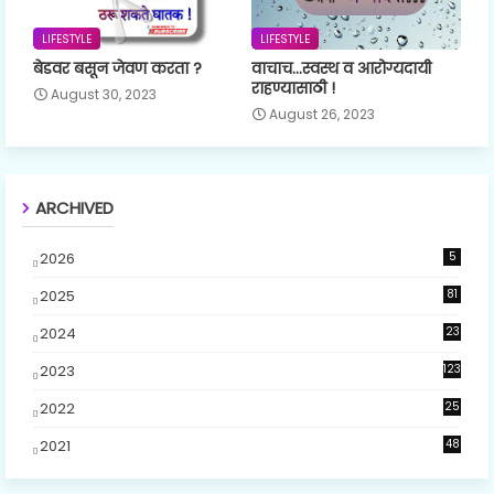
LIFESTYLE
LIFESTYLE
बेडवर बसून जेवण करता ?
वाचाच...स्वस्थ व आरोग्यदायी
राहण्यासाठी !
August 30, 2023
August 26, 2023
ARCHIVED
2026
5
2025
81
2024
23
5
2023
123
2022
25
2021
48