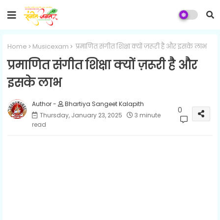
Home
Musicexam
प्रमाणित संगीत शिक्षा क्यों ज़रूरी है और इसके लाभ
प्रमाणित संगीत शिक्षा क्यों ज़रूरी है और
इसके लाभ
Bhartiya Sangeet Kalapith
0
Thursday, January 23, 2025
3 minute
read