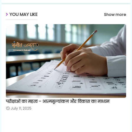
p
YOU MAY LIKE
Show more
परीक्षाओं का महत्व – आत्ममूल्यांकन और विकास का माध्यम
July 11, 2025