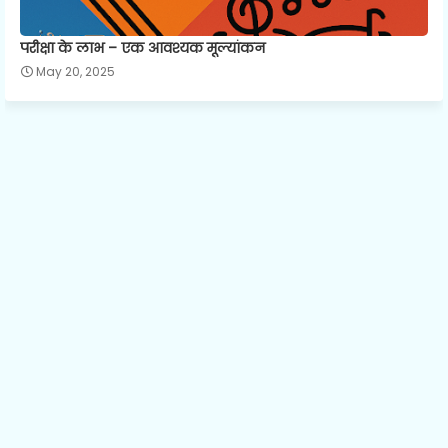
परीक्षा के लाभ – एक आवश्यक मूल्यांकन
May 20, 2025