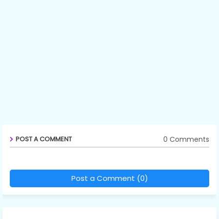
0 Comments
POST A COMMENT
Post a Comment (0)