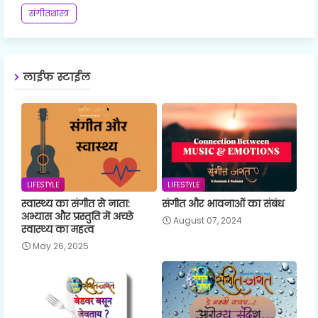
संगीतशास्त्र
लाईफ स्टाईल
LIFESTYLE
LIFESTYLE
स्वास्थ्य का संगीत से नाता:
संगीत और भावनाओं का संबंध
अभ्यास और प्रस्तुति में अच्छे
August 07, 2024
स्वास्थ्य का महत्व
May 26, 2025