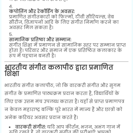
कंपोज़िंग और रेकॉर्डिंग के अवसर:
प्रमाणित संगीतकारों को फिल्मों, टीवी सीरियल्स, वेब
सीरीज, विज्ञापनों आदि के लिए संगीत निर्माण करने का
अवसर मिल सकता है।
सामाजिक प्रतिष्ठा और सम्मान:
संगीत शिक्षा में प्रमाणन से सामाजिक स्तर पर सम्मान प्राप्त
होता है। परिवार और समाज में एक प्रतिष्ठित कलाकार के
रूप में पहचान बनती है।
भारतीय संगीत कलापीठ द्वारा प्रमाणित
शिक्षा
भारतीय संगीत कलापीठ, जो कि वारकरी संगीत और सुगम
संगीत के प्रमाणित पाठ्यक्रम प्रदान करता है, विद्यार्थियों के
लिए एक उत्तम मंच उपलब्ध कराता है। यहाँ से प्राप्त प्रमाणपत्र
न केवल महाराष्ट्र बल्कि पूरे भारत में मान्य हैं और छात्रों को
अनेक करियर अवसर प्रदान करते हैं।
वारकरी संगीत:
यदि आप कीर्तन, भजन, अभंग गान में
रुचि रखते हैं, तो वारकरी संगीत की परीक्षाएँ आपको