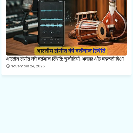
भारतीय संगीत की वर्तमान स्थिति: चुनौतियाँ, अवसर और बदलती दिशा
November 24, 2025