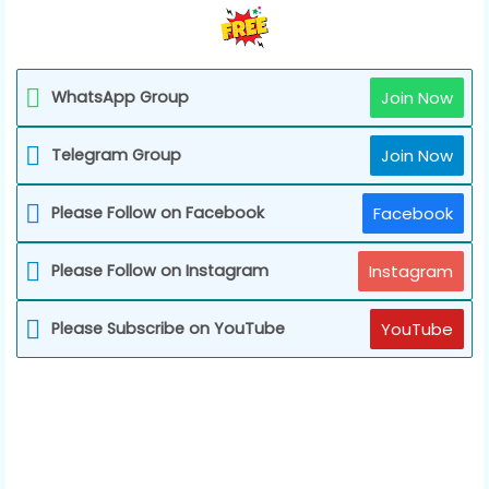
WhatsApp Group
Join Now
Telegram Group
Join Now
Please Follow on Facebook
Facebook
Please Follow on Instagram
Instagram
Please Subscribe on YouTube
YouTube