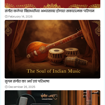
संगीत कलेचा विद्यार्थ्यांच्या अभ्यासावर होणारा सकारात्मक परिणाम
February 14, 2026
सुगम संगीत का अर्थ एवं परिभाषा
December 26, 2025