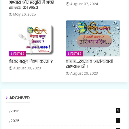
अभ्यास और प्रस्तुति में अच्छे
August 07, 2024
स्वास्थ्य का महत्व
May 26, 2025
LIFESTYLE
LIFESTYLE
बेडवर बसून जेवण करता ?
वाचाच...स्वस्थ व आरोग्यदायी
राहण्यासाठी !
August 30, 2023
August 26, 2023
ARCHIVED
2026
5
2025
81