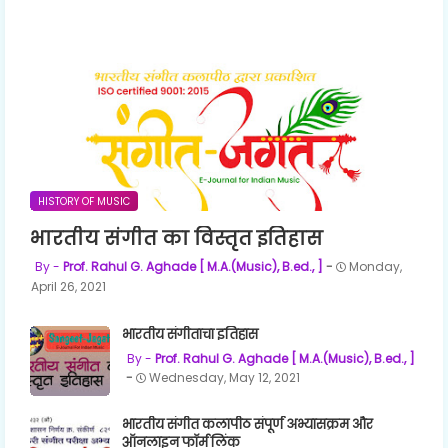
HISTORY OF MUSIC
भारतीय संगीत का विस्तृत इतिहास
Prof. Rahul G. Aghade [ M.A.(Music), B.ed., ]
Monday,
April 26, 2021
भारतीय संगीताचा इतिहास
Prof. Rahul G. Aghade [ M.A.(Music), B.ed., ]
Wednesday, May 12, 2021
भारतीय संगीत कलापीठ संपूर्ण अभ्यासक्रम और
ऑनलाइन फॉर्म लिंक