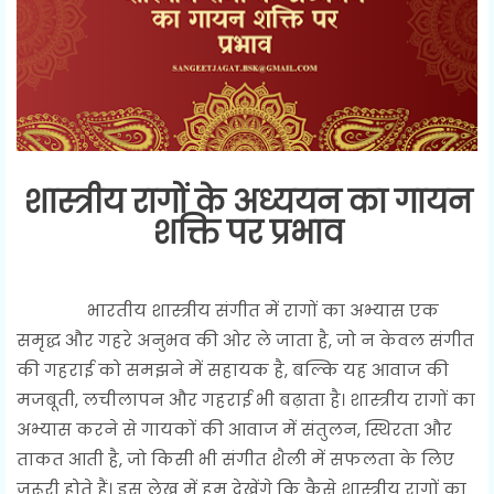
शास्त्रीय रागों के अध्ययन का गायन
शक्ति पर प्रभाव
भारतीय शास्त्रीय संगीत में रागों का अभ्यास एक
समृद्ध और गहरे अनुभव की ओर ले जाता है, जो न केवल संगीत
की गहराई को समझने में सहायक है, बल्कि यह आवाज की
मजबूती, लचीलापन और गहराई भी बढ़ाता है। शास्त्रीय रागों का
अभ्यास करने से गायकों की आवाज में संतुलन, स्थिरता और
ताकत आती है, जो किसी भी संगीत शैली में सफलता के लिए
जरूरी होते हैं। इस लेख में हम देखेंगे कि कैसे शास्त्रीय रागों का