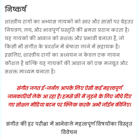
निष्कर्ष
शास्त्रीय रागों का अभ्यास गायकों को स्वर और सांसों पर बेहतर
नियंत्रण, लय, और भावपूर्ण प्रस्तुति की क्षमता प्रदान करता है।
यह गायकों की आवाज को सशक्त और प्रभावी बनाता है, जो
किसी भी संगीत के प्रदर्शन में श्रेष्ठता लाने में सहायक है।
इसलिए, शास्त्रीय रागों का अध्ययन न केवल एक गायन
कौशल है बल्कि यह गायकों की आवाज़ को एक मजबूत और
सशक्त माध्यम बनाता है।
संगीत जगत ई-जर्नल आपके लिए ऐसी कई महत्त्वपूर्ण
जानकारियाँ लेके आ रहा है। हमसे फ्री में जुड़ने के लिए नीचे दिए
गए सोशल मीडिया बटन पर क्लिक करके अभी जॉईन कीजिए।
संगीत की हर परीक्षा में आनेवाले महत्वपूर्ण विषयोंका विस्तृत
विवेचन