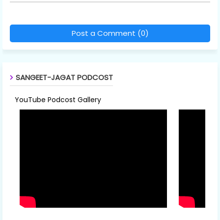
Post a Comment (0)
SANGEET-JAGAT PODCOST
YouTube Podcost Gallery