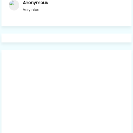
Anonymous
Very nice