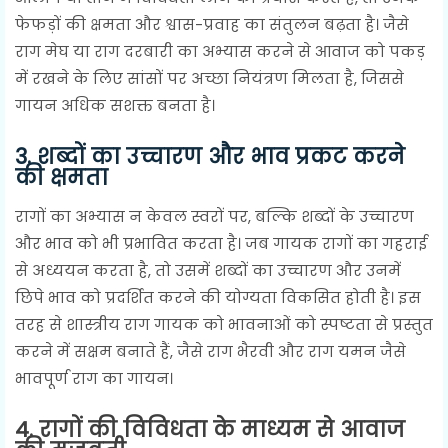
फेफड़ों की क्षमता और श्वास-प्रवाह का संतुलन बढ़ता है। जैसे
राग मेघ या राग दरबारी का अभ्यास करने से आवाज को पकड़
में रखने के लिए सांसों पर अच्छा नियंत्रण मिलता है, जिससे
गायन अधिक सशक्त बनता है।
3.
शब्दों का उच्चारण और भाव प्रकट करने
की क्षमता
रागों का अभ्यास न केवल स्वरों पर, बल्कि शब्दों के उच्चारण
और भाव को भी प्रभावित करता है। जब गायक रागों का गहराई
से अध्ययन करता है, तो उसमें शब्दों का उच्चारण और उनमें
छिपे भाव को प्रदर्शित करने की योग्यता विकसित होती है। इस
तरह से शास्त्रीय राग गायक को भावनाओं को स्पष्टता से प्रस्तुत
करने में सक्षम बनाते हैं, जैसे राग भैरवी और राग यमन जैसे
भावपूर्ण राग का गायन।
4.
रागों की विविधता के माध्यम से आवाज