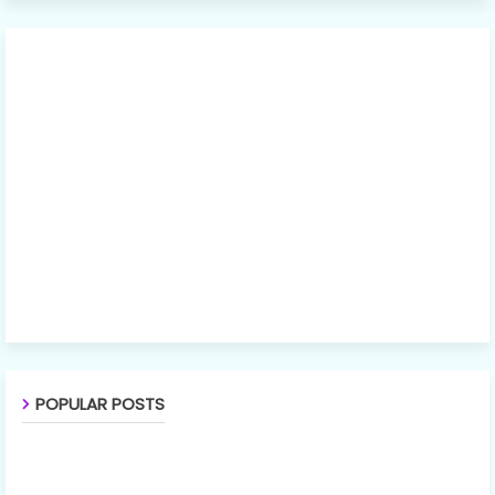
POPULAR POSTS