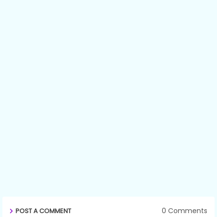
0 Comments
POST A COMMENT