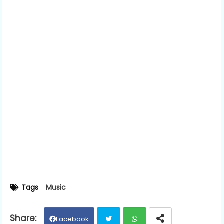
Tags
Music
Facebook