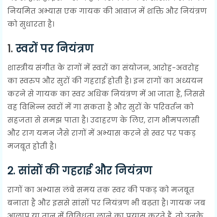
नियमित अभ्यास एक गायक की आवाज में शक्ति और नियंत्रण
को सुधारता है।
1.
स्वरों पर नियंत्रण
शास्त्रीय संगीत के रागों में स्वरों का संयोजन, आरोह-अवरोह
का स्वरुप और सुरों की गहराई होती है। इन रागों का अध्ययन
करने से गायक का स्वर अधिक नियंत्रण में आ जाता है, जिससे
वह विभिन्न स्वरों में गा सकता है और सुरों के परिवर्तन को
सहजता से समझ पाता है। उदाहरण के लिए, राग भीमपलासी
और राग यमन जैसे रागों में अभ्यास करने से स्वर पर पकड़
मजबूत होती है।
2.
सांसों की गहराई और नियंत्रण
रागों का अभ्यास लंबे समय तक स्वर की पकड़ को मजबूत
बनाता है और इससे सांसों पर नियंत्रण भी बढ़ता है। गायक जब
आलाप या तान में विविधता लाने का प्रयास करते हैं, तो उनके