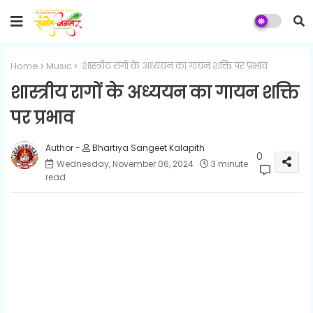
Home
Music
शास्त्रीय रागों के अध्ययन का गायन शक्ति पर प्रभाव
शास्त्रीय रागों के अध्ययन का गायन शक्ति
पर प्रभाव
Bhartiya Sangeet Kalapith
0
Wednesday, November 06, 2024
3 minute
read