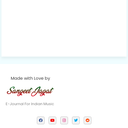
Made with Love by
E-Journal For Indian Music