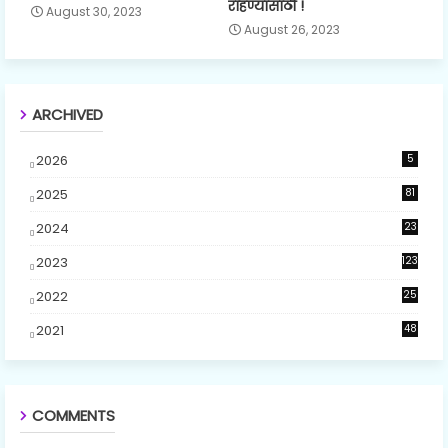
राहण्यासाठी !
August 30, 2023
August 26, 2023
ARCHIVED
2026
5
2025
81
2024
23
5
2023
123
2022
25
2021
48
COMMENTS