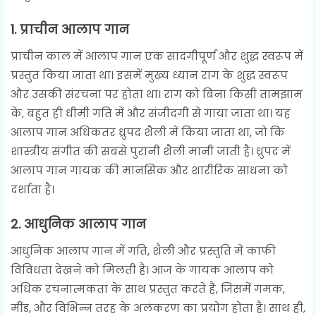
1.
प्राचीन आलाप गान
प्राचीन काल में आलाप गान एक सादगीपूर्ण और शुद्ध स्वरूप में
प्रस्तुत किया जाता था। इसमें मुख्य ध्यान राग के शुद्ध स्वरूप
और उसकी संरचना पर होता था। राग को बिना किसी तामझाम
के, बहुत ही धीमी गति में और संजीदगी से गाया जाता था। यह
आलाप गान अधिकतर ध्रुपद शैली में किया जाता था, जो कि
शास्त्रीय संगीत की सबसे पुरानी शैली मानी जाती है। ध्रुपद में
आलाप गान गायक की मानसिक और शारीरिक साधना को
दर्शाता है।
2.
आधुनिक आलाप गान
आधुनिक आलाप गान में गति, शैली और प्रस्तुति में काफी
विविधता देखने को मिलती है। आज के गायक आलाप को
अधिक रचनात्मकता के साथ प्रस्तुत करते हैं, जिसमें गमक,
मींड, और विभिन्न तरह के अलंकरण का प्रयोग होता है। साथ ही,