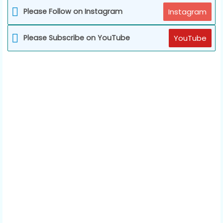
Please Follow on Instagram
Instagram
Please Subscribe on YouTube
YouTube