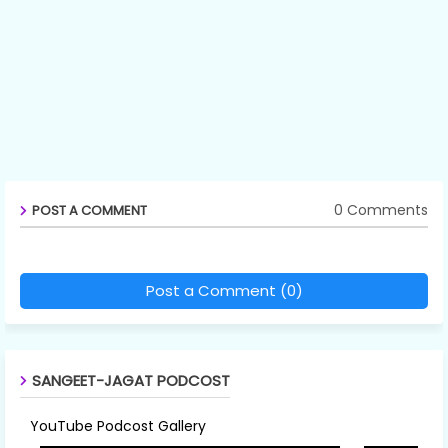
0 Comments
POST A COMMENT
Post a Comment (0)
SANGEET-JAGAT PODCOST
YouTube Podcost Gallery