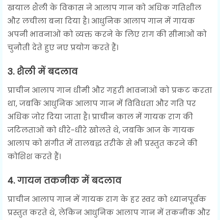
खयाल शैली के विकास ने आलाप गान को अधिक गतिशील
और लचीला बना दिया है। आधुनिक आलाप गान में गायक
अपनी भावनाओं को व्यक्त करने के लिए राग की सीमाओं को
चुनौती देते हुए नए प्रयोग करते हैं।
3.
शैली में बदलाव
प्राचीन आलाप गान धीमी और गहरी भावनाओं को प्रकट करता
था, जबकि आधुनिक आलाप गान में विविधता और गति पर
अधिक जोर दिया जाता है। प्राचीन काल में गायक राग की
जटिलताओं को धीरे-धीरे खोलते थे, जबकि आज के गायक
आलाप को संगीत में तालबद्ध तरीके से भी प्रस्तुत करने की
कोशिश करते हैं।
4.
गायन तकनीक में बदलाव
प्राचीन आलाप गान में गायक राग के हर स्वर को ध्यानपूर्वक
प्रस्तुत करते थे, लेकिन आधुनिक आलाप गान में तकनीक और