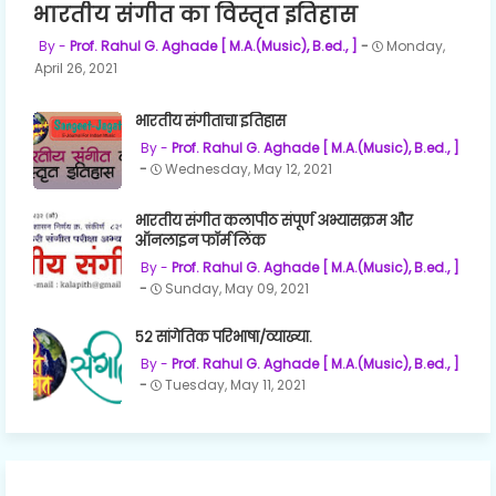
भारतीय संगीत का विस्तृत इतिहास
Prof. Rahul G. Aghade [ M.A.(Music), B.ed., ]
Monday,
April 26, 2021
भारतीय संगीताचा इतिहास
Prof. Rahul G. Aghade [ M.A.(Music), B.ed., ]
Wednesday, May 12, 2021
भारतीय संगीत कलापीठ संपूर्ण अभ्यासक्रम और
ऑनलाइन फॉर्म लिंक
Prof. Rahul G. Aghade [ M.A.(Music), B.ed., ]
Sunday, May 09, 2021
५२ सांगेतिक परिभाषा/व्याख्या.
Prof. Rahul G. Aghade [ M.A.(Music), B.ed., ]
Tuesday, May 11, 2021