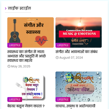
लाईफ स्टाईल
LIFESTYLE
LIFESTYLE
स्वास्थ्य का संगीत से नाता:
संगीत और भावनाओं का संबंध
अभ्यास और प्रस्तुति में अच्छे
August 07, 2024
स्वास्थ्य का महत्व
May 26, 2025
LIFESTYLE
LIFESTYLE
बेडवर बसून जेवण करता ?
वाचाच...स्वस्थ व आरोग्यदायी