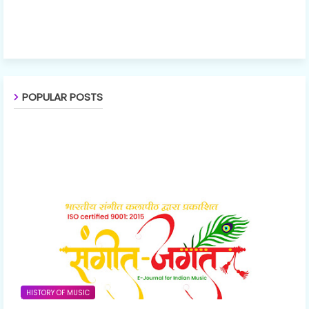
POPULAR POSTS
HISTORY OF MUSIC