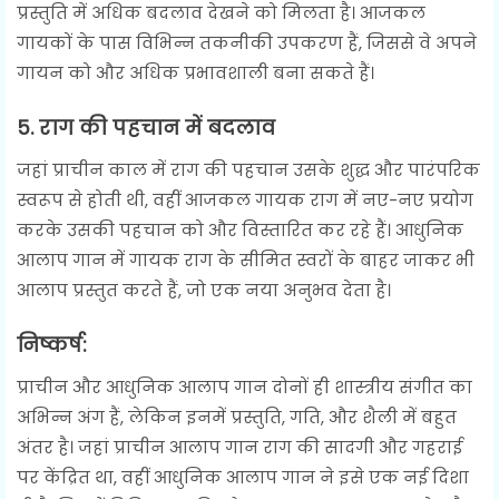
प्रस्तुति में अधिक बदलाव देखने को मिलता है। आजकल
गायकों के पास विभिन्न तकनीकी उपकरण हैं, जिससे वे अपने
गायन को और अधिक प्रभावशाली बना सकते हैं।
5.
राग की पहचान में बदलाव
जहां प्राचीन काल में राग की पहचान उसके शुद्ध और पारंपरिक
स्वरूप से होती थी, वहीं आजकल गायक राग में नए-नए प्रयोग
करके उसकी पहचान को और विस्तारित कर रहे हैं। आधुनिक
आलाप गान में गायक राग के सीमित स्वरों के बाहर जाकर भी
आलाप प्रस्तुत करते हैं, जो एक नया अनुभव देता है।
निष्कर्ष:
प्राचीन और आधुनिक आलाप गान दोनों ही शास्त्रीय संगीत का
अभिन्न अंग हैं, लेकिन इनमें प्रस्तुति, गति, और शैली में बहुत
अंतर है। जहां प्राचीन आलाप गान राग की सादगी और गहराई
पर केंद्रित था, वहीं आधुनिक आलाप गान ने इसे एक नई दिशा