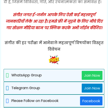
दी है, जिसमें विविधता, गति, और रचनात्मकता का समावेश है।
संगीत जगत ई-जर्नल आपके लिए ऐसी कई महत्त्वपूर्ण
जानकारियाँ लेके आ रहा है। हमसे फ्री में जुड़ने के लिए नीचे दिए
गए सोशल मीडिया बटन पर क्लिक करके अभी जॉईन कीजिए।
संगीत की हर परीक्षा में आनेवाले महत्वपूर्ण विषयोंका विस्तृत
विवेचन
WhatsApp Group
Join Now
Telegram Group
Join Now
Please Follow on Facebook
Facebook