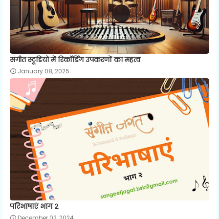
संगीत स्टूडियो में रिकॉर्डिंग उपकरणों का महत्व
January 08, 2025
परिभाषाएं भाग २
December 02, 2024