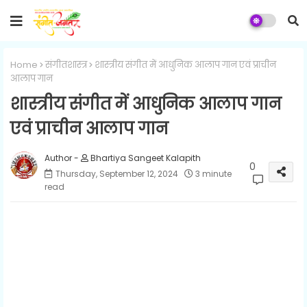
Home
संगीतशास्त्र
शास्त्रीय संगीत में आधुनिक आलाप गान एवं प्राचीन
आलाप गान
शास्त्रीय संगीत में आधुनिक आलाप गान
एवं प्राचीन आलाप गान
Bhartiya Sangeet Kalapith
0
Thursday, September 12, 2024
3 minute
read