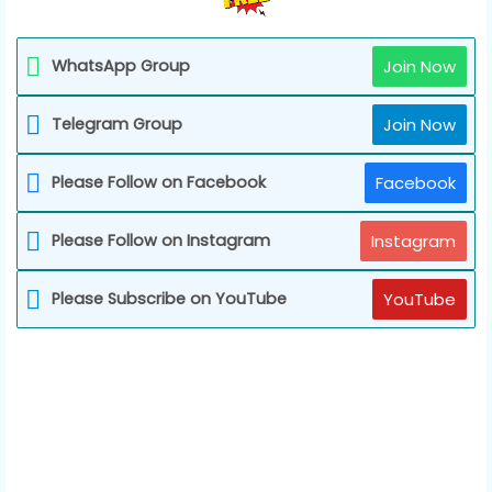
WhatsApp Group
Join Now
Telegram Group
Join Now
Please Follow on Facebook
Facebook
Please Follow on Instagram
Instagram
Please Subscribe on YouTube
YouTube