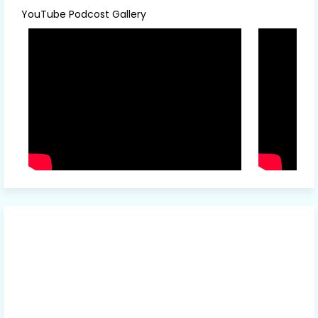
YouTube Podcost Gallery