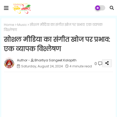
Home
Music
सोशल मीडिया का संगीत खोज पर प्रभाव: एक व्यापक
विश्लेषण
सोशल मीडिया का संगीत खोज पर प्रभाव:
एक व्यापक विश्लेषण
Bhartiya Sangeet Kalapith
0
Saturday, August 24, 2024
4 minute read