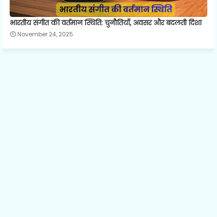
भारतीय संगीत की वर्तमान स्थिति: चुनौतियाँ, अवसर और बदलती दिशा
November 24, 2025