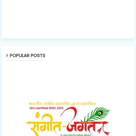
POPULAR POSTS