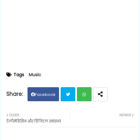
Tags
Music
Facebook
Twit
Wh
OLDER
NEWER
टेलीमेडिसिन और डिजिटल स्वास्थ्य
ter
ats
ap