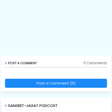
0 Comments
POST A COMMENT
Post a Comment (0)
SANGEET-JAGAT PODCOST