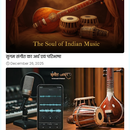
सुगम संगीत का अर्थ एवं परिभाषा
December 26, 2025