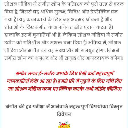
सोशल मीडिया ने संगीत खोज के परिदृश्य को पूरी तरह से बदल
दिया है, जिससे यह अधिक सुलभ, विविध, और इंटरैक्टिव बन
गया है। यह कलाकारों के लिए नए अवसर खोलता है और
श्रोताओं के लिए संगीत के अनगिनत स्रोत प्रदान करता है।
हालांकि इसमें चुनौतियाँ भी हैं, लेकिन सोशल मीडिया ने संगीत
उद्योग को गतिशील और सशक्त बना दिया है। भविष्य में, सोशल
मीडिया और संगीत का यह संबंध और भी मजबूत होगा, जिससे
संगीत खोज का अनुभव और भी समृद्ध और आनंददायक बनेगा।
संगीत जगत ई-जर्नल आपके लिए ऐसी कई महत्त्वपूर्ण
जानकारियाँ लेके आ रहा है। हमसे फ्री में जुड़ने के लिए नीचे दिए
गए सोशल मीडिया बटन पर क्लिक करके अभी जॉईन कीजिए।
संगीत की हर परीक्षा में आनेवाले महत्वपूर्ण विषयोंका विस्तृत
विवेचन