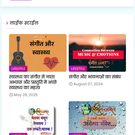
लाईफ स्टाईल
LIFESTYLE
LIFESTYLE
स्वास्थ्य का संगीत से नाता:
संगीत और भावनाओं का संबंध
अभ्यास और प्रस्तुति में अच्छे
August 07, 2024
स्वास्थ्य का महत्व
May 26, 2025