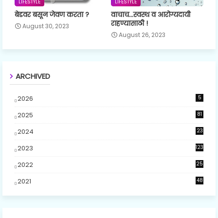
LIFESTYLE
LIFESTYLE
बेडवर बसून जेवण करता ?
वाचाच...स्वस्थ व आरोग्यदायी
राहण्यासाठी !
August 30, 2023
August 26, 2023
ARCHIVED
2026
5
2025
81
2024
23
5
2023
123
2022
25
2021
48