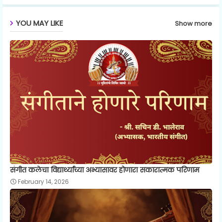
p
YOU MAY LIKE
Show more
संगीत कलेचा विद्यार्थ्यांच्या अभ्यासावर होणारा सकारात्मक परिणाम
February 14, 2026