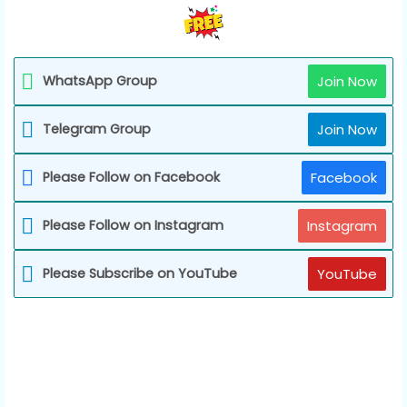
WhatsApp Group
Join Now
Telegram Group
Join Now
Please Follow on Facebook
Facebook
Please Follow on Instagram
Instagram
Please Subscribe on YouTube
YouTube