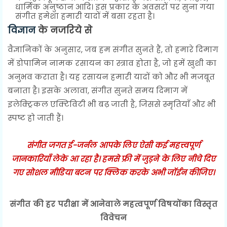
धार्मिक अनुष्ठान आदि। इस प्रकार के अवसरों पर सुना गया
संगीत हमेशा हमारी यादों में बसा रहता है।
विज्ञान
के नजरिये से
वैज्ञानिकों के अनुसार, जब हम संगीत सुनते हैं, तो हमारे दिमाग
में डोपामिन नामक रसायन का स्त्राव होता है, जो हमें खुशी का
अनुभव कराता है। यह रसायन हमारी यादों को और भी मजबूत
बनाता है। इसके अलावा, संगीत सुनते समय दिमाग में
इलेक्ट्रिकल एक्टिविटी भी बढ़ जाती है, जिससे स्मृतियाँ और भी
स्पष्ट हो जाती हैं।
संगीत जगत ई-जर्नल आपके लिए ऐसी कई महत्त्वपूर्ण
जानकारियाँ लेके आ रहा है। हमसे फ्री में जुड़ने के लिए नीचे दिए
गए सोशल मीडिया बटन पर क्लिक करके अभी जॉईन कीजिए।
संगीत की हर परीक्षा में आनेवाले महत्वपूर्ण विषयोंका विस्तृत
विवेचन