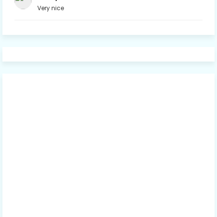
Very nice