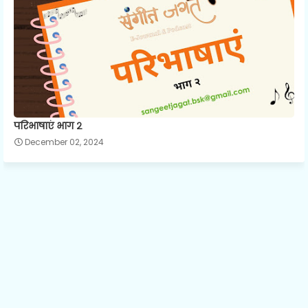
परिभाषाएं भाग २
December 02, 2024