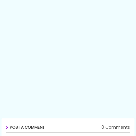
0 Comments
POST A COMMENT