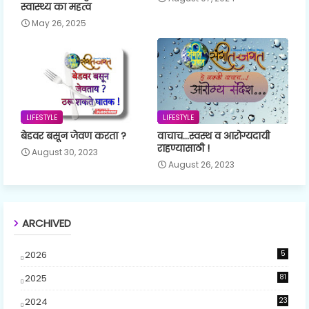
स्वास्थ्य का महत्व
May 26, 2025
LIFESTYLE
LIFESTYLE
बेडवर बसून जेवण करता ?
वाचाच...स्वस्थ व आरोग्यदायी
राहण्यासाठी !
August 30, 2023
August 26, 2023
ARCHIVED
2026
5
2025
81
2024
23