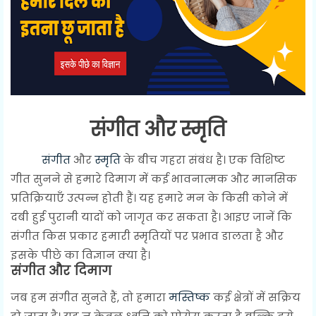
संगीत और स्मृति
संगीत
और
स्मृति
के बीच गहरा संबंध है। एक विशिष्ट
गीत सुनने से हमारे दिमाग में कई भावनात्मक और मानसिक
प्रतिक्रियाएँ उत्पन्न होती हैं। यह हमारे मन के किसी कोने में
दबी हुई पुरानी यादों को जागृत कर सकता है। आइए जानें कि
संगीत किस प्रकार हमारी स्मृतियों पर प्रभाव डालता है और
इसके पीछे का विज्ञान क्या है।
संगीत और दिमाग
जब हम संगीत सुनते हैं, तो हमारा
मस्तिष्क
कई क्षेत्रों में सक्रिय