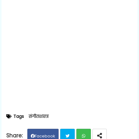
Tags
संगीतशास्त्र
Facebook