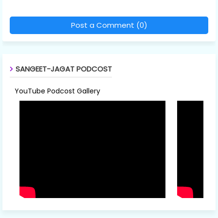
Post a Comment (0)
SANGEET-JAGAT PODCOST
YouTube Podcost Gallery