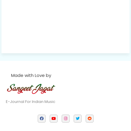
Made with Love by
E-Journal For Indian Music