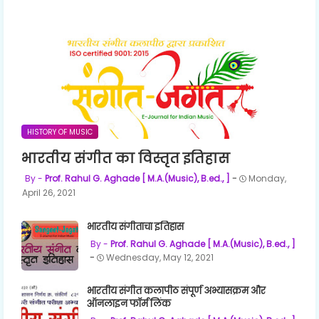
HISTORY OF MUSIC
भारतीय संगीत का विस्तृत इतिहास
Prof. Rahul G. Aghade [ M.A.(Music), B.ed., ]
Monday,
April 26, 2021
भारतीय संगीताचा इतिहास
Prof. Rahul G. Aghade [ M.A.(Music), B.ed., ]
Wednesday, May 12, 2021
भारतीय संगीत कलापीठ संपूर्ण अभ्यासक्रम और
ऑनलाइन फॉर्म लिंक