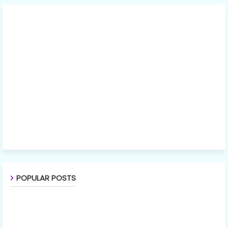
POPULAR POSTS