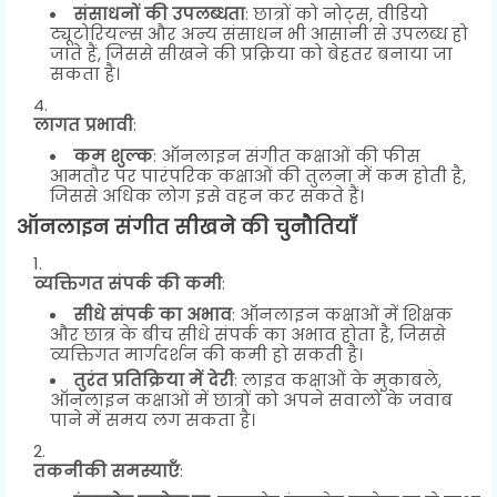
संसाधनों की उपलब्धता
: छात्रों को नोट्स, वीडियो
ट्यूटोरियल्स और अन्य संसाधन भी आसानी से उपलब्ध हो
जाते हैं, जिससे सीखने की प्रक्रिया को बेहतर बनाया जा
सकता है।
लागत प्रभावी
:
कम शुल्क
: ऑनलाइन संगीत कक्षाओं की फीस
आमतौर पर पारंपरिक कक्षाओं की तुलना में कम होती है,
जिससे अधिक लोग इसे वहन कर सकते हैं।
ऑनलाइन संगीत सीखने की चुनौतियाँ
व्यक्तिगत संपर्क की कमी
:
सीधे संपर्क का अभाव
: ऑनलाइन कक्षाओं में शिक्षक
और छात्र के बीच सीधे संपर्क का अभाव होता है, जिससे
व्यक्तिगत मार्गदर्शन की कमी हो सकती है।
तुरंत प्रतिक्रिया में देरी
: लाइव कक्षाओं के मुकाबले,
ऑनलाइन कक्षाओं में छात्रों को अपने सवालों के जवाब
पाने में समय लग सकता है।
तकनीकी समस्याएँ
: