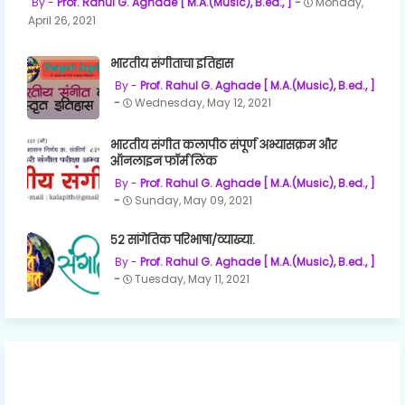
Prof. Rahul G. Aghade [ M.A.(Music), B.ed., ]
Monday,
April 26, 2021
भारतीय संगीताचा इतिहास
Prof. Rahul G. Aghade [ M.A.(Music), B.ed., ]
Wednesday, May 12, 2021
भारतीय संगीत कलापीठ संपूर्ण अभ्यासक्रम और
ऑनलाइन फॉर्म लिंक
Prof. Rahul G. Aghade [ M.A.(Music), B.ed., ]
Sunday, May 09, 2021
५२ सांगेतिक परिभाषा/व्याख्या.
Prof. Rahul G. Aghade [ M.A.(Music), B.ed., ]
Tuesday, May 11, 2021