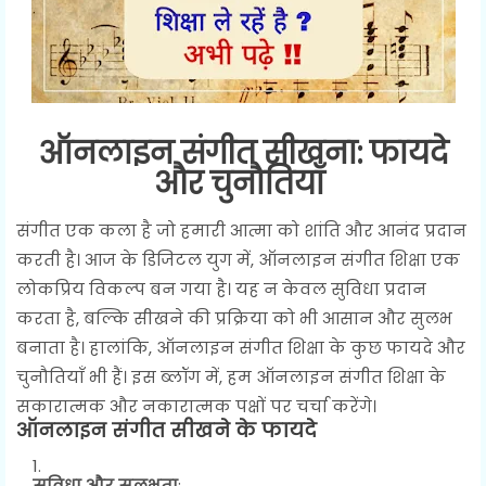
ऑनलाइन संगीत सीखना: फायदे
और चुनौतियाँ
संगीत एक कला है जो हमारी आत्मा को शांति और आनंद प्रदान
करती है। आज के डिजिटल युग में, ऑनलाइन संगीत शिक्षा एक
लोकप्रिय विकल्प बन गया है। यह न केवल सुविधा प्रदान
करता है, बल्कि सीखने की प्रक्रिया को भी आसान और सुलभ
बनाता है। हालांकि, ऑनलाइन संगीत शिक्षा के कुछ फायदे और
चुनौतियाँ भी हैं। इस ब्लॉग में, हम ऑनलाइन संगीत शिक्षा के
सकारात्मक और नकारात्मक पक्षों पर चर्चा करेंगे।
ऑनलाइन संगीत सीखने के फायदे
सुविधा और सुलभता
: