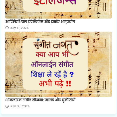
आर्टिफिशियल इंटेलिजेंस और इसके अनुप्रयोग
July 13, 2024
ऑनलाइन संगीत सीखना: फायदे और चुनौतियाँ
July 03, 2024