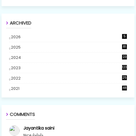
ARCHIVED
2026
5
2025
81
2024
23
5
2023
123
2022
25
2021
48
COMMENTS
Jayantika saini
Nice 👍👍👍