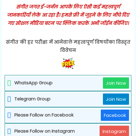
संगीत जगत ई-जर्नल आपके लिए ऐसी कई महत्त्वपूर्ण
जानकारियाँ लेके आ रहा है। हमसे फ्री में जुड़ने के लिए नीचे दिए
गए सोशल मीडिया बटन पर क्लिक करके अभी जॉईन कीजिए।
संगीत की हर परीक्षा में आनेवाले महत्वपूर्ण विषयोंका विस्तृत
विवेचन
WhatsApp Group
Join Now
Telegram Group
Join Now
Please Follow on Facebook
Facebook
Please Follow on Instagram
Instagram