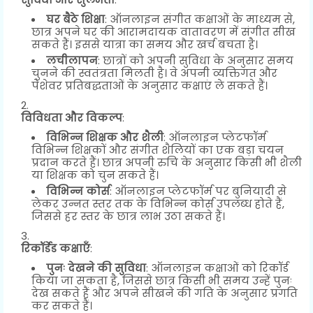
घर बैठे शिक्षा
: ऑनलाइन संगीत कक्षाओं के माध्यम से,
छात्र अपने घर की आरामदायक वातावरण में संगीत सीख
सकते हैं। इससे यात्रा का समय और खर्च बचता है।
लचीलापन
: छात्रों को अपनी सुविधा के अनुसार समय
चुनने की स्वतंत्रता मिलती है। वे अपनी व्यक्तिगत और
पेशेवर प्रतिबद्धताओं के अनुसार कक्षाएं ले सकते हैं।
विविधता और विकल्प
:
विभिन्न शिक्षक और शैली
: ऑनलाइन प्लेटफॉर्म
विभिन्न शिक्षकों और संगीत शैलियों का एक बड़ा चयन
प्रदान करते हैं। छात्र अपनी रुचि के अनुसार किसी भी शैली
या शिक्षक को चुन सकते हैं।
विभिन्न कोर्स
: ऑनलाइन प्लेटफॉर्म पर बुनियादी से
लेकर उन्नत स्तर तक के विभिन्न कोर्स उपलब्ध होते हैं,
जिससे हर स्तर के छात्र लाभ उठा सकते हैं।
रिकॉर्डेड कक्षाएँ
:
पुनः देखने की सुविधा
: ऑनलाइन कक्षाओं को रिकॉर्ड
किया जा सकता है, जिससे छात्र किसी भी समय उन्हें पुनः
देख सकते हैं और अपने सीखने की गति के अनुसार प्रगति
कर सकते हैं।