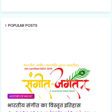
POPULAR POSTS
HISTORY OF MUSIC
भारतीय संगीत का विस्तृत इतिहास