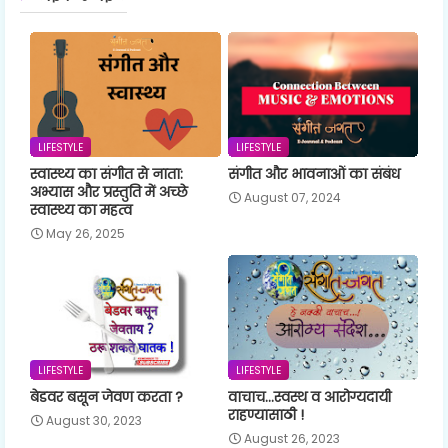
LIFESTYLE
LIFESTYLE
स्वास्थ्य का संगीत से नाता:
संगीत और भावनाओं का संबंध
अभ्यास और प्रस्तुति में अच्छे
August 07, 2024
स्वास्थ्य का महत्व
May 26, 2025
LIFESTYLE
LIFESTYLE
बेडवर बसून जेवण करता ?
वाचाच...स्वस्थ व आरोग्यदायी
राहण्यासाठी !
August 30, 2023
August 26, 2023