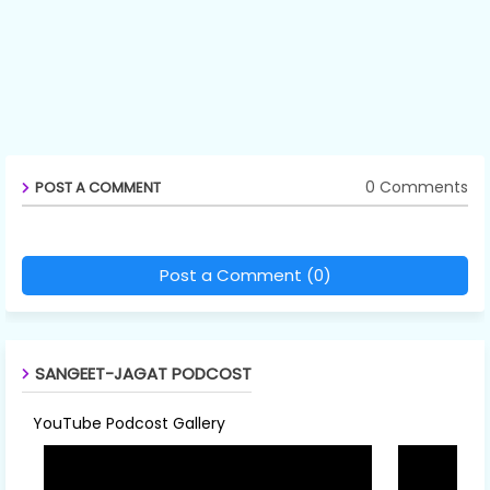
0 Comments
POST A COMMENT
Post a Comment (0)
SANGEET-JAGAT PODCOST
YouTube Podcost Gallery