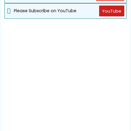
Please Subscribe on YouTube
YouTube