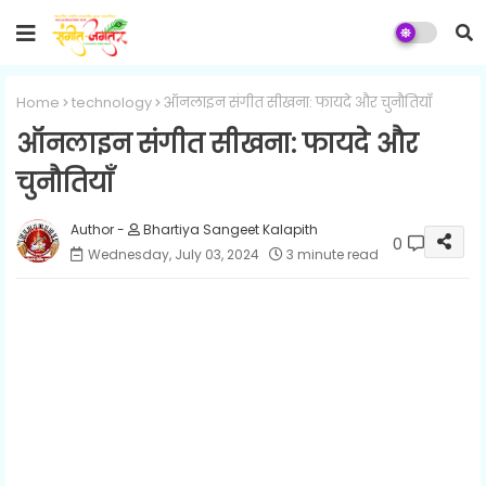
Home
technology
ऑनलाइन संगीत सीखना: फायदे और चुनौतियाँ
ऑनलाइन संगीत सीखना: फायदे और
चुनौतियाँ
Bhartiya Sangeet Kalapith
0
Wednesday, July 03, 2024
3 minute read