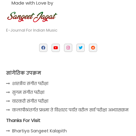
Made with Love by
E-Journal For Indian Music
सांगेतिक उपक्रम
शास्त्रीय संगीत परीक्षा
सुगम संगीत परीक्षा
वारकरी संगीत परीक्षा
कलापीठांतर्गत प्रथमा ते विशारद पर्यंत वरील सर्व परीक्षा अभ्यासक्रम
Thanks For Visit
Bhartiya Sangeet Kalapith