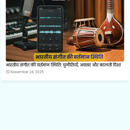
भारतीय संगीत की वर्तमान स्थिति: चुनौतियाँ, अवसर और बदलती दिशा
November 24, 2025