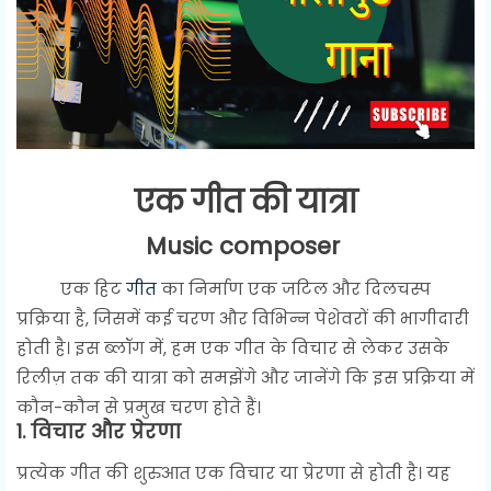
एक गीत की यात्रा
Music composer
एक हिट
गीत
का निर्माण एक जटिल और दिलचस्प
प्रक्रिया है, जिसमें कई चरण और विभिन्न पेशेवरों की भागीदारी
होती है। इस ब्लॉग में, हम एक गीत के विचार से लेकर उसके
रिलीज़ तक की यात्रा को समझेंगे और जानेंगे कि इस प्रक्रिया में
कौन-कौन से प्रमुख चरण होते हैं।
1.
विचार और प्रेरणा
प्रत्येक गीत की शुरुआत एक विचार या प्रेरणा से होती है। यह