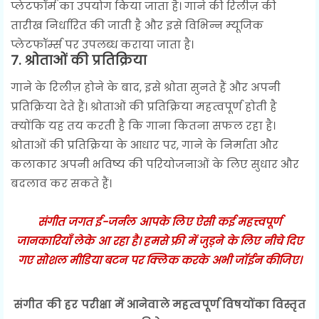
प्लेटफॉर्म का उपयोग किया जाता है। गाने की रिलीज़ की
तारीख निर्धारित की जाती है और इसे विभिन्न म्यूजिक
प्लेटफॉर्म्स पर उपलब्ध कराया जाता है।
7.
श्रोताओं की प्रतिक्रिया
गाने के रिलीज़ होने के बाद, इसे श्रोता सुनते हैं और अपनी
प्रतिक्रिया देते हैं। श्रोताओं की प्रतिक्रिया महत्वपूर्ण होती है
क्योंकि यह तय करती है कि गाना कितना सफल रहा है।
श्रोताओं की प्रतिक्रिया के आधार पर, गाने के निर्माता और
कलाकार अपनी भविष्य की परियोजनाओं के लिए सुधार और
बदलाव कर सकते हैं।
संगीत जगत ई-जर्नल आपके लिए ऐसी कई महत्त्वपूर्ण
जानकारियाँ लेके आ रहा है। हमसे फ्री में जुड़ने के लिए नीचे दिए
गए सोशल मीडिया बटन पर क्लिक करके अभी जॉईन कीजिए।
संगीत की हर परीक्षा में आनेवाले महत्वपूर्ण विषयोंका विस्तृत