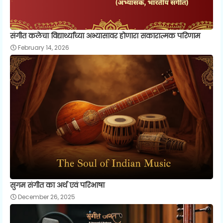
संगीत कलेचा विद्यार्थ्यांच्या अभ्यासावर होणारा सकारात्मक परिणाम
February 14, 2026
सुगम संगीत का अर्थ एवं परिभाषा
December 26, 2025