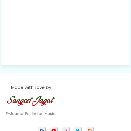
Made with Love by
E-Journal For Indian Music