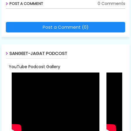
0 Comments
POST A COMMENT
Post a Comment (0)
SANGEET-JAGAT PODCOST
YouTube Podcost Gallery