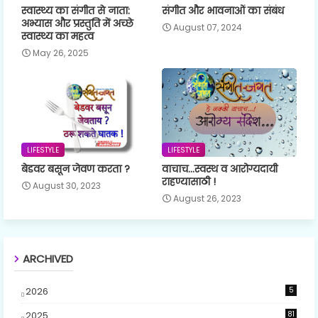
स्वास्थ्य का संगीत से नाता:
संगीत और भावनाओं का संबंध
अभ्यास और प्रस्तुति में अच्छे
August 07, 2024
स्वास्थ्य का महत्व
May 26, 2025
LIFESTYLE
LIFESTYLE
बेडवर बसून जेवण करता ?
वाचाच...स्वस्थ व आरोग्यदायी
राहण्यासाठी !
August 30, 2023
August 26, 2023
ARCHIVED
2026
5
2025
81