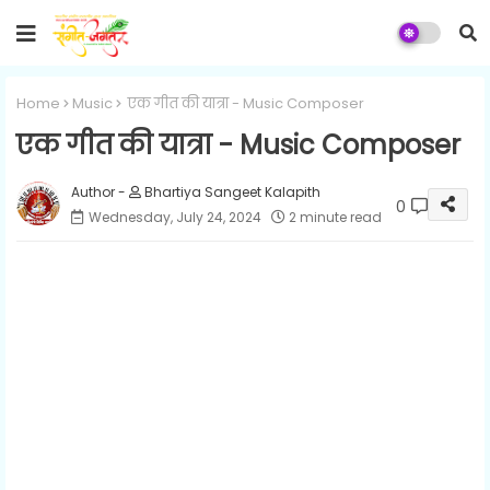
Home
Music
एक गीत की यात्रा - Music Composer
एक गीत की यात्रा - Music Composer
Bhartiya Sangeet Kalapith
0
Wednesday, July 24, 2024
2 minute read