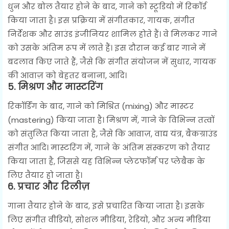
धुन और बोल तैयार होने के बाद, गाने को स्टूडियो में रिकॉर्ड
किया जाता है। इस प्रक्रिया में संगीतकार, गायक, संगीत
निर्देशक और साउंड इंजीनियर शामिल होते हैं। वे मिलकर गाने
को उसके अंतिम रूप में लाते हैं। इस दौरान कई बार गाने में
बदलाव किए जाते हैं, जैसे कि संगीत संयोजन में सुधार, गायक
की आवाज़ को बेहतर बनाना, आदि।
5.
मिश्रण और मास्टरिंग
रिकॉर्डिंग के बाद, गाने को मिश्रित (mixing) और मास्टर
(mastering) किया जाता है। मिश्रण में, गाने के विभिन्न तत्वों
को संतुलित किया जाता है, जैसे कि आवाज़, वाद्य यंत्र, बैकग्राउंड
संगीत आदि। मास्टरिंग में, गाने के अंतिम संस्करण को तैयार
किया जाता है, जिससे यह विभिन्न प्लेटफॉर्म पर प्लेबैक के
लिए तैयार हो जाता है।
6.
प्रचार और रिलीज़
गाना तैयार होने के बाद, इसे प्रचारित किया जाता है। इसके
लिए संगीत वीडियो, सोशल मीडिया, रेडियो, और अन्य मीडिया