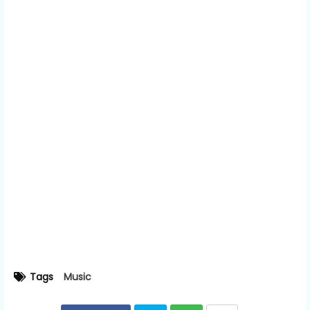
Tags
Music