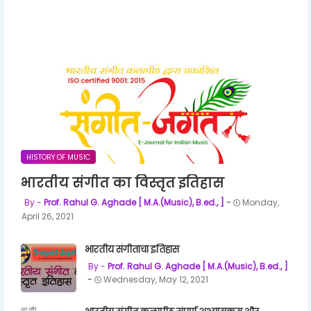
HISTORY OF MUSIC
भारतीय संगीत का विस्तृत इतिहास
Prof. Rahul G. Aghade [ M.A.(Music), B.ed., ]
Monday,
April 26, 2021
भारतीय संगीताचा इतिहास
Prof. Rahul G. Aghade [ M.A.(Music), B.ed., ]
Wednesday, May 12, 2021