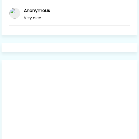
Anonymous
Very nice