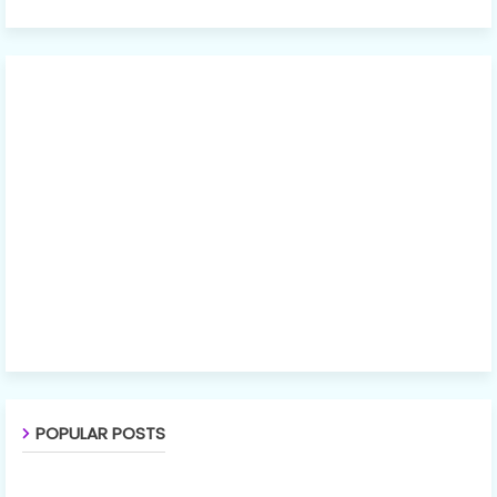
POPULAR POSTS