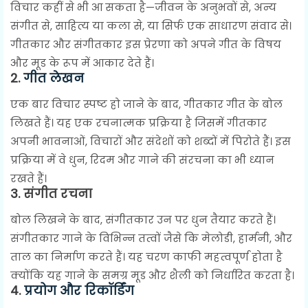
विचार कहीं से भी आ सकता है—जीवन के अनुभवों से, अन्य
संगीत से, साहित्य या कला से, या सिर्फ एक साधारण संवाद से।
गीतकार और संगीतकार इस प्रेरणा को अपने गीत के विषय
और मूड के रूप में आकार देते हैं।
2.
गीत लेखन
एक बार विचार स्पष्ट हो जाने के बाद, गीतकार गीत के बोल
लिखते हैं। यह एक रचनात्मक प्रक्रिया है जिसमें गीतकार
अपनी भावनाओं, विचारों और संदेशों को शब्दों में पिरोते हैं। इस
प्रक्रिया में वे धुन, रिदम और गाने की संरचना का भी ध्यान
रखते हैं।
3.
संगीत रचना
बोल लिखने के बाद, संगीतकार उन पर धुन तैयार करते हैं।
संगीतकार गाने के विभिन्न तत्वों जैसे कि मेलोडी, हार्मनी, और
ताल का निर्माण करते हैं। यह चरण काफी महत्वपूर्ण होता है
क्योंकि यह गाने के समग्र मूड और शैली को निर्धारित करता है।
4.
प्रयोग और रिकॉर्डिंग