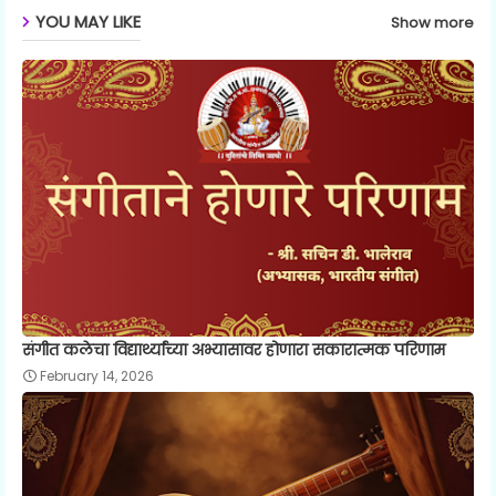
p
YOU MAY LIKE
Show more
संगीत कलेचा विद्यार्थ्यांच्या अभ्यासावर होणारा सकारात्मक परिणाम
February 14, 2026