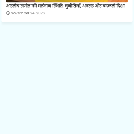
भारतीय संगीत की वर्तमान स्थिति: चुनौतियाँ, अवसर और बदलती दिशा
November 24, 2025