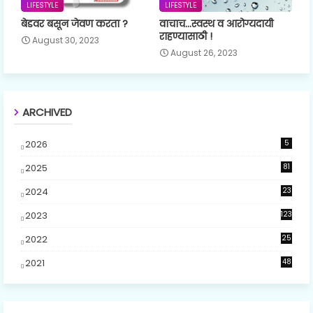
LIFESTYLE
LIFESTYLE
बेडवर बसून जेवण करता ?
वाचाच...स्वस्थ व आरोग्यदायी
राहण्यासाठी !
August 30, 2023
August 26, 2023
ARCHIVED
2026
5
2025
81
2024
23
5
2023
123
2022
25
2021
48