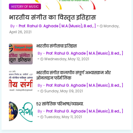
HISTORY OF MUSIC
भारतीय संगीत का विस्तृत इतिहास
Prof. Rahul G. Aghade [ M.A.(Music), B.ed., ]
Monday,
April 26, 2021
भारतीय संगीताचा इतिहास
Prof. Rahul G. Aghade [ M.A.(Music), B.ed., ]
Wednesday, May 12, 2021
भारतीय संगीत कलापीठ संपूर्ण अभ्यासक्रम और
ऑनलाइन फॉर्म लिंक
Prof. Rahul G. Aghade [ M.A.(Music), B.ed., ]
Sunday, May 09, 2021
५२ सांगेतिक परिभाषा/व्याख्या.
Prof. Rahul G. Aghade [ M.A.(Music), B.ed., ]
Tuesday, May 11, 2021