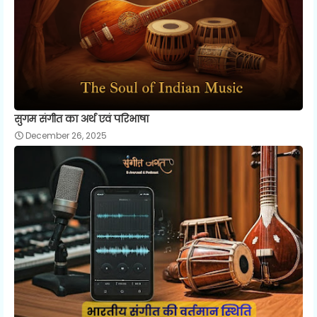
सुगम संगीत का अर्थ एवं परिभाषा
December 26, 2025