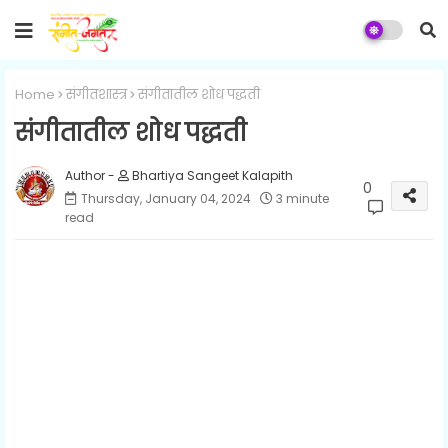
Home
संगीतशास्त्र
संगीतातील शोध पद्धती
संगीतातील शोध पद्धती
Bhartiya Sangeet Kalapith
0
Thursday, January 04, 2024
3 minute
read