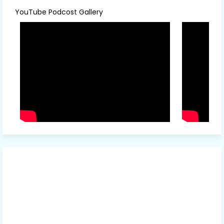
YouTube Podcost Gallery