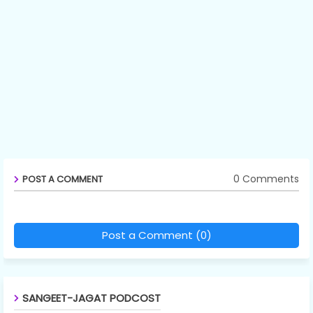
0 Comments
POST A COMMENT
Post a Comment (0)
SANGEET-JAGAT PODCOST