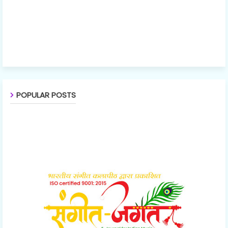
POPULAR POSTS