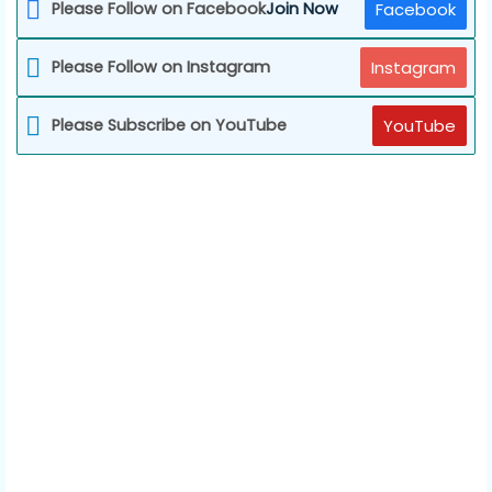
Please Follow on Facebook
Join Now
Facebook
Please Follow on Instagram
Instagram
Please Subscribe on YouTube
YouTube