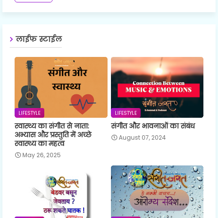
लाईफ स्टाईल
LIFESTYLE
LIFESTYLE
स्वास्थ्य का संगीत से नाता:
संगीत और भावनाओं का संबंध
अभ्यास और प्रस्तुति में अच्छे
August 07, 2024
स्वास्थ्य का महत्व
May 26, 2025